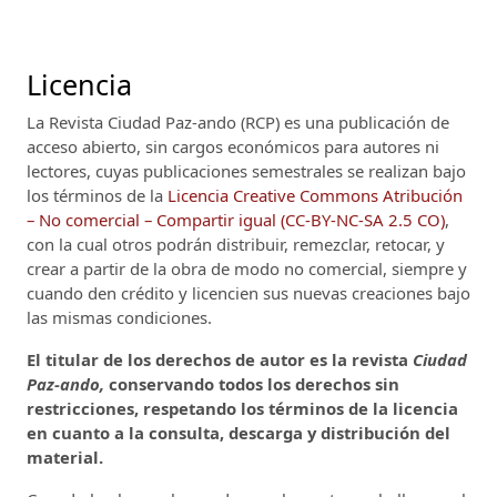
Licencia
La Revista Ciudad Paz-ando (RCP)
es una publicación de
acceso abierto, sin cargos económicos para autores ni
lectores, cuyas publicaciones semestrales se realizan bajo
los términos de la
Licencia Creative Commons Atribución
– No comercial – Compartir igual (CC-BY-NC-SA 2.5 CO)
,
con la cual otros podrán distribuir, remezclar, retocar, y
crear a partir de la obra de modo no comercial, siempre y
cuando den crédito y licencien sus nuevas creaciones bajo
las mismas condiciones.
El titular de los derechos de autor es la revista
Ciudad
Paz-ando,
conservando todos los derechos sin
restricciones, respetando los términos de la licencia
en cuanto a la consulta, descarga y distribución del
material.