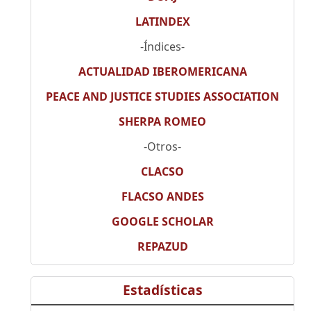
LATINDEX
-Índices-
ACTUALIDAD IBEROMERICANA
PEACE AND JUSTICE STUDIES ASSOCIATION
SHERPA ROMEO
-Otros-
CLACSO
FLACSO ANDES
GOOGLE SCHOLAR
REPAZUD
Estadísticas