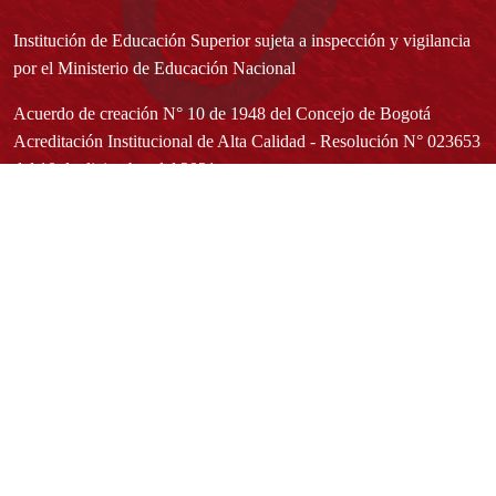
Institución de Educación Superior sujeta a inspección y vigilancia
por el Ministerio de Educación Nacional
Acuerdo de creación N° 10 de 1948 del Concejo de Bogotá
Acreditación Institucional de Alta Calidad - Resolución N° 023653
del 10 de diciembre del 2021
Redes sociales
Normatividad general
Estatuto General