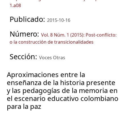
1.a08
Publicado:
2015-10-16
Número:
Vol. 8 Núm. 1 (2015): Post-conflicto:
o la construcción de transicionalidades
Sección:
Voces Otras
Aproximaciones entre la
enseñanza de la historia presente
y las pedagogías de la memoria en
el escenario educativo colombiano
para la paz