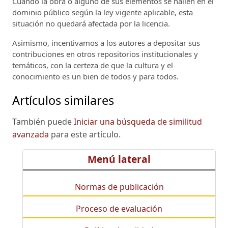
Cuando la obra o alguno de sus elementos se hallen en el
dominio público según la ley vigente aplicable, esta
situación no quedará afectada por la licencia.
Asimismo, incentivamos a los autores a depositar sus
contribuciones en otros repositorios institucionales y
temáticos, con la certeza de que la cultura y el
conocimiento es un bien de todos y para todos.
Artículos similares
También puede
Iniciar una búsqueda de similitud
avanzada
para este artículo.
Menú lateral
Normas de publicación
Proceso de evaluación