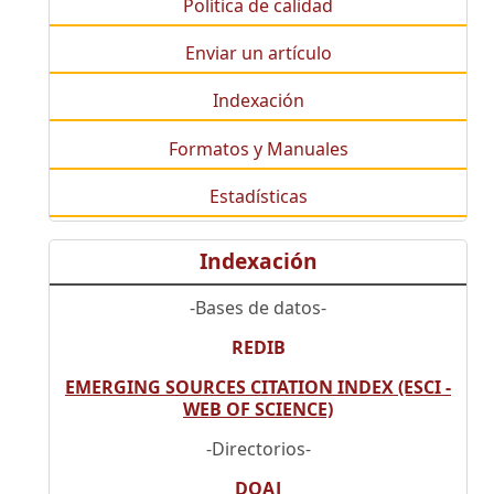
Política de calidad
Enviar un artículo
Indexación
Formatos y Manuales
Estadísticas
Indexación
-Bases de datos-
REDIB
EMERGING SOURCES CITATION INDEX (ESCI -
WEB OF SCIENCE)
-Directorios-
DOAJ