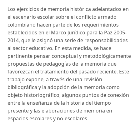
Los ejercicios de memoria histórica adelantados en
el escenario escolar sobre el conflicto armado
colombiano hacen parte de los requerimientos
establecidos en el Marco Jurídico para la Paz 2005-
2014, que le asignó una serie de responsabilidades
al sector educativo. En esta medida, se hace
pertinente pensar conceptual y metodológicamente
propuestas de pedagogías de la memoria que
favorezcan el tratamiento del pasado reciente. Este
trabajo expone, a través de una revisión
bibliográfica y la adopción de la memoria como
objeto historiográfico, algunos puntos de conexión
entre la enseñanza de la historia del tiempo
presente y las elaboraciones de memoria en
espacios escolares y no-escolares.