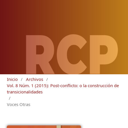
Inicio
/
Archivos
/
Vol. 8 Núm. 1 (2015): Post-conflicto: o la construcción de
transicionalidades
/
Voces Otras