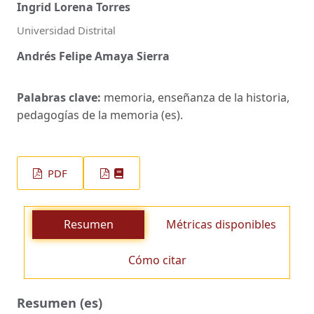
Ingrid Lorena Torres
Universidad Distrital
Andrés Felipe Amaya Sierra
Palabras clave:
memoria, enseñanza de la historia,
pedagogías de la memoria (es).
PDF
Resumen
Métricas disponibles
Cómo citar
Resumen (es)