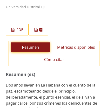
Universidad Distrital FJC
PDF
Resumen
Métricas disponibles
Cómo citar
Resumen (es)
Dos años llevan en La Habana con el cuento de la
paz, escamoteando desde el principio,
deliberadamente, el punto esencial, el de si van a
pagar cárcel por sus crímenes los delincuentes de