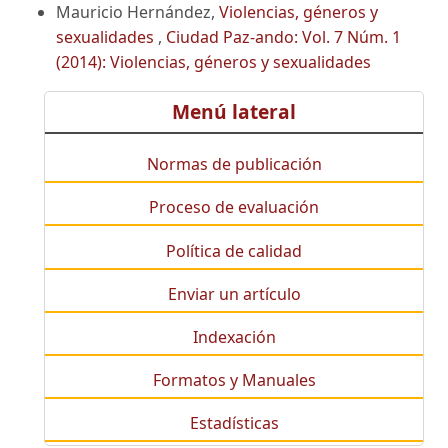
Mauricio Hernández,
Violencias, géneros y
sexualidades
,
Ciudad Paz-ando: Vol. 7 Núm. 1
(2014): Violencias, géneros y sexualidades
Menú lateral
Normas de publicación
Proceso de evaluación
Política de calidad
Enviar un artículo
Indexación
Formatos y Manuales
Estadísticas