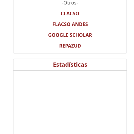
-Otros-
CLACSO
FLACSO ANDES
GOOGLE SCHOLAR
REPAZUD
Estadísticas