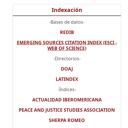
Indexación
-Bases de datos-
REDIB
EMERGING SOURCES CITATION INDEX (ESCI -
WEB OF SCIENCE)
-Directorios-
DOAJ
LATINDEX
-Índices-
ACTUALIDAD IBEROMERICANA
PEACE AND JUSTICE STUDIES ASSOCIATION
SHERPA ROMEO