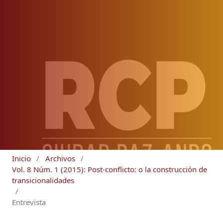
Inicio
/
Archivos
/
Vol. 8 Núm. 1 (2015): Post-conflicto: o la construcción de
transicionalidades
/
Entrevista