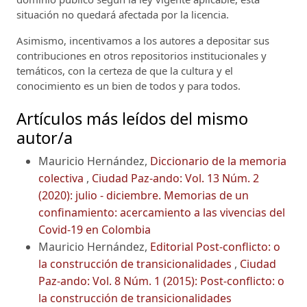
situación no quedará afectada por la licencia.
Asimismo, incentivamos a los autores a depositar sus
contribuciones en otros repositorios institucionales y
temáticos, con la certeza de que la cultura y el
conocimiento es un bien de todos y para todos.
Artículos más leídos del mismo
autor/a
Mauricio Hernández,
Diccionario de la memoria
colectiva
,
Ciudad Paz-ando: Vol. 13 Núm. 2
(2020): julio - diciembre. Memorias de un
confinamiento: acercamiento a las vivencias del
Covid-19 en Colombia
Mauricio Hernández,
Editorial Post-conflicto: o
la construcción de transicionalidades
,
Ciudad
Paz-ando: Vol. 8 Núm. 1 (2015): Post-conflicto: o
la construcción de transicionalidades