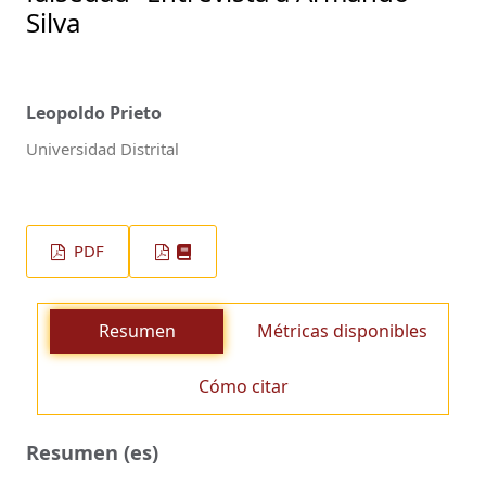
Silva
Leopoldo Prieto
Universidad Distrital
PDF
Resumen
Métricas disponibles
Cómo citar
Resumen (es)