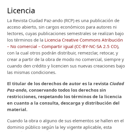
Licencia
La Revista Ciudad Paz-ando (RCP)
es una publicación de
acceso abierto, sin cargos económicos para autores ni
lectores, cuyas publicaciones semestrales se realizan bajo
los términos de la
Licencia Creative Commons Atribución
– No comercial – Compartir igual (CC-BY-NC-SA 2.5 CO)
,
con la cual otros podrán distribuir, remezclar, retocar, y
crear a partir de la obra de modo no comercial, siempre y
cuando den crédito y licencien sus nuevas creaciones bajo
las mismas condiciones.
El titular de los derechos de autor es la revista
Ciudad
Paz-ando,
conservando todos los derechos sin
restricciones, respetando los términos de la licencia
en cuanto a la consulta, descarga y distribución del
material.
Cuando la obra o alguno de sus elementos se hallen en el
dominio público según la ley vigente aplicable, esta