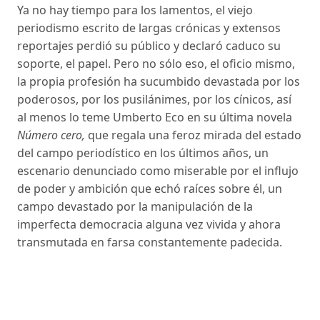
Ya no hay tiempo para los lamentos, el viejo
periodismo escrito de largas crónicas y extensos
reportajes perdió su público y declaró caduco su
soporte, el papel. Pero no sólo eso, el oficio mismo,
la propia profesión ha sucumbido devastada por los
poderosos, por los pusilánimes, por los cínicos, así
al menos lo teme Umberto Eco en su última novela
Número cero,
que regala una feroz mirada del estado
del campo periodístico en los últimos años, un
escenario denunciado como miserable por el influjo
de poder y ambición que echó raíces sobre él, un
campo devastado por la manipulación de la
imperfecta democracia alguna vez vivida y ahora
transmutada en farsa constantemente padecida.