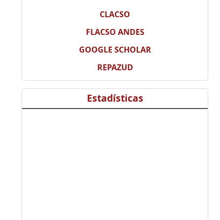
CLACSO
FLACSO ANDES
GOOGLE SCHOLAR
REPAZUD
Estadísticas