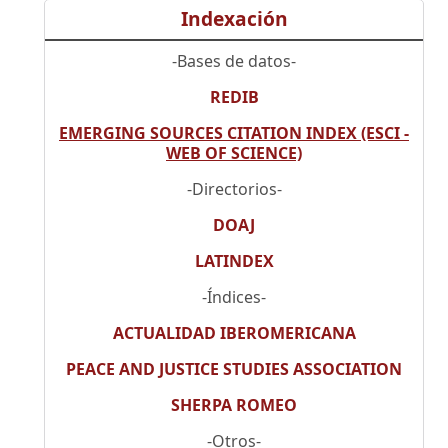
Indexación
-Bases de datos-
REDIB
EMERGING SOURCES CITATION INDEX (ESCI -
WEB OF SCIENCE)
-Directorios-
DOAJ
LATINDEX
-Índices-
ACTUALIDAD IBEROMERICANA
PEACE AND JUSTICE STUDIES ASSOCIATION
SHERPA ROMEO
-Otros-