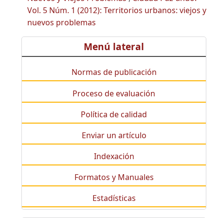
Vol. 5 Núm. 1 (2012): Territorios urbanos: viejos y
nuevos problemas
Menú lateral
Normas de publicación
Proceso de evaluación
Política de calidad
Enviar un artículo
Indexación
Formatos y Manuales
Estadísticas