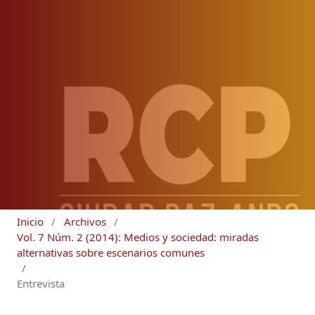
Inicio
/
Archivos
/
Vol. 7 Núm. 2 (2014): Medios y sociedad: miradas
alternativas sobre escenarios comunes
/
Entrevista