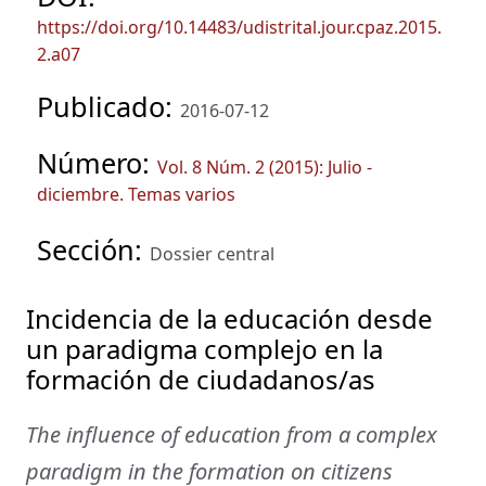
https://doi.org/10.14483/udistrital.jour.cpaz.2015.
2.a07
Publicado:
2016-07-12
Número:
Vol. 8 Núm. 2 (2015): Julio -
diciembre. Temas varios
Sección:
Dossier central
Incidencia de la educación desde
un paradigma complejo en la
formación de ciudadanos/as
The influence of education from a complex
paradigm in the formation on citizens