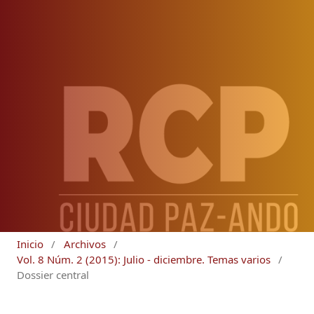
Inicio
/
Archivos
/
Vol. 8 Núm. 2 (2015): Julio - diciembre. Temas varios
/
Dossier central