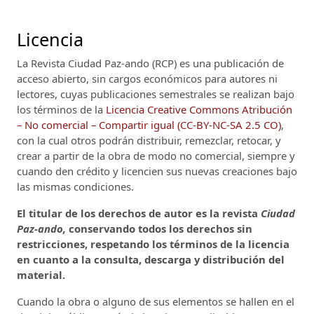
Licencia
La Revista Ciudad Paz-ando (RCP)
es una publicación de
acceso abierto, sin cargos económicos para autores ni
lectores, cuyas publicaciones semestrales se realizan bajo
los términos de la
Licencia Creative Commons Atribución
– No comercial – Compartir igual (CC-BY-NC-SA 2.5 CO)
,
con la cual otros podrán distribuir, remezclar, retocar, y
crear a partir de la obra de modo no comercial, siempre y
cuando den crédito y licencien sus nuevas creaciones bajo
las mismas condiciones.
El titular de los derechos de autor es la revista
Ciudad
Paz-ando,
conservando todos los derechos sin
restricciones, respetando los términos de la licencia
en cuanto a la consulta, descarga y distribución del
material.
Cuando la obra o alguno de sus elementos se hallen en el