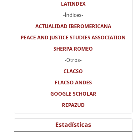
LATINDEX
-Índices-
ACTUALIDAD IBEROMERICANA
PEACE AND JUSTICE STUDIES ASSOCIATION
SHERPA ROMEO
-Otros-
CLACSO
FLACSO ANDES
GOOGLE SCHOLAR
REPAZUD
Estadísticas