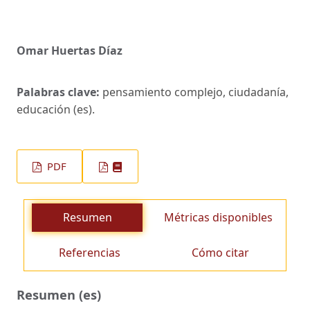
Omar Huertas Díaz
Palabras clave:
pensamiento complejo, ciudadanía,
educación (es).
PDF
Resumen
Métricas disponibles
Referencias
Cómo citar
Resumen (es)