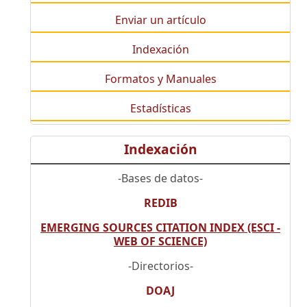
Enviar un artículo
Indexación
Formatos y Manuales
Estadísticas
Indexación
-Bases de datos-
REDIB
EMERGING SOURCES CITATION INDEX (ESCI -
WEB OF SCIENCE)
-Directorios-
DOAJ