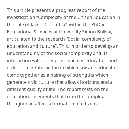
This article presents a progress report of the
investigation “Complexity of the Citizen Education in
the rule of law in Colombia” within the PhD in
Educational Sciences at University Simon Bolivar,
articulated to the research “Social complexity of
education and culture”. This, in order to develop an
understanding of the social complexity and its
interaction with categories, such as education and
civic culture; interaction in which law and education
come together as a pairing of strengths which
generate civic culture that allows horizons and a
different quality of life. The report rests on the
educational elements that from the complex
thought can affect a formation of citizens.