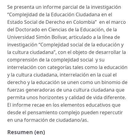
Se presenta un informe parcial de la investigación
“Complejidad de la Educación Ciudadana en el
Estado Social de Derecho en Colombia” en el marco
del Doctorado en Ciencias de la Educación, de la
Universidad Simón Bolívar, articulado a la línea de
investigación “Complejidad social de la educación y
la cultura ciudadana”, con el objeto de desarrollar la
comprensión de la complejidad social y su
interrelación con categorías tales como la educación
y la cultura ciudadana, interrelación en la cual el
derecho y la educación se unen como un binomio de
fuerzas generadoras de una cultura ciudadana que
permita unos horizontes y calidad de vida diferente.
El informe recae en los elementos educativos que
desde el pensamiento complejo pueden repercutir
en una formación de ciudadano/as.
Resumen (en)