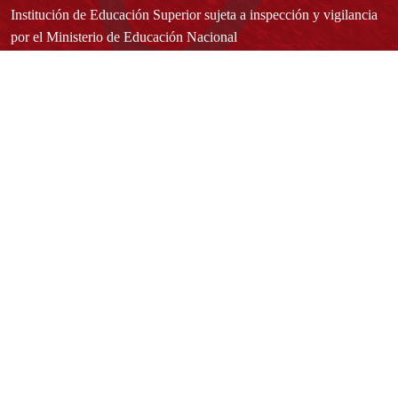
Institución de Educación Superior sujeta a inspección y vigilancia
por el Ministerio de Educación Nacional
Acuerdo de creación N° 10 de 1948 del Concejo de Bogotá
Acreditación Institucional de Alta Calidad - Resolución N° 023653
del 10 de diciembre del 2021
Redes sociales
Normatividad general
Estatuto General
Proyecto Universitario Institucional - PUI