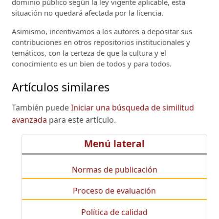
dominio público según la ley vigente aplicable, esta
situación no quedará afectada por la licencia.
Asimismo, incentivamos a los autores a depositar sus
contribuciones en otros repositorios institucionales y
temáticos, con la certeza de que la cultura y el
conocimiento es un bien de todos y para todos.
Artículos similares
También puede
Iniciar una búsqueda de similitud
avanzada
para este artículo.
Menú lateral
Normas de publicación
Proceso de evaluación
Política de calidad