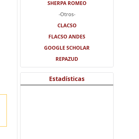
SHERPA ROMEO
-Otros-
CLACSO
FLACSO ANDES
GOOGLE SCHOLAR
REPAZUD
Estadísticas