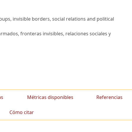
ups, invisible borders, social relations and political
rmados, fronteras invisibles, relaciones sociales y
as
Métricas disponibles
Referencias
Cómo citar