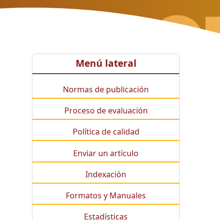
Menú lateral
Normas de publicación
Proceso de evaluación
Política de calidad
Enviar un artículo
Indexación
Formatos y Manuales
Estadísticas