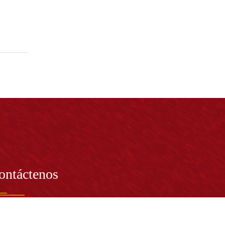
ontáctenos
PRESENTANTE LEGAL: