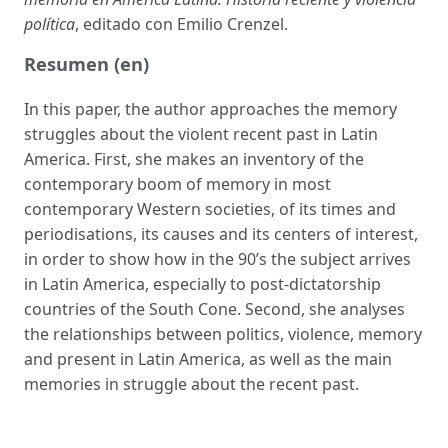
política
, editado con Emilio Crenzel.
Resumen (en)
In this paper, the author approaches the memory
struggles about the violent recent past in Latin
America. First, she makes an inventory of the
contemporary boom of memory in most
contemporary Western societies, of its times and
periodisations, its causes and its centers of interest,
in order to show how in the 90’s the subject arrives
in Latin America, especially to post-dictatorship
countries of the South Cone. Second, she analyses
the relationships between politics, violence, memory
and present in Latin America, as well as the main
memories in struggle about the recent past.