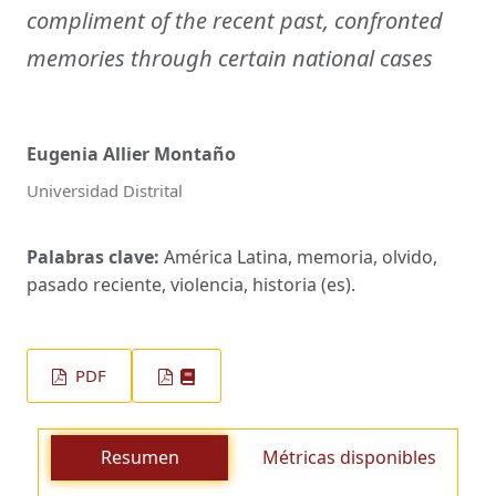
compliment of the recent past, confronted
memories through certain national cases
Eugenia Allier Montaño
Universidad Distrital
Palabras clave:
América Latina, memoria, olvido,
pasado reciente, violencia, historia (es).
PDF
Resumen
Métricas disponibles