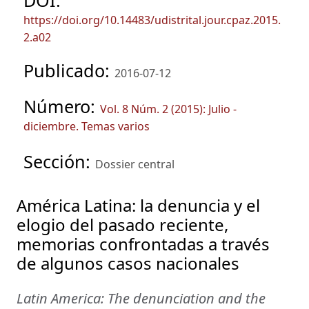
DOI:
https://doi.org/10.14483/udistrital.jour.cpaz.2015.
2.a02
Publicado:
2016-07-12
Número:
Vol. 8 Núm. 2 (2015): Julio -
diciembre. Temas varios
Sección:
Dossier central
América Latina: la denuncia y el
elogio del pasado reciente,
memorias confrontadas a través
de algunos casos nacionales
Latin America: The denunciation and the