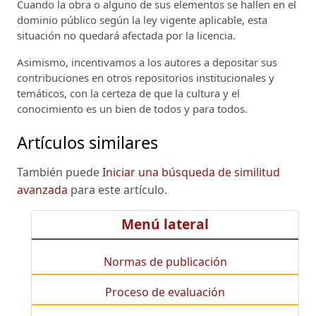
Cuando la obra o alguno de sus elementos se hallen en el
dominio público según la ley vigente aplicable, esta
situación no quedará afectada por la licencia.
Asimismo, incentivamos a los autores a depositar sus
contribuciones en otros repositorios institucionales y
temáticos, con la certeza de que la cultura y el
conocimiento es un bien de todos y para todos.
Artículos similares
También puede
Iniciar una búsqueda de similitud
avanzada
para este artículo.
Menú lateral
Normas de publicación
Proceso de evaluación