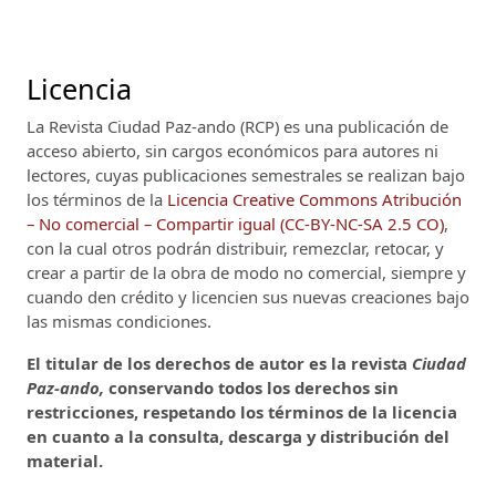
Licencia
La Revista Ciudad Paz-ando (RCP)
es una publicación de
acceso abierto, sin cargos económicos para autores ni
lectores, cuyas publicaciones semestrales se realizan bajo
los términos de la
Licencia Creative Commons Atribución
– No comercial – Compartir igual (CC-BY-NC-SA 2.5 CO)
,
con la cual otros podrán distribuir, remezclar, retocar, y
crear a partir de la obra de modo no comercial, siempre y
cuando den crédito y licencien sus nuevas creaciones bajo
las mismas condiciones.
El titular de los derechos de autor es la revista
Ciudad
Paz-ando,
conservando todos los derechos sin
restricciones, respetando los términos de la licencia
en cuanto a la consulta, descarga y distribución del
material.