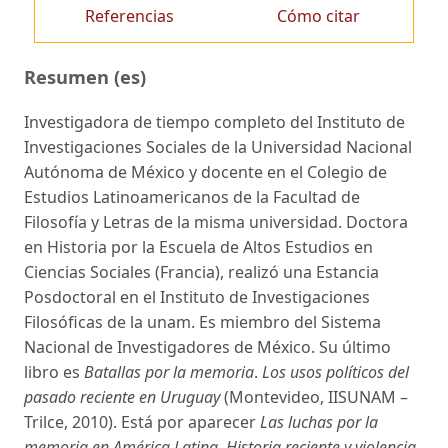
Referencias
Cómo citar
Resumen (es)
Investigadora de tiempo completo del Instituto de
Investigaciones Sociales de la Universidad Nacional
Autónoma de México y docente en el Colegio de
Estudios Latinoamericanos de la Facultad de
Filosofía y Letras de la misma universidad. Doctora
en Historia por la Escuela de Altos Estudios en
Ciencias Sociales (Francia), realizó una Estancia
Posdoctoral en el Instituto de Investigaciones
Filosóficas de la unam. Es miembro del Sistema
Nacional de Investigadores de México. Su último
libro es
Batallas por la memoria
.
Los usos políticos del
pasado reciente en Uruguay
(Montevideo, IISUNAM –
Trilce, 2010). Está por aparecer
Las luchas por la
memoria en América Latina. Historia reciente y violencia