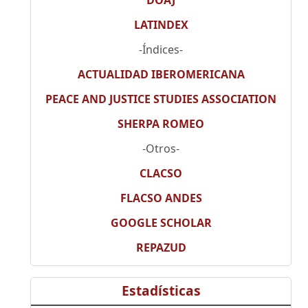
LATINDEX
-Índices-
ACTUALIDAD IBEROMERICANA
PEACE AND JUSTICE STUDIES ASSOCIATION
SHERPA ROMEO
-Otros-
CLACSO
FLACSO ANDES
GOOGLE SCHOLAR
REPAZUD
Estadísticas