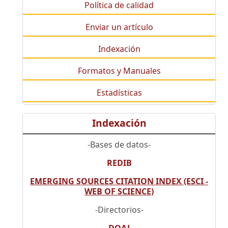
Política de calidad
Enviar un artículo
Indexación
Formatos y Manuales
Estadísticas
Indexación
-Bases de datos-
REDIB
EMERGING SOURCES CITATION INDEX (ESCI -
WEB OF SCIENCE)
-Directorios-
DOAJ