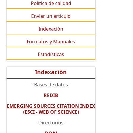
Política de calidad
Enviar un artículo
Indexación
Formatos y Manuales
Estadísticas
Indexación
-Bases de datos-
REDIB
EMERGING SOURCES CITATION INDEX
(ESCI - WEB OF SCIENCE)
-Directorios-