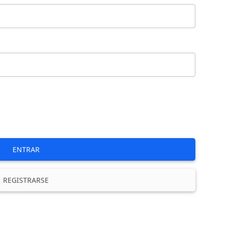
ENTRAR
REGISTRARSE