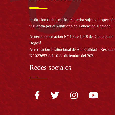
Institución de Educación Superior sujeta a inspecció
vigilancia por el Ministerio de Educación Nacional
Acuerdo de creación N° 10 de 1948 del Concejo de
Bogotá
Acreditación Institucional de Alta Calidad - Resoluc
N° 023653 del 10 de diciembre del 2021
Redes sociales