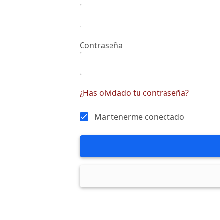
Contraseña
¿Has olvidado tu contraseña?
Mantenerme conectado