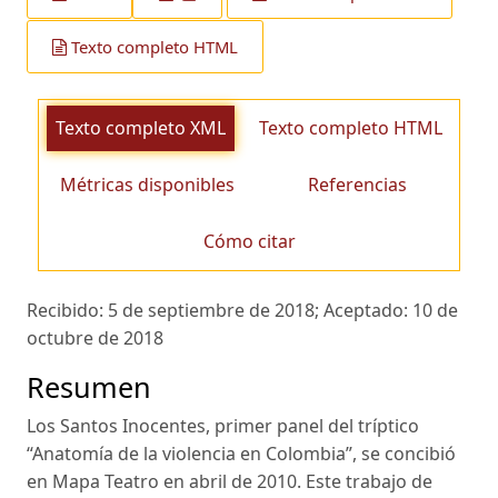
Texto completo HTML
Texto completo XML
Texto completo HTML
Métricas disponibles
Referencias
Cómo citar
Recibido:
5 de septiembre de 2018;
Aceptado:
10 de
octubre de 2018
Resumen
Los Santos Inocentes, primer panel del tríptico
“Anatomía de la violencia en Colombia”, se concibió
en Mapa Teatro en abril de 2010. Este trabajo de