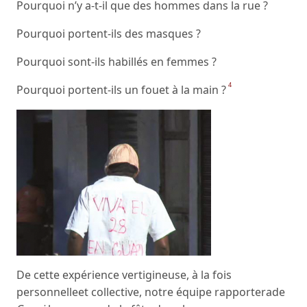
Pourquoi n’y a-t-il que des hommes dans la rue ?
Pourquoi portent-ils des masques ?
Pourquoi sont-ils habillés en femmes ?
4
Pourquoi portent-ils un fouet à la main ?
De cette expérience vertigineuse, à la fois
personnelleet collective, notre équipe rapporterade