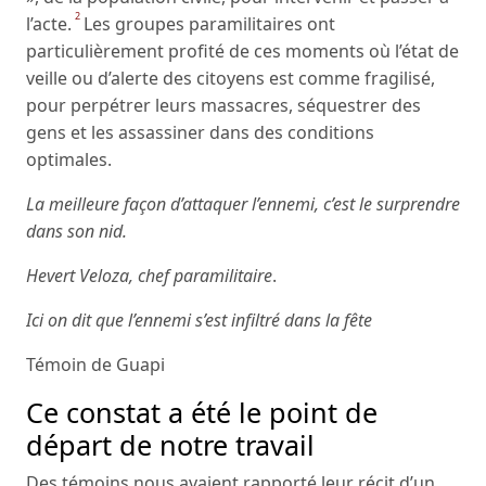
2
l’acte.
Les groupes paramilitaires ont
particulièrement profité de ces moments où l’état de
veille ou d’alerte des citoyens est comme fragilisé,
pour perpétrer leurs massacres, séquestrer des
gens et les assassiner dans des conditions
optimales.
La meilleure façon d’attaquer l’ennemi, c’est le surprendre
dans son nid.
Hevert Veloza, chef paramilitaire
.
Ici on dit que l’ennemi s’est infiltré dans la fête
Témoin de Guapi
Ce constat a été le point de
départ de notre travail
Des témoins nous avaient rapporté leur récit d’un