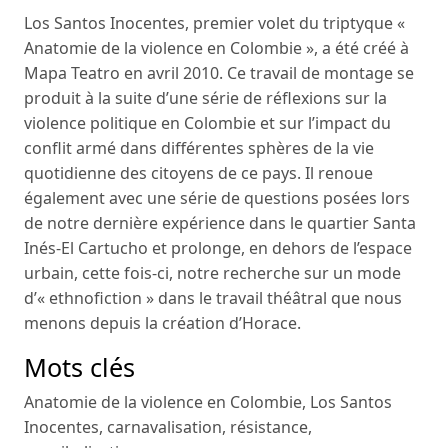
Los Santos Inocentes, premier volet du triptyque «
Anatomie de la violence en Colombie », a été créé à
Mapa Teatro en avril 2010. Ce travail de montage se
produit à la suite d’une série de réflexions sur la
violence politique en Colombie et sur l’impact du
conflit armé dans différentes sphères de la vie
quotidienne des citoyens de ce pays. Il renoue
également avec une série de questions posées lors
de notre dernière expérience dans le quartier Santa
Inés-El Cartucho et prolonge, en dehors de l’espace
urbain, cette fois-ci, notre recherche sur un mode
d’« ethnofiction » dans le travail théâtral que nous
menons depuis la création d’Horace.
Mots clés
Anatomie de la violence en Colombie
,
Los Santos
Inocentes
,
carnavalisation
,
résistance
,