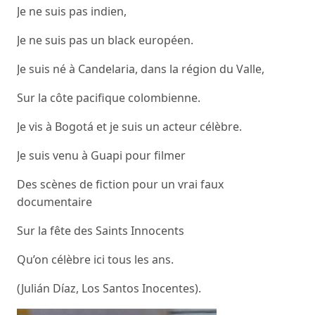
Je ne suis pas indien,
Je ne suis pas un black européen.
Je suis né à Candelaria, dans la région du Valle,
Sur la côte pacifique colombienne.
Je vis à Bogotá et je suis un acteur célèbre.
Je suis venu à Guapi pour filmer
Des scènes de fiction pour un vrai faux
documentaire
Sur la fête des Saints Innocents
Qu’on célèbre ici tous les ans.
(Julián Díaz, Los Santos Inocentes).