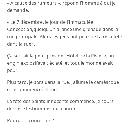
« A cause des rumeurs », répond l’homme à qui je
demande.
« Le 7 décembre, le jour de l’Immaculée
Conception,quelqu’un a lancé une grenade dans la
rue principale. Alors lesgens ont peur de faire la fête
dans la rue».
Ça sentait la peur, près de l’Hôtel de la Rivière, un
engin explosifavait éclaté, et tout le monde avait
peur.
Plus tard, je sors dans la rue, j’allume le caméscope
et je commenceà filmer.
La fête des Saints Innocents commence. Je cours
derrière leshommes qui courent.
Pourquoi courentils ?