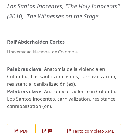
Los Santos Inocentes, “The Holy Innocents”
(2010). The Witnesses on the Stage
Rolf Abderhalden Cortés
Universidad Nacional de Colombia
Palabras clave:
Anatomía de la violencia en
Colombia, Los santos inocentes, carnavalización,
resistencia, canibalización (es).
Palabras clave:
Anatomy of violence in Colombia,
Los Santos Inocentes, carnivalization, resistance,
cannibalization (en).
PDF
Texto completo XML