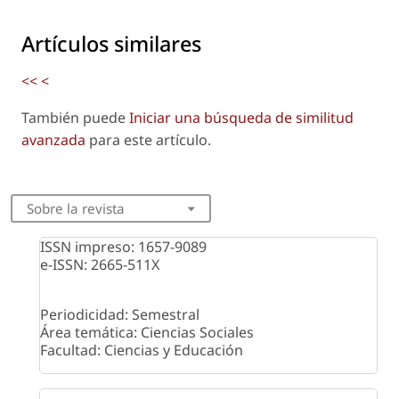
Artículos similares
<<
<
También puede
Iniciar una búsqueda de similitud
avanzada
para este artículo.
Sobre la revista
ISSN impreso: 1657-9089
e-ISSN: 2665-511X
Periodicidad: Semestral
Área temática: Ciencias Sociales
Facultad: Ciencias y Educación