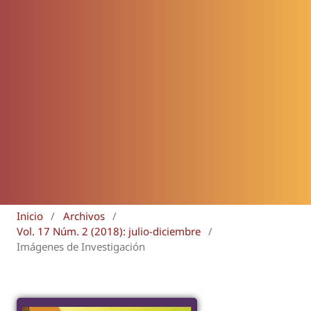
Inicio
/
Archivos
/
Vol. 17 Núm. 2 (2018): julio-diciembre
/
Imágenes de Investigación