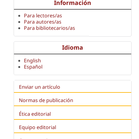
Información
Para lectores/as
Para autores/as
Para bibliotecarios/as
Idioma
English
Español
Enviar un artículo
Normas de publicación
Ética editorial
Equipo editorial