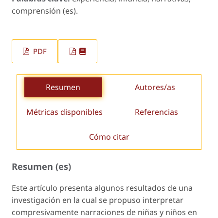
comprensión (es).
PDF
Resumen
Autores/as
Métricas disponibles
Referencias
Cómo citar
Resumen (es)
Este artículo presenta algunos resultados de una
investigación en la cual se propuso interpretar
compresivamente narraciones de niñas y niños en