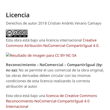
Licencia
Derechos de autor 2018 Cristian Andrés Verano Camayo
Esta obra está bajo una licencia internacional
Creative
Commons Atribución-NoComercial-CompartirIgual 4.0
.
Reconoci
m
iento – NoComercial – CompartirIgual (by-
nc-sa):
No se permite el uso comercial de la obra original,
las obras derivadas deben circular con las mismas
condiciones de esta licencia realizando la correcta
atribución al autor.
Esta obra está bajo una
licencia de Creative Commons
Reconocimiento-NoComercial-CompartirIgual 4.0
Internacional