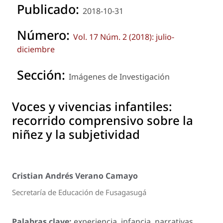
Publicado:
2018-10-31
Número:
Vol. 17 Núm. 2 (2018): julio-
diciembre
Sección:
Imágenes de Investigación
Voces y vivencias infantiles:
recorrido comprensivo sobre la
niñez y la subjetividad
Cristian Andrés Verano Camayo
Secretaría de Educación de Fusagasugá
Palabras clave:
experiencia, infancia, narrativas,