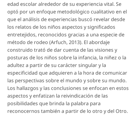
edad escolar alrededor de su experiencia vital. Se
optó por un enfoque metodológico cualitativo en el
que el análisis de experiencias buscó revelar desde
los relatos de los niños aspectos y significados
entretejidos, reconocidos gracias a una especie de
método de rodeo
(Arfuch, 2013).
El abordaje
construido trató de dar cuenta de las visiones y
posturas de los niños sobre la infancia, la niñez o la
adultez a partir de su carácter singular y la
especificidad que adquieren a la hora de comunicar
las perspectivas sobre el mundo y sobre su mundo
.
Los hallazgos y las conclusiones se enfocan en estos
aspectos y enfatizan la reivindicación de las
posibilidades que brinda la palabra para
reconocernos también a partir de lo otro y del Otro.