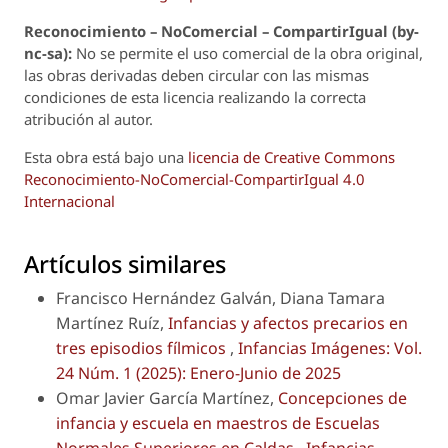
Reconoci
m
iento – NoComercial – CompartirIgual (by-
nc-sa):
No se permite el uso comercial de la obra original,
las obras derivadas deben circular con las mismas
condiciones de esta licencia realizando la correcta
atribución al autor.
Esta obra está bajo una
licencia de Creative Commons
Reconocimiento-NoComercial-CompartirIgual 4.0
Internacional
Artículos similares
Francisco Hernández Galván, Diana Tamara
Martínez Ruíz,
Infancias y afectos precarios en
tres episodios fílmicos
,
Infancias Imágenes: Vol.
24 Núm. 1 (2025): Enero-Junio de 2025
Omar Javier García Martínez,
Concepciones de
infancia y escuela en maestros de Escuelas