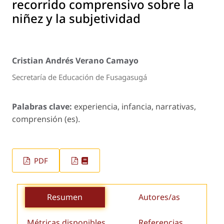
recorrido comprensivo sobre la
niñez y la subjetividad
Cristian Andrés Verano Camayo
Secretaría de Educación de Fusagasugá
Palabras clave:
experiencia, infancia, narrativas,
comprensión (es).
PDF
Resumen
Autores/as
Métricas disponibles
Referencias