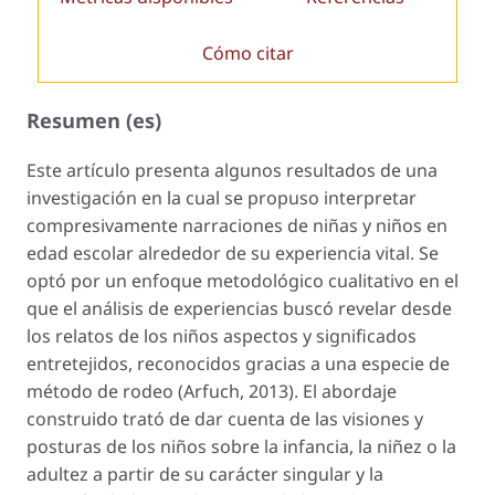
Cómo citar
Resumen (es)
Este artículo presenta algunos resultados de una
investigación en la cual se propuso interpretar
compresivamente narraciones de niñas y niños en
edad escolar alrededor de su experiencia vital. Se
optó por un enfoque metodológico cualitativo en el
que el análisis de experiencias buscó revelar desde
los relatos de los niños aspectos y significados
entretejidos, reconocidos gracias a una especie de
método de rodeo
(Arfuch, 2013).
El abordaje
construido trató de dar cuenta de las visiones y
posturas de los niños sobre la infancia, la niñez o la
adultez a partir de su carácter singular y la