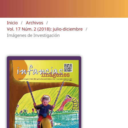
Inicio
/
Archivos
/
Vol. 17 Núm. 2 (2018): julio-diciembre
/
Imágenes de Investigación