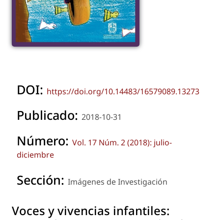
DOI:
https://doi.org/10.14483/16579089.13273
Publicado:
2018-10-31
Número:
Vol. 17 Núm. 2 (2018): julio-
diciembre
Sección:
Imágenes de Investigación
Voces y vivencias infantiles: