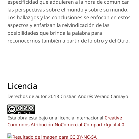
especificidad que adquieren a la hora de comunicar
las perspectivas sobre el mundo y sobre su mundo
.
Los hallazgos y las conclusiones se enfocan en estos
aspectos y enfatizan la reivindicación de las
posibilidades que brinda la palabra para
reconocernos también a partir de lo otro y del Otro.
Licencia
Derechos de autor 2018 Cristian Andrés Verano Camayo
Esta obra está bajo una licencia internacional
Creative
Commons Atribución-NoComercial-CompartirIgual 4.0
.