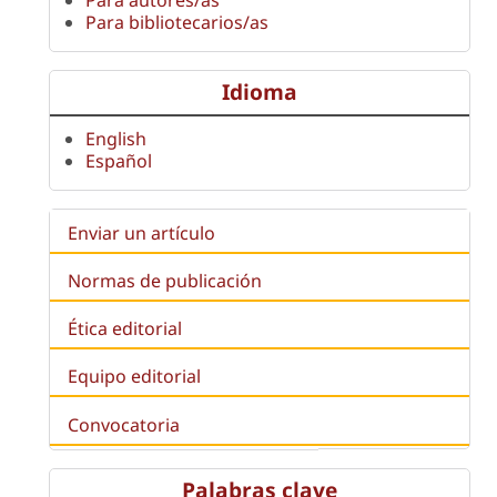
Para bibliotecarios/as
Idioma
English
Español
Enviar un artículo
Normas de publicación
Ética editorial
Equipo editorial
Convocatoria
Palabras clave