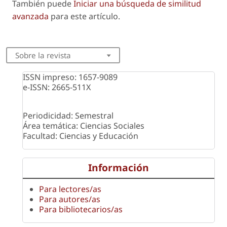
También puede
Iniciar una búsqueda de similitud
avanzada
para este artículo.
Sobre la revista
ISSN impreso: 1657-9089
e-ISSN: 2665-511X
Periodicidad: Semestral
Área temática: Ciencias Sociales
Facultad: Ciencias y Educación
Información
Para lectores/as
Para autores/as
Para bibliotecarios/as