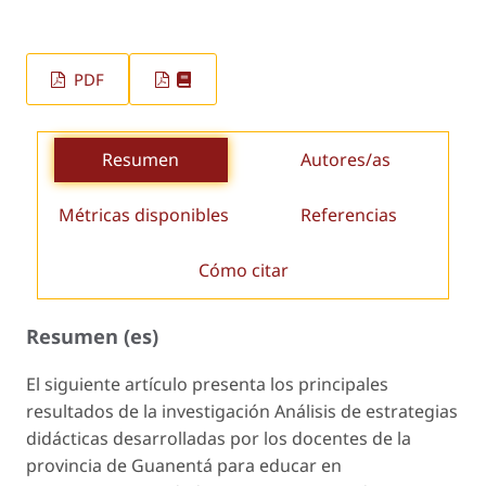
PDF
Resumen
Autores/as
Métricas disponibles
Referencias
Cómo citar
Resumen (es)
El siguiente artículo presenta los principales
resultados de la investigación Análisis
de estrategias
didácticas desarrolladas por los docentes de la
provincia de Guanentá para educar en