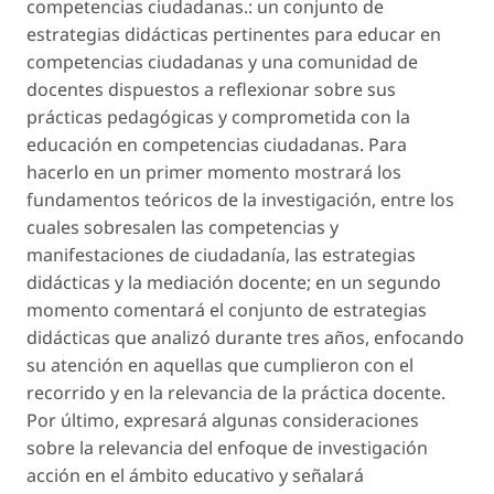
competencias ciudadanas.
: un conjunto de
estrategias didácticas pertinentes para educar en
competencias ciudadanas y una comunidad de
docentes dispuestos a reflexionar sobre sus
prácticas pedagógicas y comprometida con la
educación en competencias ciudadanas. Para
hacerlo en un primer momento mostrará los
fundamentos teóricos de la investigación, entre los
cuales sobresalen las competencias y
manifestaciones de ciudadanía, las estrategias
didácticas y la mediación docente; en un segundo
momento comentará el conjunto de estrategias
didácticas que analizó durante tres años, enfocando
su atención en aquellas que cumplieron con el
recorrido y en la relevancia de la práctica docente.
Por último, expresará algunas consideraciones
sobre la relevancia del enfoque de investigación
acción en el ámbito educativo y señalará