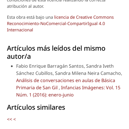
atribución al autor.
Esta obra está bajo una
licencia de Creative Commons
Reconocimiento-NoComercial-CompartirIgual 4.0
Internacional
Artículos más leídos del mismo
autor/a
Fabio Enrique Barragán Santos, Sandra Iveth
Sánchez Cubillos, Sandra Milena Neira Camacho,
Análisis de conversaciones en aulas de Básica
Primaria de San Gil
,
Infancias Imágenes: Vol. 15
Núm. 1 (2016): enero-junio
Artículos similares
<<
<