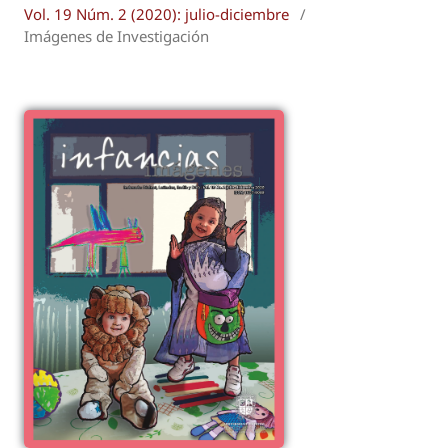
Vol. 19 Núm. 2 (2020): julio-diciembre
/
Imágenes de Investigación