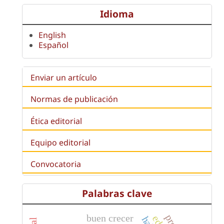
Idioma
English
Español
Enviar un artículo
Normas de publicación
Ética editorial
Equipo editorial
Convocatoria
Palabras clave
buen crecer