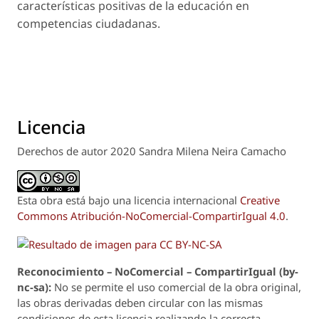
características positivas de la educación en
competencias ciudadanas.
Licencia
Derechos de autor 2020 Sandra Milena Neira Camacho
Esta obra está bajo una licencia internacional
Creative
Commons Atribución-NoComercial-CompartirIgual 4.0
.
Reconoci
m
iento – NoComercial – CompartirIgual (by-
nc-sa):
No se permite el uso comercial de la obra original,
las obras derivadas deben circular con las mismas
condiciones de esta licencia realizando la correcta