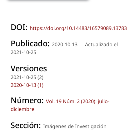
DOI:
https://doi.org/10.14483/16579089.13783
Publicado:
2020-10-13 — Actualizado el
2021-10-25
Versiones
2021-10-25 (2)
2020-10-13 (1)
Número:
Vol. 19 Núm. 2 (2020): julio-
diciembre
Sección:
Imágenes de Investigación