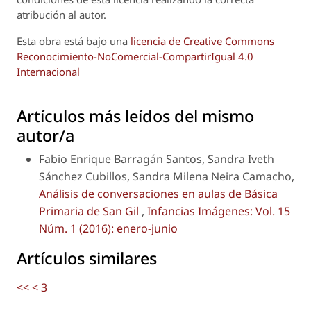
atribución al autor.
Esta obra está bajo una
licencia de Creative Commons
Reconocimiento-NoComercial-CompartirIgual 4.0
Internacional
Artículos más leídos del mismo
autor/a
Fabio Enrique Barragán Santos, Sandra Iveth
Sánchez Cubillos, Sandra Milena Neira Camacho,
Análisis de conversaciones en aulas de Básica
Primaria de San Gil
,
Infancias Imágenes: Vol. 15
Núm. 1 (2016): enero-junio
Artículos similares
<<
<
3