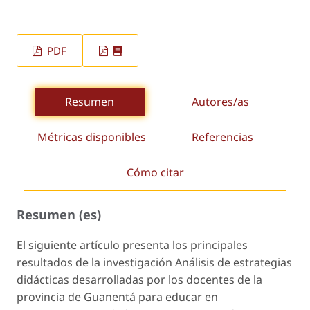
PDF
Resumen
Autores/as
Métricas disponibles
Referencias
Cómo citar
Resumen (es)
El siguiente artículo presenta los principales
resultados de la investigación Análisis
de estrategias
didácticas desarrolladas por los docentes de la
provincia de Guanentá para educar en