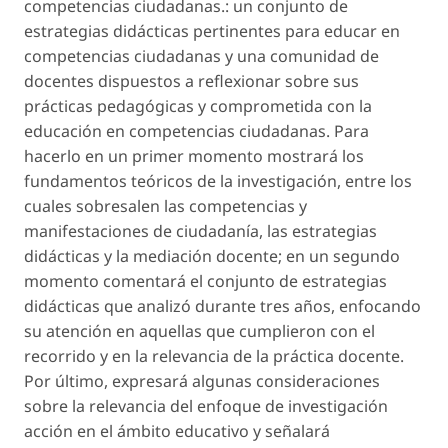
competencias ciudadanas.
: un conjunto de
estrategias didácticas pertinentes para educar en
competencias ciudadanas y una comunidad de
docentes dispuestos a reflexionar sobre sus
prácticas pedagógicas y comprometida con la
educación en competencias ciudadanas. Para
hacerlo en un primer momento mostrará los
fundamentos teóricos de la investigación, entre los
cuales sobresalen las competencias y
manifestaciones de ciudadanía, las estrategias
didácticas y la mediación docente; en un segundo
momento comentará el conjunto de estrategias
didácticas que analizó durante tres años, enfocando
su atención en aquellas que cumplieron con el
recorrido y en la relevancia de la práctica docente.
Por último, expresará algunas consideraciones
sobre la relevancia del enfoque de investigación
acción en el ámbito educativo y señalará