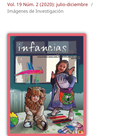
Vol. 19 Núm. 2 (2020): julio-diciembre
/
Imágenes de Investigación