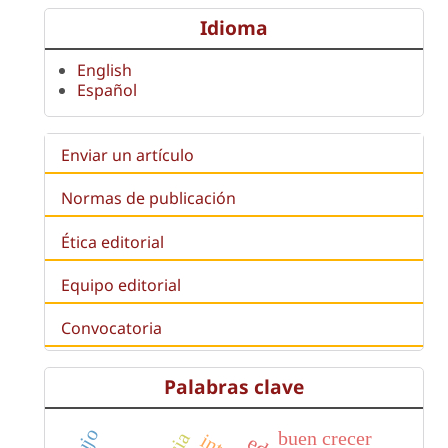
Idioma
English
Español
Enviar un artículo
Normas de publicación
Ética editorial
Equipo editorial
Convocatoria
Palabras clave
buen crecer