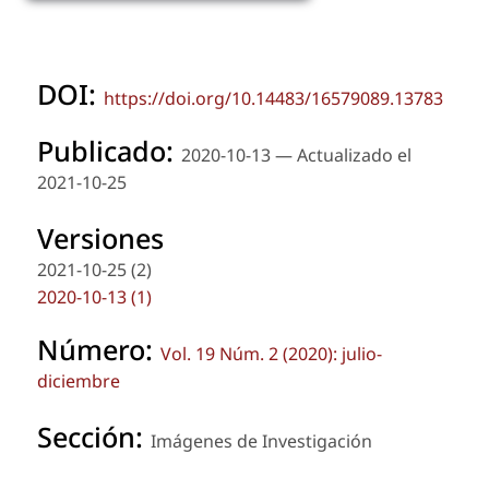
DOI:
https://doi.org/10.14483/16579089.13783
Publicado:
2020-10-13 — Actualizado el
2021-10-25
Versiones
2021-10-25 (2)
2020-10-13 (1)
Número:
Vol. 19 Núm. 2 (2020): julio-
diciembre
Sección:
Imágenes de Investigación