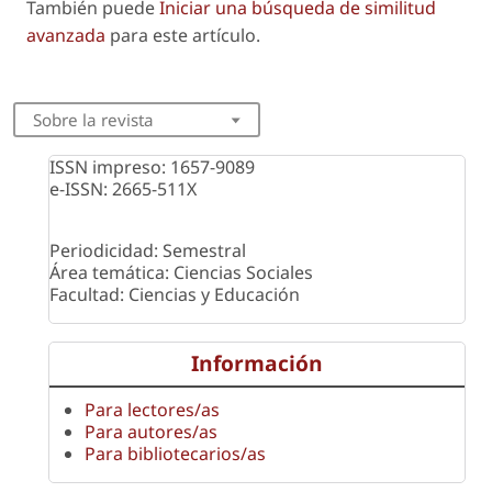
También puede
Iniciar una búsqueda de similitud
avanzada
para este artículo.
Sobre la revista
ISSN impreso: 1657-9089
e-ISSN: 2665-511X
Periodicidad: Semestral
Área temática: Ciencias Sociales
Facultad: Ciencias y Educación
Información
Para lectores/as
Para autores/as
Para bibliotecarios/as