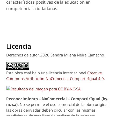
características positivas de la educación en
competencias ciudadanas.
Licencia
Derechos de autor 2020 Sandra Milena Neira Camacho
Esta obra está bajo una licencia internacional
Creative
Commons Atribución-NoComercial-CompartirIgual 4.0
.
Reconoci
m
iento – NoComercial – CompartirIgual (by-
nc-sa):
No se permite el uso comercial de la obra original,
las obras derivadas deben circular con las mismas
condiciones de esta licencia realizando la correcta