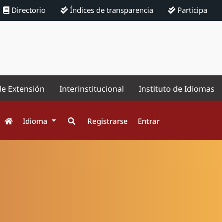
Directorio
Índices de transparencia
Participa
de Extensión
Interinstitucional
Instituto de Idiomas
Idioma
Registrarse
Entrar