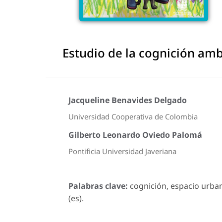
Estudio de la cognición amb
Jacqueline Benavides Delgado
Universidad Cooperativa de Colombia
Gilberto Leonardo Oviedo Palomá
Pontificia Universidad Javeriana
Palabras clave:
cognición, espacio urba
(es).