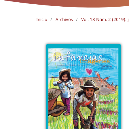
Inicio
/
Archivos
/
Vol. 18 Núm. 2 (2019): 