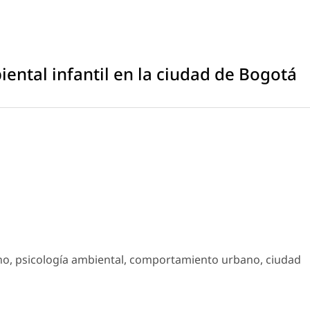
iental infantil en la ciudad de Bogotá
no, psicología ambiental, comportamiento urbano, ciudad