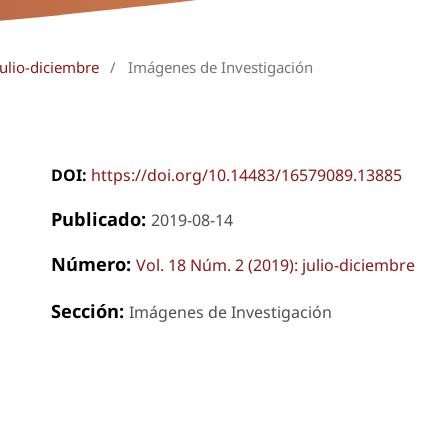
julio-diciembre
/
Imágenes de Investigación
DOI:
https://doi.org/10.14483/16579089.13885
Publicado:
2019-08-14
Número:
Vol. 18 Núm. 2 (2019): julio-diciembre
Sección:
Imágenes de Investigación