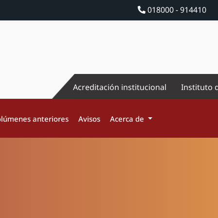
018000 - 914410
Acreditación institucional
Instituto 
lúmenes anteriores
Avisos
Acerca de