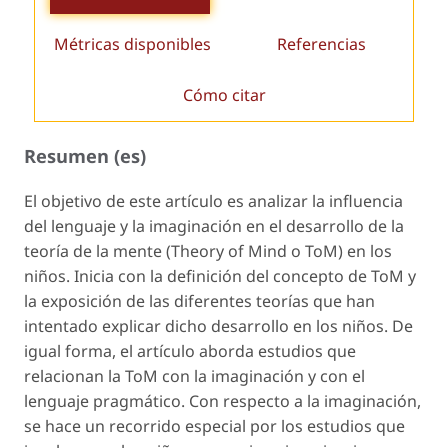
Métricas disponibles
Referencias
Cómo citar
Resumen (es)
El objetivo de este artículo es analizar la influencia
del lenguaje y la imaginación en el desarrollo de la
teoría de la mente (
Theory of Mind
o ToM) en los
niños. Inicia con la definición del concepto de ToM y
la exposición de las diferentes teorías que han
intentado explicar dicho desarrollo en los niños. De
igual forma, el artículo aborda estudios que
relacionan la ToM con la imaginación y con el
lenguaje pragmático. Con respecto a la imaginación,
se hace un recorrido especial por los estudios que