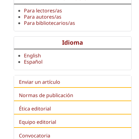
Para lectores/as
Para autores/as
Para bibliotecarios/as
Idioma
English
Español
Enviar un artículo
Normas de publicación
Ética editorial
Equipo editorial
Convocatoria