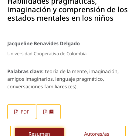
Habilidades pragmáticas,
imaginación y comprensión de los
estados mentales en los niños
Jacqueline Benavides Delgado
Universidad Cooperativa de Colombia
Palabras clave:
teoría de la mente, imaginación,
amigos imaginarios, lenguaje pragmático,
conversaciones familiares (es).
PDF
Resumen
Autores/as