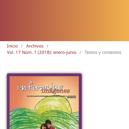
Inicio
/
Archivos
/
Vol. 17 Núm. 1 (2018): enero-junio
/
Textos y contextos