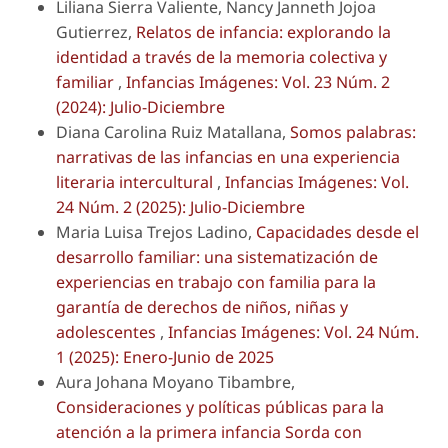
Liliana Sierra Valiente, Nancy Janneth Jojoa
Gutierrez,
Relatos de infancia: explorando la
identidad a través de la memoria colectiva y
familiar
,
Infancias Imágenes: Vol. 23 Núm. 2
(2024): Julio-Diciembre
Diana Carolina Ruiz Matallana,
Somos palabras:
narrativas de las infancias en una experiencia
literaria intercultural
,
Infancias Imágenes: Vol.
24 Núm. 2 (2025): Julio-Diciembre
Maria Luisa Trejos Ladino,
Capacidades desde el
desarrollo familiar: una sistematización de
experiencias en trabajo con familia para la
garantía de derechos de niños, niñas y
adolescentes
,
Infancias Imágenes: Vol. 24 Núm.
1 (2025): Enero-Junio de 2025
Aura Johana Moyano Tibambre,
Consideraciones y políticas públicas para la
atención a la primera infancia Sorda con