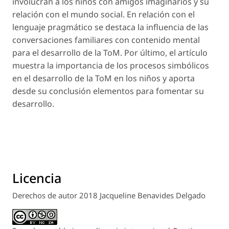
involucran a los niños con amigos imaginarios y su
relación con el mundo social. En relación con el
lenguaje pragmático se destaca la influencia de las
conversaciones familiares con contenido mental
para el desarrollo de la ToM. Por último, el artículo
muestra la importancia de los procesos simbólicos
en el desarrollo de la ToM en los niños y aporta
desde su conclusión elementos para fomentar su
desarrollo.
Licencia
Derechos de autor 2018 Jacqueline Benavides Delgado