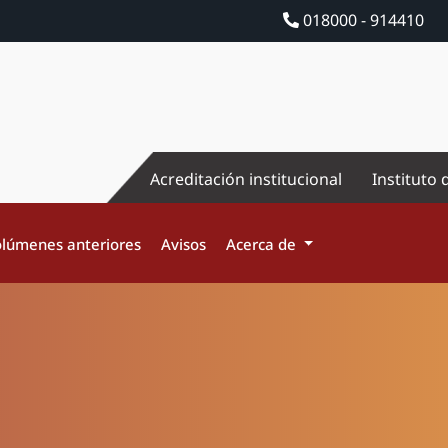
018000 - 914410
Acreditación institucional
Instituto 
lúmenes anteriores
Avisos
Acerca de