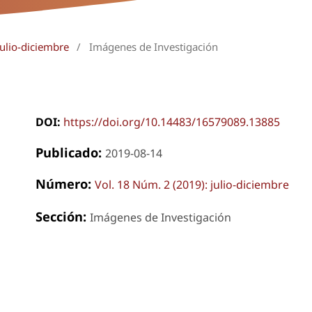
julio-diciembre
/
Imágenes de Investigación
DOI:
https://doi.org/10.14483/16579089.13885
Publicado:
2019-08-14
Número:
Vol. 18 Núm. 2 (2019): julio-diciembre
Sección:
Imágenes de Investigación