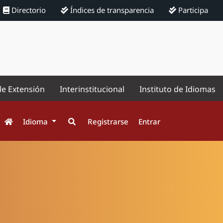
Directorio
Índices de transparencia
Participa
de Extensión
Interinstitucional
Instituto de Idiomas
Idioma
Registrarse
Entrar