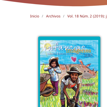
Inicio
/
Archivos
/
Vol. 18 Núm. 2 (2019): 