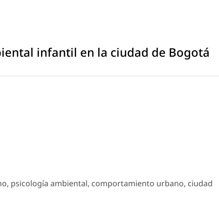
iental infantil en la ciudad de Bogotá
no, psicología ambiental, comportamiento urbano, ciudad