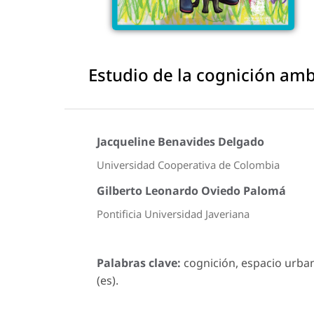
Estudio de la cognición amb
Jacqueline Benavides Delgado
Universidad Cooperativa de Colombia
Gilberto Leonardo Oviedo Palomá
Pontificia Universidad Javeriana
Palabras clave:
cognición, espacio urba
(es).