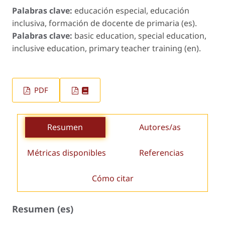
Palabras clave:
educación especial, educación
inclusiva, formación de docente de primaria (es).
Palabras clave:
basic education, special education,
inclusive education, primary teacher training (en).
PDF
Resumen
Autores/as
Métricas disponibles
Referencias
Cómo citar
Resumen (es)