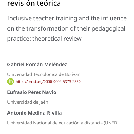
revisión teórica
Inclusive teacher training and the influence
on the transformation of their pedagogical
practice: theoretical review
Gabriel Román Meléndez
Universidad Tecnológica de Bolívar
https://orcid.org/0000-0002-5373-2550
Eufrasio Pérez Navio
Universidad de Jaén
Antonio Medina Rivilla
Universidad Nacional de educación a distancia (UNED)