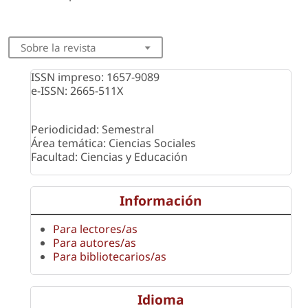
Sobre la revista
ISSN impreso: 1657-9089
e-ISSN: 2665-511X
Periodicidad: Semestral
Área temática: Ciencias Sociales
Facultad: Ciencias y Educación
Información
Para lectores/as
Para autores/as
Para bibliotecarios/as
Idioma