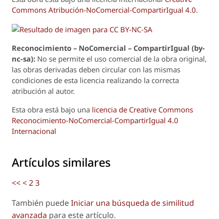
Commons Atribución-NoComercial-CompartirIgual 4.0
.
Reconoci
m
iento – NoComercial – CompartirIgual (by-
nc-sa):
No se permite el uso comercial de la obra original,
las obras derivadas deben circular con las mismas
condiciones de esta licencia realizando la correcta
atribución al autor.
Esta obra está bajo una
licencia de Creative Commons
Reconocimiento-NoComercial-CompartirIgual 4.0
Internacional
Artículos similares
<<
<
2
3
También puede
Iniciar una búsqueda de similitud
avanzada
para este artículo.