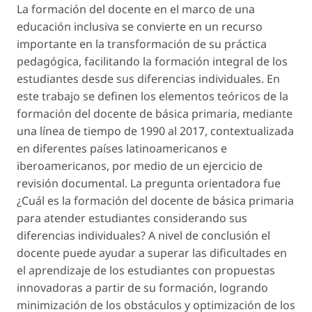
La formación del docente en el marco de una
educación inclusiva se convierte en un recurso
importante en la transformación de su práctica
pedagógica, facilitando la formación integral de los
estudiantes desde sus diferencias individuales. En
este trabajo se definen los elementos teóricos de la
formación del docente de básica primaria, mediante
una línea de tiempo de 1990 al 2017, contextualizada
en diferentes países latinoamericanos e
iberoamericanos, por medio de un ejercicio de
revisión documental. La pregunta orientadora fue
¿Cuál es la formación del docente de básica primaria
para atender estudiantes considerando sus
diferencias individuales? A nivel de conclusión el
docente puede ayudar a superar las dificultades en
el aprendizaje de los estudiantes con propuestas
innovadoras a partir de su formación, logrando
minimización de los obstáculos y optimización de los