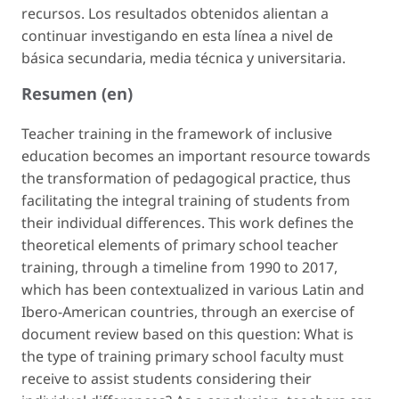
recursos. Los resultados obtenidos alientan a
continuar investigando en esta línea a nivel de
básica secundaria, media técnica y universitaria.
Resumen (en)
Teacher training in the framework of inclusive
education becomes an important resource towards
the transformation of pedagogical practice, thus
facilitating the integral training of students from
their individual differences. This work defines the
theoretical elements of primary school teacher
training, through a timeline from 1990 to 2017,
which has been contextualized in various Latin and
Ibero-American countries, through an exercise of
document review based on this question: What is
the type of training primary school faculty must
receive to assist students considering their