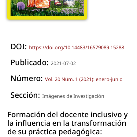
DOI:
https://doi.org/10.14483/16579089.15288
Publicado:
2021-07-02
Número:
Vol. 20 Núm. 1 (2021): enero-junio
Sección:
Imágenes de Investigación
Formación del docente inclusivo y
la influencia en la transformación
de su práctica pedagógica: