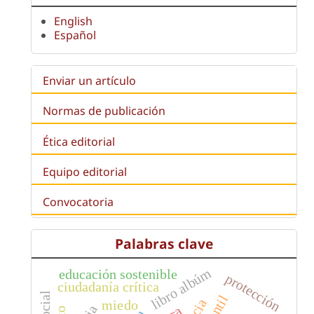
English
Español
Enviar un artículo
Normas de publicación
Ética editorial
Equipo editorial
Convocatoria
Palabras clave
libro albúm
educación sostenible
protección
ciudadanía crítica
miedo