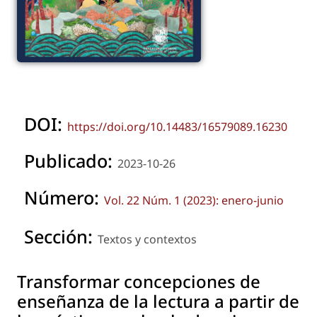
DOI:
https://doi.org/10.14483/16579089.16230
Publicado:
2023-10-26
Número:
Vol. 22 Núm. 1 (2023): enero-junio
Sección:
Textos y contextos
Transformar concepciones de
enseñanza de la lectura a partir de