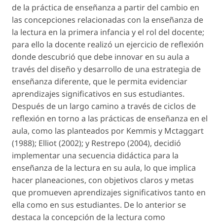
de la práctica de enseñanza a partir del cambio en
las concepciones relacionadas con la enseñanza de
la lectura en la primera infancia y el rol del docente;
para ello la docente realizó un ejercicio de reflexión
donde descubrió que debe innovar en su aula a
través del diseño y desarrollo de una estrategia de
enseñanza diferente, que le permita evidenciar
aprendizajes significativos en sus estudiantes.
Después de un largo camino a través de ciclos de
reflexión en torno a las prácticas de enseñanza en el
aula, como las planteados por Kemmis y Mctaggart
(1988); Elliot (2002); y Restrepo (2004), decidió
implementar una secuencia didáctica para la
enseñanza de la lectura en su aula, lo que implica
hacer planeaciones, con objetivos claros y metas
que promueven aprendizajes significativos tanto en
ella como en sus estudiantes. De lo anterior se
destaca la concepción de la lectura como