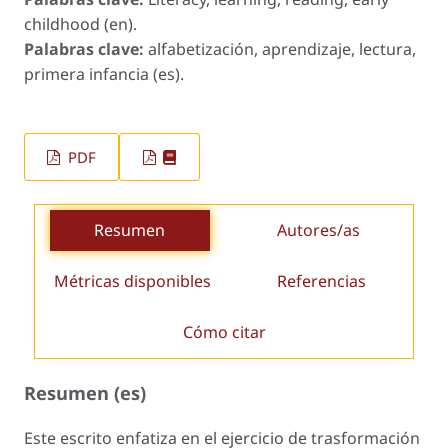
childhood (en).
Palabras clave:
alfabetización, aprendizaje, lectura,
primera infancia (es).
PDF
Resumen
Autores/as
Métricas disponibles
Referencias
Cómo citar
Resumen (es)
Este escrito enfatiza en el ejercicio de trasformación