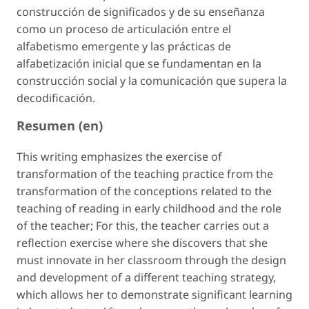
construcción de significados y de su enseñanza
como un proceso de articulación entre el
alfabetismo emergente y las prácticas de
alfabetización inicial que se fundamentan en la
construcción social y la comunicación que supera la
decodificación.
Resumen (en)
This writing emphasizes the exercise of
transformation of the teaching practice from the
transformation of the conceptions related to the
teaching of reading in early childhood and the role
of the teacher; For this, the teacher carries out a
reflection exercise where she discovers that she
must innovate in her classroom through the design
and development of a different teaching strategy,
which allows her to demonstrate significant learning