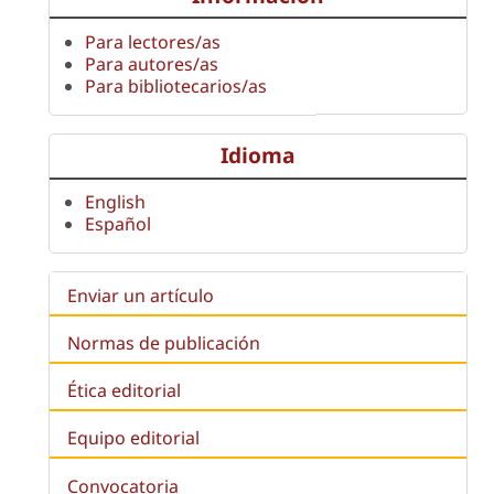
Para lectores/as
Para autores/as
Para bibliotecarios/as
Idioma
English
Español
Enviar un artículo
Normas de publicación
Ética editorial
Equipo editorial
Convocatoria