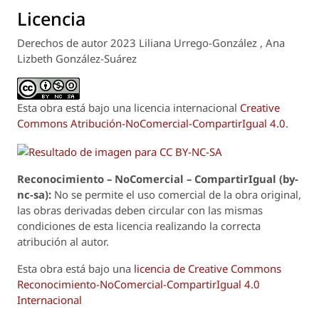
Licencia
Derechos de autor 2023 Liliana Urrego-González , Ana
Lizbeth González-Suárez
Esta obra está bajo una licencia internacional
Creative
Commons Atribución-NoComercial-CompartirIgual 4.0
.
Reconoci
m
iento – NoComercial – CompartirIgual (by-
nc-sa):
No se permite el uso comercial de la obra original,
las obras derivadas deben circular con las mismas
condiciones de esta licencia realizando la correcta
atribución al autor.
Esta obra está bajo una
licencia de Creative Commons
Reconocimiento-NoComercial-CompartirIgual 4.0
Internacional