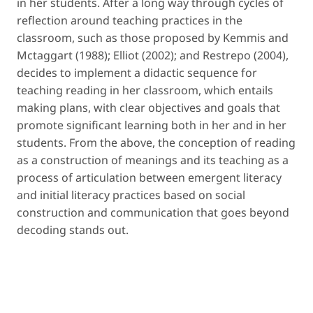
in her students. After a long way through cycles of
reflection around teaching practices in the
classroom, such as those proposed by Kemmis and
Mctaggart (1988); Elliot (2002); and Restrepo (2004),
decides to implement a didactic sequence for
teaching reading in her classroom, which entails
making plans, with clear objectives and goals that
promote significant learning both in her and in her
students. From the above, the conception of reading
as a construction of meanings and its teaching as a
process of articulation between emergent literacy
and initial literacy practices based on social
construction and communication that goes beyond
decoding stands out.