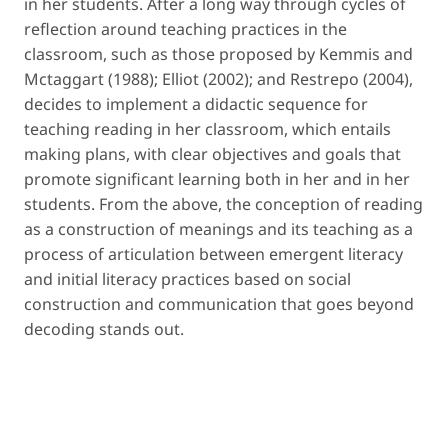
in her students. After a long way through cycles of
reflection around teaching practices in the
classroom, such as those proposed by Kemmis and
Mctaggart (1988); Elliot (2002); and Restrepo (2004),
decides to implement a didactic sequence for
teaching reading in her classroom, which entails
making plans, with clear objectives and goals that
promote significant learning both in her and in her
students. From the above, the conception of reading
as a construction of meanings and its teaching as a
process of articulation between emergent literacy
and initial literacy practices based on social
construction and communication that goes beyond
decoding stands out.