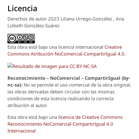
Licencia
Derechos de autor 2023 Liliana Urrego-González , Ana
Lizbeth González-Suárez
Esta obra está bajo una licencia internacional
Creative
Commons Atribución-NoComercial-CompartirIgual 4.0
.
Reconoci
m
iento – NoComercial – CompartirIgual (by-
nc-sa):
No se permite el uso comercial de la obra original,
las obras derivadas deben circular con las mismas
condiciones de esta licencia realizando la correcta
atribución al autor.
Esta obra está bajo una
licencia de Creative Commons
Reconocimiento-NoComercial-CompartirIgual 4.0
Internacional