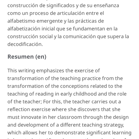
construcción de significados y de su enseñanza
como un proceso de articulación entre el
alfabetismo emergente y las prácticas de
alfabetización inicial que se fundamentan en la
construcción social y la comunicación que supera la
decodificación.
Resumen (en)
This writing emphasizes the exercise of
transformation of the teaching practice from the
transformation of the conceptions related to the
teaching of reading in early childhood and the role
of the teacher; For this, the teacher carries out a
reflection exercise where she discovers that she
must innovate in her classroom through the design
and development of a different teaching strategy,
which allows her to demonstrate significant learning