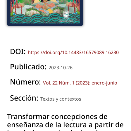
DOI:
https://doi.org/10.14483/16579089.16230
Publicado:
2023-10-26
Número:
Vol. 22 Núm. 1 (2023): enero-junio
Sección:
Textos y contextos
Transformar concepciones de
enseñanza de la lectura a partir de