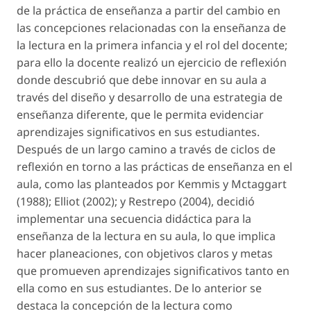
de la práctica de enseñanza a partir del cambio en
las concepciones relacionadas con la enseñanza de
la lectura en la primera infancia y el rol del docente;
para ello la docente realizó un ejercicio de reflexión
donde descubrió que debe innovar en su aula a
través del diseño y desarrollo de una estrategia de
enseñanza diferente, que le permita evidenciar
aprendizajes significativos en sus estudiantes.
Después de un largo camino a través de ciclos de
reflexión en torno a las prácticas de enseñanza en el
aula, como las planteados por Kemmis y Mctaggart
(1988); Elliot (2002); y Restrepo (2004), decidió
implementar una secuencia didáctica para la
enseñanza de la lectura en su aula, lo que implica
hacer planeaciones, con objetivos claros y metas
que promueven aprendizajes significativos tanto en
ella como en sus estudiantes. De lo anterior se
destaca la concepción de la lectura como