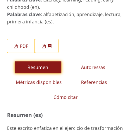
childhood (en).
Palabras clave:
alfabetización, aprendizaje, lectura,
primera infancia (es).
PDF
Resumen
Autores/as
Métricas disponibles
Referencias
Cómo citar
Resumen (es)
Este escrito enfatiza en el ejercicio de trasformación