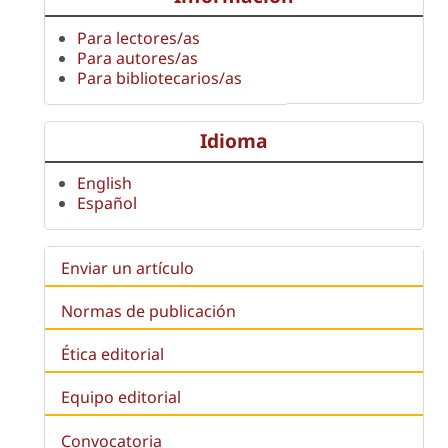
Para lectores/as
Para autores/as
Para bibliotecarios/as
Idioma
English
Español
Enviar un artículo
Normas de publicación
Ética editorial
Equipo editorial
Convocatoria