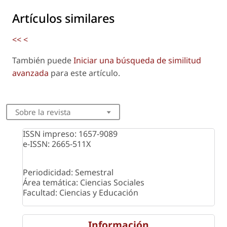
Artículos similares
<<
<
También puede
Iniciar una búsqueda de similitud
avanzada
para este artículo.
Sobre la revista
ISSN impreso: 1657-9089
e-ISSN: 2665-511X
Periodicidad: Semestral
Área temática: Ciencias Sociales
Facultad: Ciencias y Educación
Información