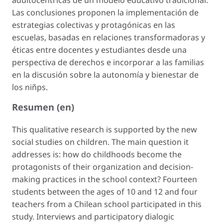
Las conclusiones proponen la implementación de
estrategias colectivas y protagónicas en las
escuelas, basadas en relaciones transformadoras y
éticas entre docentes y estudiantes desde una
perspectiva de derechos e incorporar a las familias
en la discusión sobre la autonomía y bienestar de
los niñps.
Resumen (en)
This qualitative research is supported by the new
social studies on children. The main question it
addresses is: how do childhoods become the
protagonists of their organization and decision-
making practices in the school context? Fourteen
students between the ages of 10 and 12 and four
teachers from a Chilean school participated in this
study. Interviews and participatory dialogic