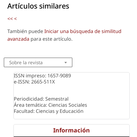
Artículos similares
<<
<
También puede
Iniciar una búsqueda de similitud
avanzada
para este artículo.
Sobre la revista
ISSN impreso: 1657-9089
e-ISSN: 2665-511X
Periodicidad: Semestral
Área temática: Ciencias Sociales
Facultad: Ciencias y Educación
Información