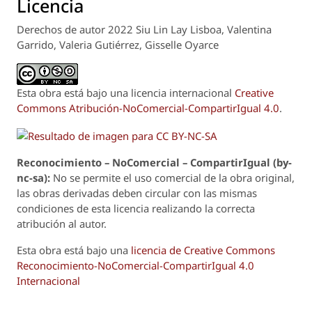
Licencia
Derechos de autor 2022 Siu Lin Lay Lisboa, Valentina
Garrido, Valeria Gutiérrez, Gisselle Oyarce
Esta obra está bajo una licencia internacional
Creative
Commons Atribución-NoComercial-CompartirIgual 4.0
.
Reconoci
m
iento – NoComercial – CompartirIgual (by-
nc-sa):
No se permite el uso comercial de la obra original,
las obras derivadas deben circular con las mismas
condiciones de esta licencia realizando la correcta
atribución al autor.
Esta obra está bajo una
licencia de Creative Commons
Reconocimiento-NoComercial-CompartirIgual 4.0
Internacional