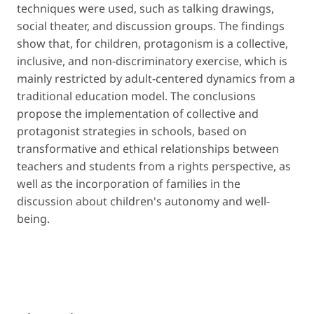
techniques were used, such as talking drawings,
social theater, and discussion groups. The findings
show that, for children, protagonism is a collective,
inclusive, and non-discriminatory exercise, which is
mainly restricted by adult-centered dynamics from a
traditional education model. The conclusions
propose the implementation of collective and
protagonist strategies in schools, based on
transformative and ethical relationships between
teachers and students from a rights perspective, as
well as the incorporation of families in the
discussion about children's autonomy and well-
being.