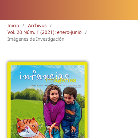
Inicio
/
Archivos
/
Vol. 20 Núm. 1 (2021): enero-junio
/
Imágenes de Investigación