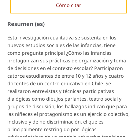
Cómo citar
Resumen (es)
Esta investigación cualitativa se sustenta en los
nuevos estudios sociales de las infancias, tiene
como pregunta principal ¿Cómo las infancias
protagonizan sus prácticas de organización y toma
de decisiones en el contexto escolar? Participaron
catorce estudiantes de entre 10 y 12 años y cuatro
docentes de un centro educativo en Chile. Se
realizaron entrevistas y técnicas participativas
dialógicas como dibujos parlantes, teatro social y
grupos de discusión; los hallazgos indican que para
las niñeces el protagonismo es un ejercicio colectivo,
inclusivo y de no discriminación, el que es
principalmente restringido por lógicas
adultocéntricas de un modelo educativo tradicional.