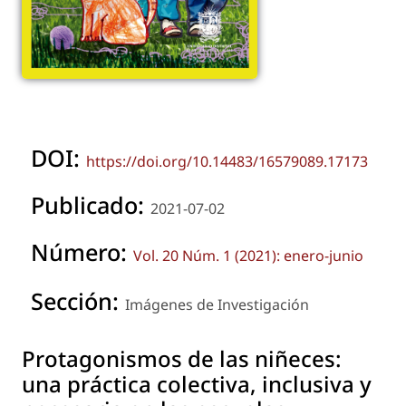
DOI:
https://doi.org/10.14483/16579089.17173
Publicado:
2021-07-02
Número:
Vol. 20 Núm. 1 (2021): enero-junio
Sección:
Imágenes de Investigación
Protagonismos de las niñeces:
una práctica colectiva, inclusiva y