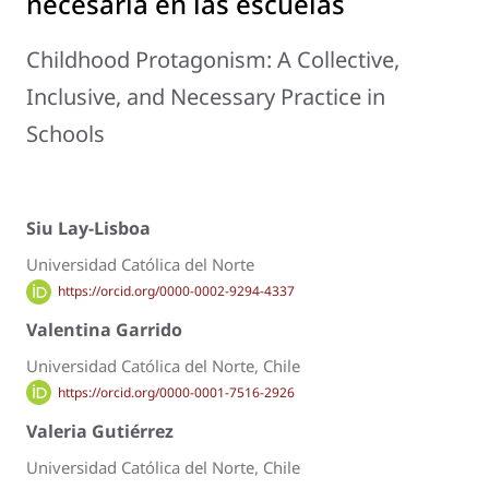
necesaria en las escuelas
Childhood Protagonism: A Collective,
Inclusive, and Necessary Practice in
Schools
Siu Lay-Lisboa
Universidad Católica del Norte
https://orcid.org/0000-0002-9294-4337
Valentina Garrido
Universidad Católica del Norte, Chile
https://orcid.org/0000-0001-7516-2926
Valeria Gutiérrez
Universidad Católica del Norte, Chile