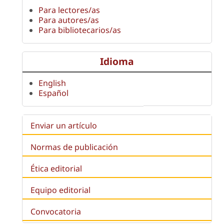
Para lectores/as
Para autores/as
Para bibliotecarios/as
Idioma
English
Español
Enviar un artículo
Normas de publicación
Ética editorial
Equipo editorial
Convocatoria