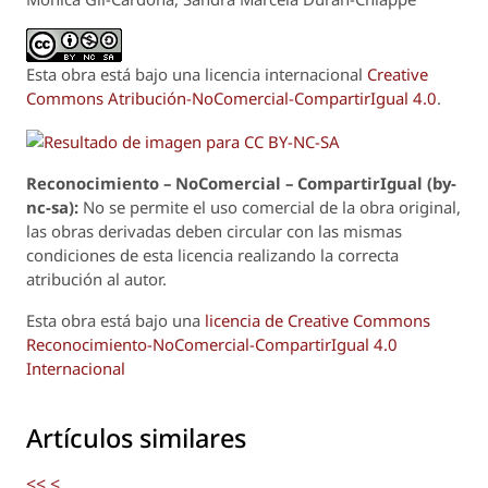
Esta obra está bajo una licencia internacional
Creative
Commons Atribución-NoComercial-CompartirIgual 4.0
.
Reconoci
m
iento – NoComercial – CompartirIgual (by-
nc-sa):
No se permite el uso comercial de la obra original,
las obras derivadas deben circular con las mismas
condiciones de esta licencia realizando la correcta
atribución al autor.
Esta obra está bajo una
licencia de Creative Commons
Reconocimiento-NoComercial-CompartirIgual 4.0
Internacional
Artículos similares
<<
<