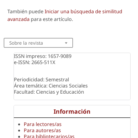
También puede
Iniciar una búsqueda de similitud
avanzada
para este artículo.
Sobre la revista
ISSN impreso: 1657-9089
e-ISSN: 2665-511X
Periodicidad: Semestral
Área temática: Ciencias Sociales
Facultad: Ciencias y Educación
Información
Para lectores/as
Para autores/as
Para bibliotecarios/as