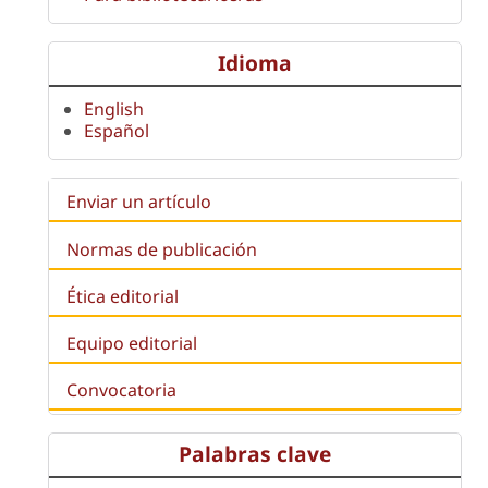
Idioma
English
Español
Enviar un artículo
Normas de publicación
Ética editorial
Equipo editorial
Convocatoria
Palabras clave