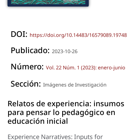
DOI:
https://doi.org/10.14483/16579089.19748
Publicado:
2023-10-26
Número:
Vol. 22 Núm. 1 (2023): enero-junio
Sección:
Imágenes de Investigación
Relatos de experiencia: insumos
para pensar lo pedagógico en
educación inicial
Experience Narratives: Inputs for