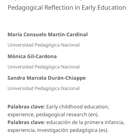
Pedagogical Reflection in Early Education
María Consuelo Martin-Cardinal
Universidad Pedagógica Nacional
Mónica Gil-Cardona
Universidad Pedagógica Nacional
Sandra Marcela Durán-Chiappe
Universidad Pedagógica Nacional
Palabras clave:
Early childhood education,
experience, pedagogical research (en).
Palabras clave:
educación de la primera infancia,
experiencia, investigación pedagógica (es).