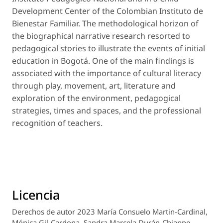
Development Center of the Colombian Instituto de
Bienestar Familiar. The methodological horizon of
the biographical narrative research resorted to
pedagogical stories to illustrate the events of initial
education in Bogotá. One of the main findings is
associated with the importance of cultural literacy
through play, movement, art, literature and
exploration of the environment, pedagogical
strategies, times and spaces, and the professional
recognition of teachers.
Licencia
Derechos de autor 2023 María Consuelo Martin-Cardinal,
Mónica Gil-Cardona, Sandra Marcela Durán-Chiappe