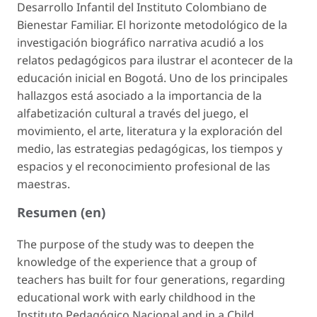
Desarrollo Infantil del Instituto Colombiano de
Bienestar Familiar. El horizonte metodológico de la
investigación biográfico narrativa acudió a los
relatos pedagógicos para ilustrar el acontecer de la
educación inicial en Bogotá. Uno de los principales
hallazgos está asociado a la importancia de la
alfabetización cultural a través del juego, el
movimiento, el arte, literatura y la exploración del
medio, las estrategias pedagógicas, los tiempos y
espacios y el reconocimiento profesional de las
maestras.
Resumen (en)
The purpose of the study was to deepen the
knowledge of the experience that a group of
teachers has built for four generations, regarding
educational work with early childhood in the
Instituto Pedagógico Nacional and in a Child