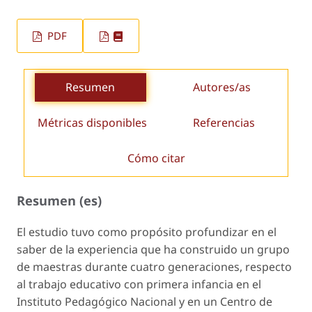
PDF
Resumen
Autores/as
Métricas disponibles
Referencias
Cómo citar
Resumen (es)
El estudio tuvo como propósito profundizar en el
saber de la experiencia que ha construido un grupo
de maestras durante cuatro generaciones, respecto
al trabajo educativo con primera infancia en el
Instituto Pedagógico Nacional y en un Centro de