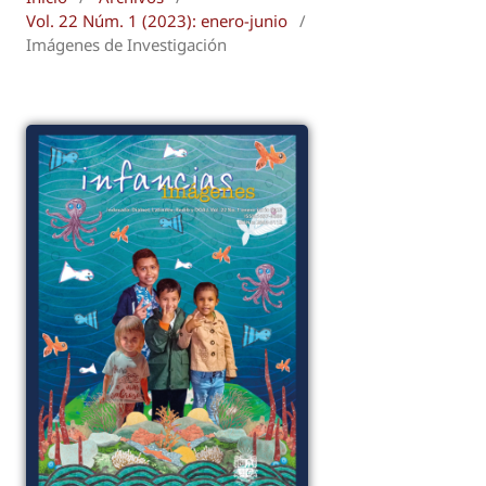
Vol. 22 Núm. 1 (2023): enero-junio
/
Imágenes de Investigación