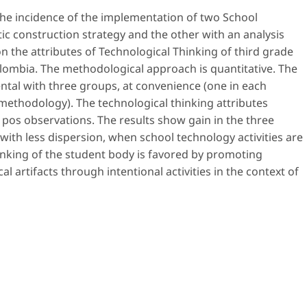
the incidence of the implementation of two School
ctic construction strategy and the other with an analysis
n the attributes of Technological Thinking of third grade
olombia. The methodological approach is quantitative. The
ntal with three groups, at convenience (one in each
methodology). The technological thinking attributes
 pos observations. The results show gain in the three
 with less dispersion, when school technology activities are
hinking of the student body is favored by promoting
al artifacts through intentional activities in the context of