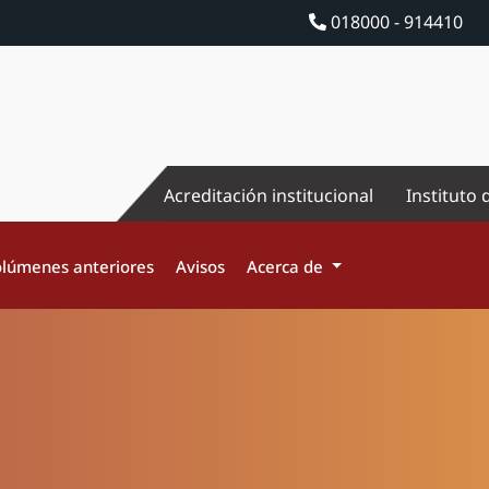
018000 - 914410
Acreditación institucional
Instituto 
lúmenes anteriores
Avisos
Acerca de