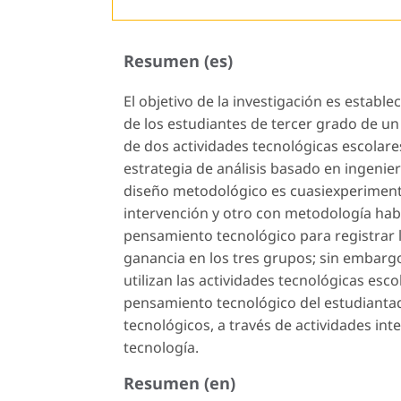
Resumen (es)
El objetivo de la investigación es establ
de los estudiantes de tercer grado de un
de dos actividades tecnológicas escolare
estrategia de análisis basado en ingenier
diseño metodológico es cuasiexperimenta
intervención y otro con metodología habit
pensamiento tecnológico para registrar 
ganancia en los tres grupos; sin embar
utilizan las actividades tecnológicas esc
pensamiento tecnológico del estudiantad
tecnológicos, a través de actividades in
tecnología.
Resumen (en)