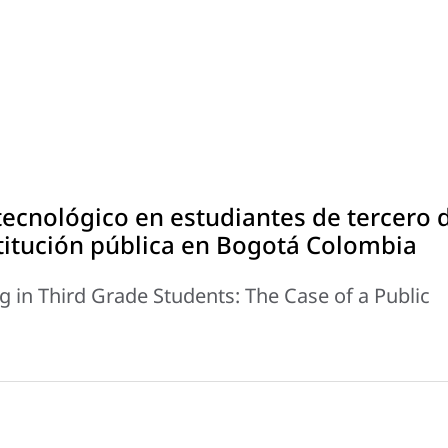
tecnológico en estudiantes de tercero 
stitución pública en Bogotá Colombia
g in Third Grade Students: The Case of a Public