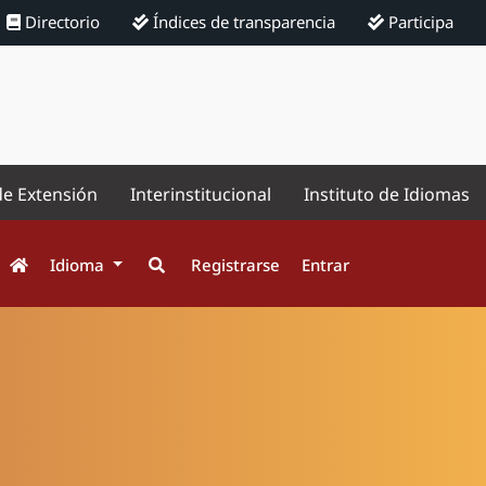
Directorio
Índices de transparencia
Participa
de Extensión
Interinstitucional
Instituto de Idiomas
Idioma
Registrarse
Entrar