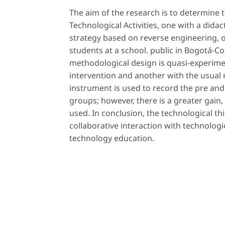
The aim of the research is to determine 
Technological Activities, one with a dida
strategy based on reverse engineering, o
students at a school. public in Bogotá-C
methodological design is quasi-experime
intervention and another with the usual 
instrument is used to record the pre and
groups; however, there is a greater gain,
used. In conclusion, the technological t
collaborative interaction with technologic
technology education.