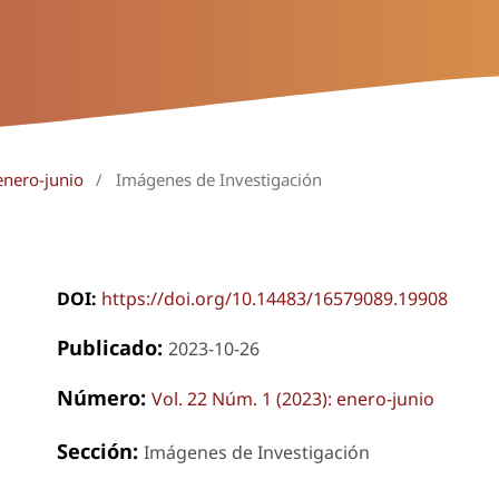
enero-junio
/
Imágenes de Investigación
DOI:
https://doi.org/10.14483/16579089.19908
Publicado:
2023-10-26
Número:
Vol. 22 Núm. 1 (2023): enero-junio
Sección:
Imágenes de Investigación