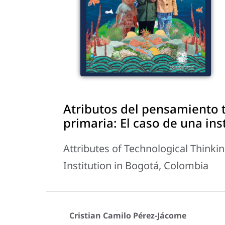
Atributos del pensamiento 
primaria: El caso de una in
Attributes of Technological Thinkin
Institution in Bogotá, Colombia
Cristian Camilo Pérez-Jácome