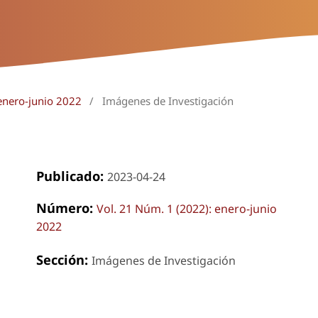
enero-junio 2022
/
Imágenes de Investigación
Publicado:
2023-04-24
Número:
Vol. 21 Núm. 1 (2022): enero-junio
2022
Sección:
Imágenes de Investigación