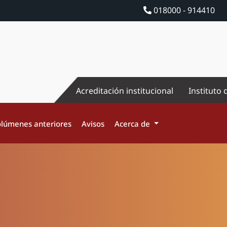
018000 - 914410
Acreditación institucional
Instituto 
lúmenes anteriores
Avisos
Acerca de