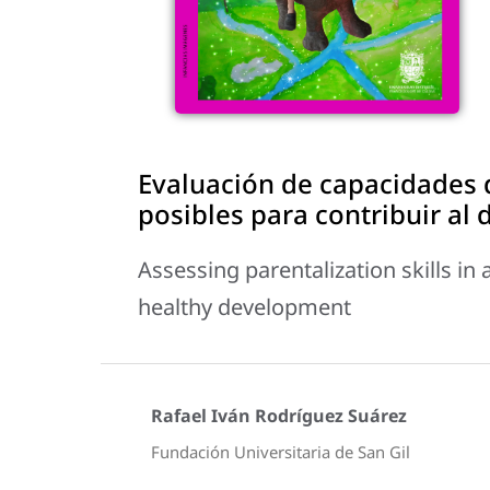
Evaluación de capacidades 
posibles para contribuir al 
Assessing parentalization skills in 
healthy development
Rafael Iván Rodríguez Suárez
Fundación Universitaria de San Gil