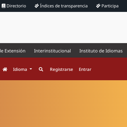
Directorio
Índices de transparencia
Participa
de Extensión
Interinstitucional
Instituto de Idiomas
Idioma
Registrarse
Entrar