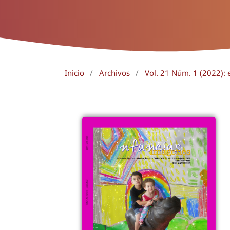
Inicio
/
Archivos
/
Vol. 21 Núm. 1 (2022): 