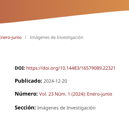
Enero-junio
/
Imágenes de Investigación
DOI:
https://doi.org/10.14483/16579089.22321
Publicado:
2024-12-20
Número:
Vol. 23 Núm. 1 (2024): Enero-junio
Sección:
Imágenes de Investigación