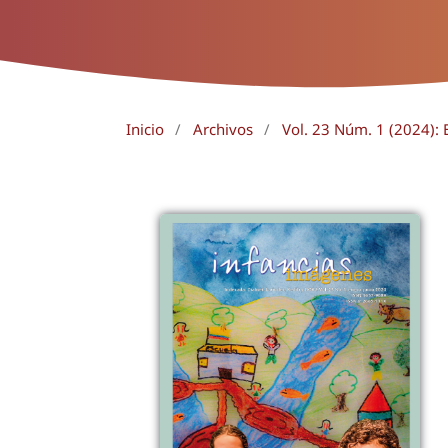
Inicio
/
Archivos
/
Vol. 23 Núm. 1 (2024): 