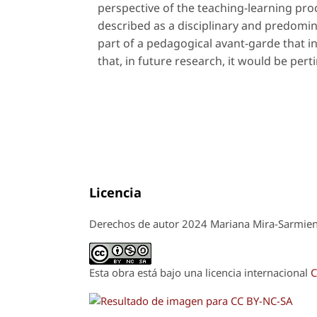
perspective of the teaching-learning proc
described as a disciplinary and predomin
part of a pedagogical avant-garde that inv
that, in future research, it would be pert
Licencia
Derechos de autor 2024 Mariana Mira-Sarmie
Esta obra está bajo una licencia internacional
C