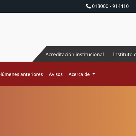
018000 - 914410
Acreditación institucional
Instituto 
lúmenes anteriores
Avisos
Acerca de