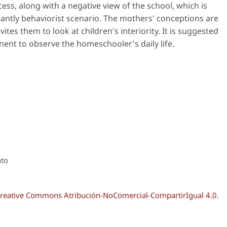
ess, along with a negative view of the school, which is
antly behaviorist scenario. The mothers' conceptions are
ites them to look at children's interiority. It is suggested
inent to observe the homeschooler's daily life.
nto
reative Commons Atribución-NoComercial-CompartirIgual 4.0
.