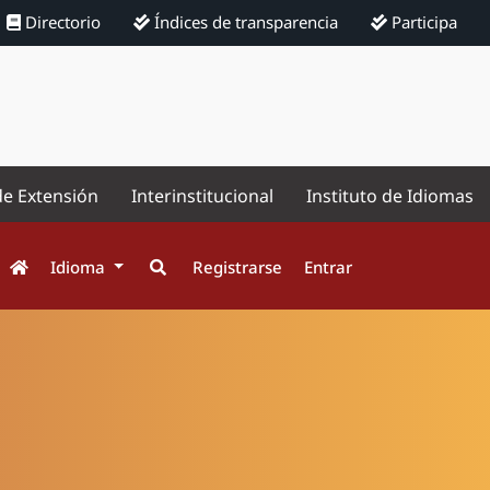
Directorio
Índices de transparencia
Participa
de Extensión
Interinstitucional
Instituto de Idiomas
Idioma
Registrarse
Entrar