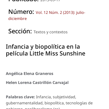
Número:
Vol. 12 Núm. 2 (2013): julio-
diciembre
Sección:
Textos y contextos
Infancia y biopolítica en la
película Little Miss Sunshine
Angélica Elena Graneros
Helen Lorena Castrillón Carvajal
Palabras clave:
Infancia, subjetividad,
gubernamentalidad, biopolítica, tecnologías de
gobierno, neoliberalismo (es).