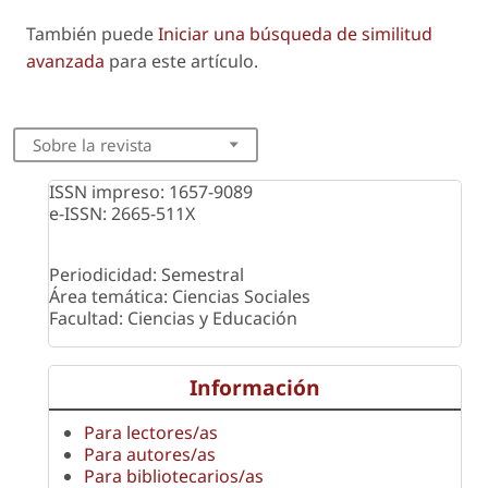
También puede
Iniciar una búsqueda de similitud
avanzada
para este artículo.
Sobre la revista
ISSN impreso: 1657-9089
e-ISSN: 2665-511X
Periodicidad: Semestral
Área temática: Ciencias Sociales
Facultad: Ciencias y Educación
Información
Para lectores/as
Para autores/as
Para bibliotecarios/as