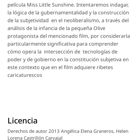
película Miss Little Sunshine. Intentaremos indagar,
la lógica de la gubernamentalidad y la construcción
de la subjetividad en el neoliberalismo, a través del
análisis de la infancia de la pequeña Olive
protagonista del mencionado film, por considerarla
particularmente significativa para comprender
cómo opera la intersección de tecnologías de
poder y de gobierno en la constitución subjetiva en
este contexto que en el film adquiere ribetes
caricaturescos
Licencia
Derechos de autor 2013 Angélica Elena Graneros, Helen
Lorena Castrillón Carvajal