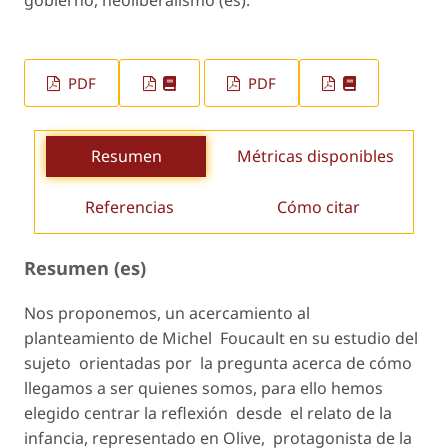
PDF
PDF
Resumen
Métricas disponibles
Referencias
Cómo citar
Resumen (es)
Nos proponemos, un acercamiento al
planteamiento de Michel Foucault en su estudio del
sujeto orientadas por la pregunta acerca de
cómo
llegamos a ser quienes somos,
para ello
hemos
elegido centrar la reflexión desde el relato de la
infancia, representado en Olive, protagonista de la