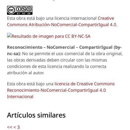
Esta obra está bajo una licencia internacional
Creative
Commons Atribución-NoComercial-CompartirIgual 4.0
.
Reconoci
m
iento – NoComercial – CompartirIgual (by-
nc-sa):
No se permite el uso comercial de la obra original,
las obras derivadas deben circular con las mismas
condiciones de esta licencia realizando la correcta
atribución al autor.
Esta obra está bajo una
licencia de Creative Commons
Reconocimiento-NoComercial-CompartirIgual 4.0
Internacional
Artículos similares
<<
<
3