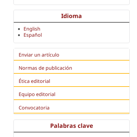
Idioma
English
Español
Enviar un artículo
Normas de publicación
Ética editorial
Equipo editorial
Convocatoria
Palabras clave