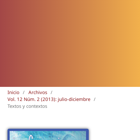
Inicio
/
Archivos
/
Vol. 12 Núm. 2 (2013): julio-diciembre
/
Textos y contextos