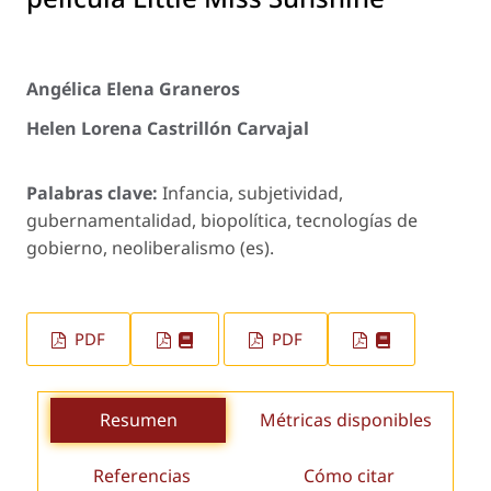
Angélica Elena Graneros
Helen Lorena Castrillón Carvajal
Palabras clave:
Infancia, subjetividad,
gubernamentalidad, biopolítica, tecnologías de
gobierno, neoliberalismo (es).
PDF
PDF
Resumen
Métricas disponibles
Referencias
Cómo citar