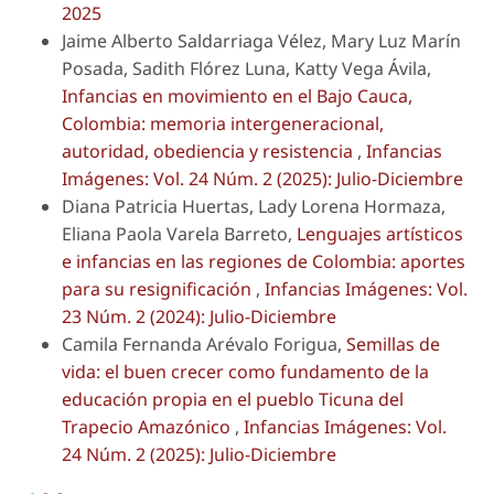
2025
Jaime Alberto Saldarriaga Vélez, Mary Luz Marín
Posada, Sadith Flórez Luna, Katty Vega Ávila,
Infancias en movimiento en el Bajo Cauca,
Colombia: memoria intergeneracional,
autoridad, obediencia y resistencia
,
Infancias
Imágenes: Vol. 24 Núm. 2 (2025): Julio-Diciembre
Diana Patricia Huertas, Lady Lorena Hormaza,
Eliana Paola Varela Barreto,
Lenguajes artísticos
e infancias en las regiones de Colombia: aportes
para su resignificación
,
Infancias Imágenes: Vol.
23 Núm. 2 (2024): Julio-Diciembre
Camila Fernanda Arévalo Forigua,
Semillas de
vida: el buen crecer como fundamento de la
educación propia en el pueblo Ticuna del
Trapecio Amazónico
,
Infancias Imágenes: Vol.
24 Núm. 2 (2025): Julio-Diciembre