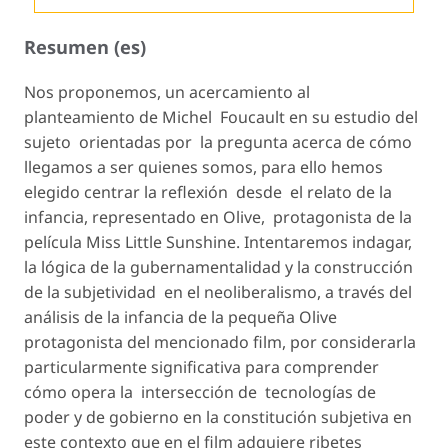
Resumen (es)
Nos proponemos, un acercamiento al
planteamiento de Michel Foucault en su estudio del
sujeto orientadas por la pregunta acerca de
cómo
llegamos a ser quienes somos,
para ello
hemos
elegido centrar la reflexión desde el relato de la
infancia, representado en Olive, protagonista de la
película Miss Little Sunshine. Intentaremos indagar,
la lógica de la gubernamentalidad y la construcción
de la subjetividad en el neoliberalismo, a través del
análisis de la infancia de la pequeña Olive
protagonista del mencionado film, por considerarla
particularmente significativa para comprender
cómo opera la intersección de tecnologías de
poder y de gobierno en la constitución subjetiva en
este contexto que en el film adquiere ribetes