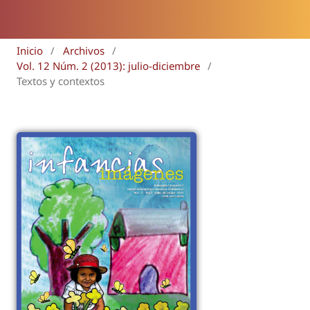
Inicio
/
Archivos
/
Vol. 12 Núm. 2 (2013): julio-diciembre
/
Textos y contextos