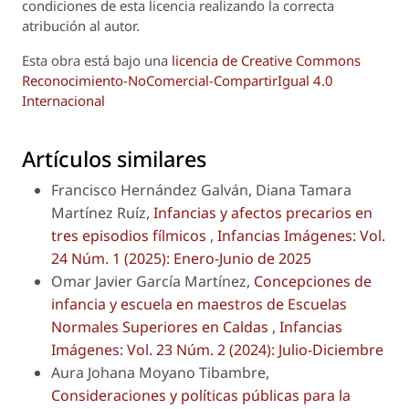
condiciones de esta licencia realizando la correcta
atribución al autor.
Esta obra está bajo una
licencia de Creative Commons
Reconocimiento-NoComercial-CompartirIgual 4.0
Internacional
Artículos similares
Francisco Hernández Galván, Diana Tamara
Martínez Ruíz,
Infancias y afectos precarios en
tres episodios fílmicos
,
Infancias Imágenes: Vol.
24 Núm. 1 (2025): Enero-Junio de 2025
Omar Javier García Martínez,
Concepciones de
infancia y escuela en maestros de Escuelas
Normales Superiores en Caldas
,
Infancias
Imágenes: Vol. 23 Núm. 2 (2024): Julio-Diciembre
Aura Johana Moyano Tibambre,
Consideraciones y políticas públicas para la