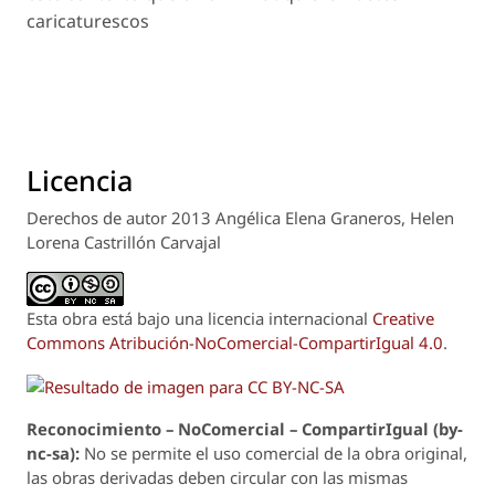
caricaturescos
Licencia
Derechos de autor 2013 Angélica Elena Graneros, Helen
Lorena Castrillón Carvajal
Esta obra está bajo una licencia internacional
Creative
Commons Atribución-NoComercial-CompartirIgual 4.0
.
Reconoci
m
iento – NoComercial – CompartirIgual (by-
nc-sa):
No se permite el uso comercial de la obra original,
las obras derivadas deben circular con las mismas