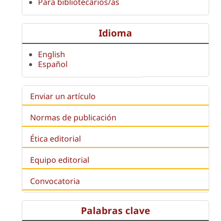
Para bibliotecarios/as
Idioma
English
Español
Enviar un artículo
Normas de publicación
Ética editorial
Equipo editorial
Convocatoria
Palabras clave