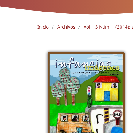
Inicio
/
Archivos
/
Vol. 13 Núm. 1 (2014): 