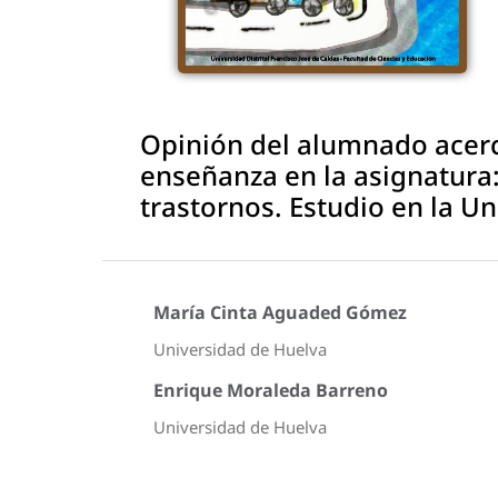
Opinión del alumnado acer
enseñanza en la asignatura:
trastornos. Estudio en la U
María Cinta Aguaded Gómez
Universidad de Huelva
Enrique Moraleda Barreno
Universidad de Huelva