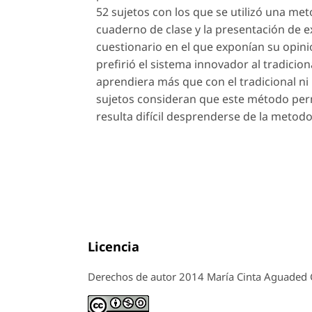
52 sujetos con los que se utilizó una me
cuaderno de clase y la presentación de 
cuestionario en el que exponían su opini
prefirió el sistema innovador al tradicio
aprendiera más que con el tradicional ni
sujetos consideran que este método perm
resulta difícil desprenderse de la metodo
Licencia
Derechos de autor 2014 María Cinta Aguaded