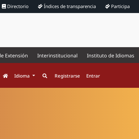
Directorio
Índices de transparencia
Participa
de Extensión
Interinstitucional
Instituto de Idiomas
Idioma
Registrarse
Entrar