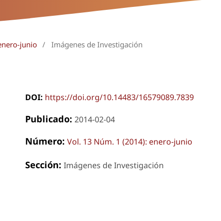
enero-junio
/
Imágenes de Investigación
DOI:
https://doi.org/10.14483/16579089.7839
Publicado:
2014-02-04
Número:
Vol. 13 Núm. 1 (2014): enero-junio
Sección:
Imágenes de Investigación