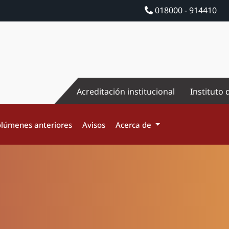
018000 - 914410
Acreditación institucional
Instituto 
lúmenes anteriores
Avisos
Acerca de