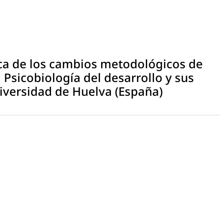
ca de los cambios metodológicos de
 Psicobiología del desarrollo y sus
niversidad de Huelva (España)