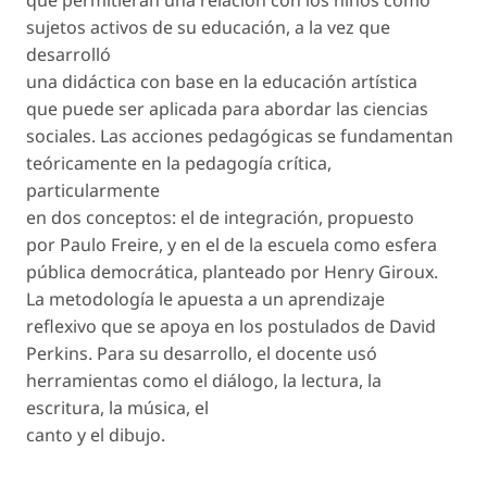
sujetos activos de su educación, a la vez que
desarrolló
una didáctica con base en la educación artística
que puede ser aplicada para abordar las ciencias
sociales. Las acciones pedagógicas se fundamentan
teóricamente en la pedagogía crítica,
particularmente
en dos conceptos: el de integración, propuesto
por Paulo Freire, y en el de la escuela como esfera
pública democrática, planteado por Henry Giroux.
La metodología le apuesta a un aprendizaje
reflexivo que se apoya en los postulados de David
Perkins. Para su desarrollo, el docente usó
herramientas como el diálogo, la lectura, la
escritura, la música, el
canto y el dibujo.