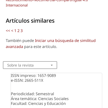
Internacional
Artículos similares
<<
<
1
2
3
También puede
Iniciar una búsqueda de similitud
avanzada
para este artículo.
Sobre la revista
ISSN impreso: 1657-9089
e-ISSN: 2665-511X
Periodicidad: Semestral
Área temática: Ciencias Sociales
Facultad: Ciencias y Educación