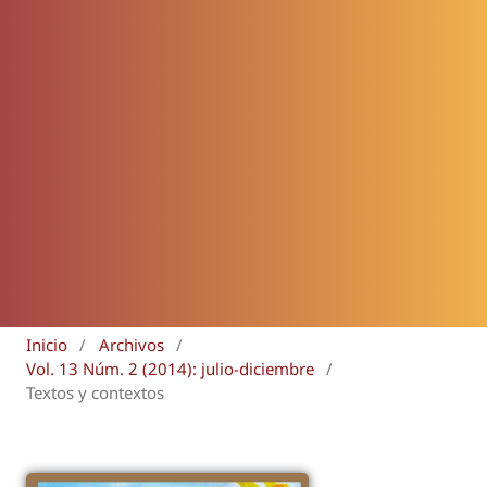
Inicio
/
Archivos
/
Vol. 13 Núm. 2 (2014): julio-diciembre
/
Textos y contextos