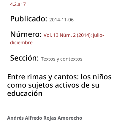
4.2.a17
Publicado:
2014-11-06
Número:
Vol. 13 Núm. 2 (2014): julio-
diciembre
Sección:
Textos y contextos
Entre rimas y cantos: los niños
como sujetos activos de su
educación
Andrés Alfredo Rojas Amorocho