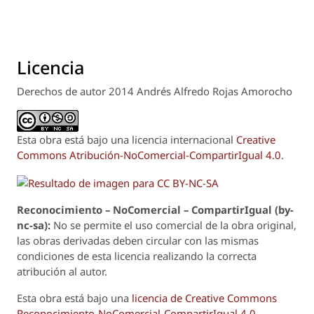
Licencia
Derechos de autor 2014 Andrés Alfredo Rojas Amorocho
Esta obra está bajo una licencia internacional
Creative
Commons Atribución-NoComercial-CompartirIgual 4.0
.
Reconoci
m
iento – NoComercial – CompartirIgual (by-
nc-sa):
No se permite el uso comercial de la obra original,
las obras derivadas deben circular con las mismas
condiciones de esta licencia realizando la correcta
atribución al autor.
Esta obra está bajo una
licencia de Creative Commons
Reconocimiento-NoComercial-CompartirIgual 4.0