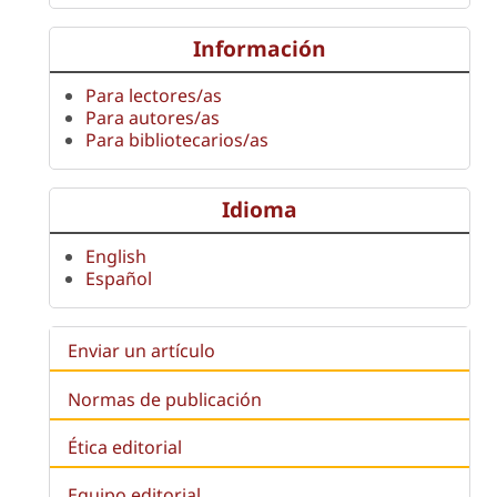
Información
Para lectores/as
Para autores/as
Para bibliotecarios/as
Idioma
English
Español
Enviar un artículo
Normas de publicación
Ética editorial
Equipo editorial