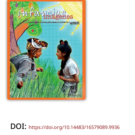
DOI:
https://doi.org/10.14483/16579089.9936