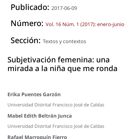
Publicado:
2017-06-09
Número:
Vol. 16 Núm. 1 (2017): enero-junio
Sección:
Textos y contextos
Subjetivación femenina: una
mirada a la niña que me ronda
Erika Puentes Garzón
Universidad Distrital Francisco José de Caldas
Mabel Edith Beltrán Junca
Universidad Distrital Francisco José de Caldas
Rafael Marroquín Fierro