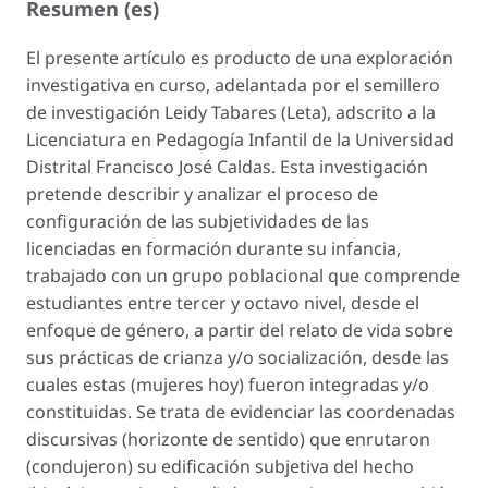
Resumen (es)
El presente artículo es producto de una exploración
investigativa en curso, adelantada por el semillero
de investigación Leidy Tabares (Leta), adscrito a la
Licenciatura en Pedagogía Infantil de la Universidad
Distrital Francisco José Caldas. Esta investigación
pretende describir y analizar el proceso de
configuración de las subjetividades de las
licenciadas en formación durante su infancia,
trabajado con un grupo poblacional que comprende
estudiantes entre tercer y octavo nivel, desde el
enfoque de género, a partir del relato de vida sobre
sus prácticas de crianza y/o socialización, desde las
cuales estas (mujeres hoy) fueron integradas y/o
constituidas. Se trata de evidenciar las coordenadas
discursivas (horizonte de sentido) que enrutaron
(condujeron) su edificación subjetiva del hecho