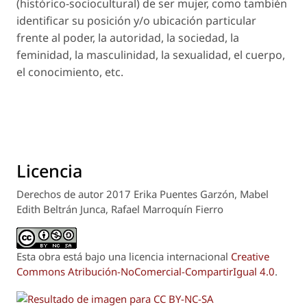
(histórico-sociocultural) de ser mujer, como también
identificar su posición y/o ubicación particular
frente al poder, la autoridad, la sociedad, la
feminidad, la masculinidad, la sexualidad, el cuerpo,
el conocimiento, etc.
Licencia
Derechos de autor 2017 Erika Puentes Garzón, Mabel
Edith Beltrán Junca, Rafael Marroquín Fierro
Esta obra está bajo una licencia internacional
Creative
Commons Atribución-NoComercial-CompartirIgual 4.0
.