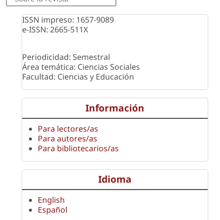
ISSN impreso: 1657-9089
e-ISSN: 2665-511X
Periodicidad: Semestral
Área temática: Ciencias Sociales
Facultad: Ciencias y Educación
Información
Para lectores/as
Para autores/as
Para bibliotecarios/as
Idioma
English
Español