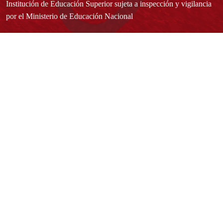
Institución de Educación Superior sujeta a inspección y vigilancia
por el Ministerio de Educación Nacional
Acuerdo de creación N° 10 de 1948 del Concejo de Bogotá
Acreditación Institucional de Alta Calidad - Resolución N° 023653
del 10 de diciembre del 2021
Redes sociales
Normatividad general
Estatuto General
Proyecto Universitario Institucional - PUI