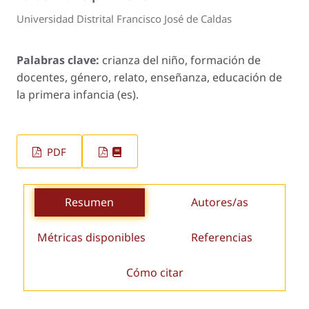
Universidad Distrital Francisco José de Caldas
Palabras clave:
crianza del niño, formación de
docentes, género, relato, enseñanza, educación de
la primera infancia (es).
PDF
Resumen
Autores/as
Métricas disponibles
Referencias
Cómo citar