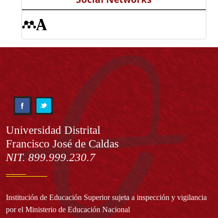
Información
Universidad Distrital
Francisco José de Caldas
NIT. 899.999.230.7
Institución de Educación Superior sujeta a inspección y vigilancia
por el Ministerio de Educación Nacional