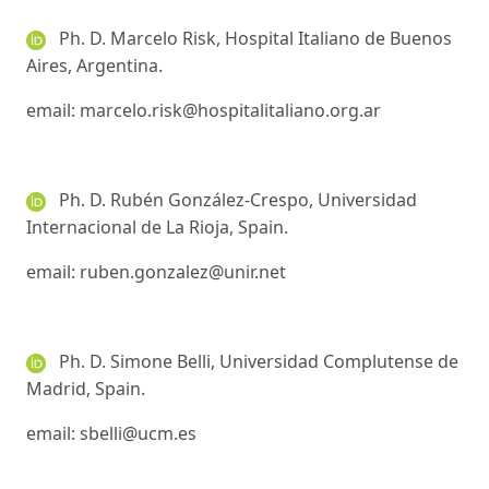
Ph. D. Marcelo Risk, Hospital Italiano de Buenos
Aires, Argentina.
email: marcelo.risk@hospitalitaliano.org.ar
Ph. D. Rubén González-Crespo, Universidad
Internacional de La Rioja, Spain.
email: ruben.gonzalez@unir.net
Ph. D. Simone Belli, Universidad Complutense de
Madrid, Spain.
email: sbelli@ucm.es