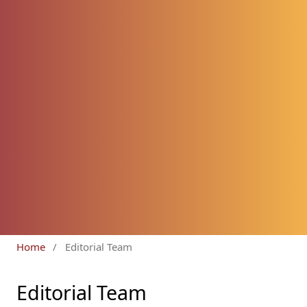
Home
/
Editorial Team
Editorial Team