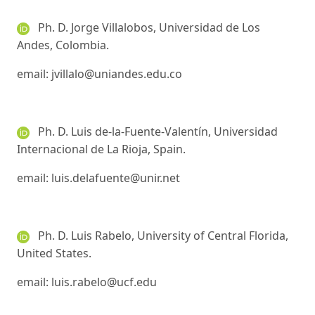
Ph. D. Jorge Villalobos, Universidad de Los
Andes, Colombia.
email: jvillalo@uniandes.edu.co
Ph. D. Luis de-la-Fuente-Valentín, Universidad
Internacional de La Rioja, Spain.
email: luis.delafuente@unir.net
Ph. D. Luis Rabelo, University of Central Florida,
United States.
email: luis.rabelo@ucf.edu