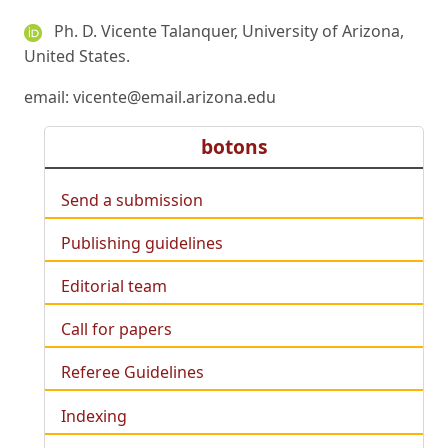
Ph. D. Vicente Talanquer, University of Arizona,
United States.
email: vicente@email.arizona.edu
botons
Send a submission
Publishing guidelines
Editorial team
Call for papers
Referee Guidelines
Indexing