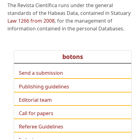
The Revista Científica runs under the general
standards of the Habeas Data, contained in Statuary
Law 1266 from 2008
, for the management of
information contained in the personal Databases.
botons
Send a submission
Publishing guidelines
Editorial team
Call for papers
Referee Guidelines