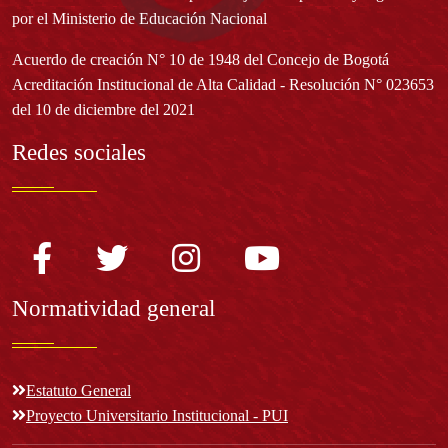
por el Ministerio de Educación Nacional
Acuerdo de creación N° 10 de 1948 del Concejo de Bogotá
Acreditación Institucional de Alta Calidad - Resolución N° 023653
del 10 de diciembre del 2021
Redes sociales
Normatividad general
Estatuto General
Proyecto Universitario Institucional - PUI