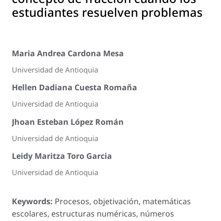
estudiantes resuelven problemas
Maria Andrea Cardona Mesa
Universidad de Antioquia
Hellen Dadiana Cuesta Romaña
Universidad de Antioquia
Jhoan Esteban López Román
Universidad de Antioquia
Leidy Maritza Toro Garcia
Universidad de Antioquia
Keywords:
Procesos, objetivación, matemáticas
escolares, estructuras numéricas, números