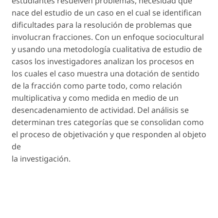
estudiantes resuelven problemas, necesidad que
nace del estudio de un caso en el cual se identifican
dificultades para la resolución de problemas que
involucran fracciones. Con un enfoque sociocultural
y usando una metodología cualitativa de estudio de
casos los investigadores analizan los procesos en
los cuales el caso muestra una dotación de sentido
de la fracción como parte todo, como relación
multiplicativa y como medida en medio de un
desencadenamiento de actividad. Del análisis se
determinan tres categorías que se consolidan como
el proceso de objetivación y que responden al objeto
de
la investigación.