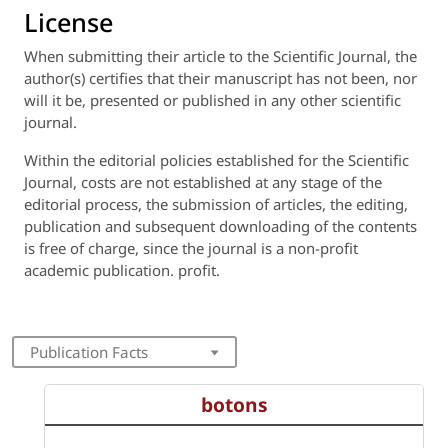
License
When submitting their article to the Scientific Journal, the
author(s) certifies that their manuscript has not been, nor
will it be, presented or published in any other scientific
journal.
Within the editorial policies established for the Scientific
Journal, costs are not established at any stage of the
editorial process, the submission of articles, the editing,
publication and subsequent downloading of the contents
is free of charge, since the journal is a non-profit
academic publication. profit.
Publication Facts
botons