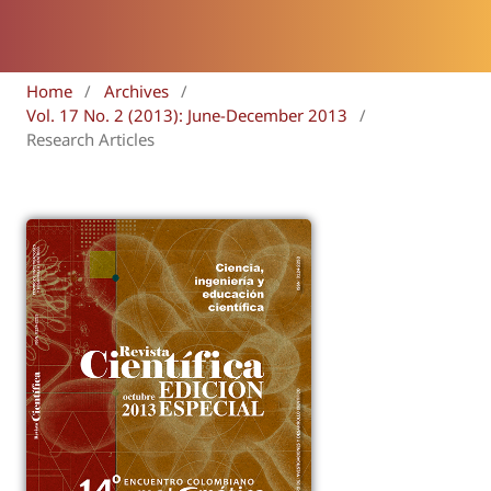
Home
/
Archives
/
Vol. 17 No. 2 (2013): June-December 2013
/
Research Articles