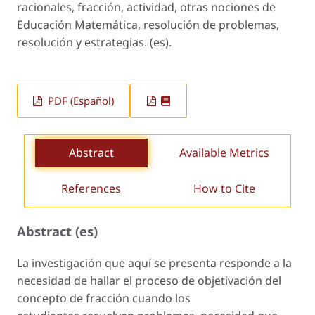
racionales, fracción, actividad, otras nociones de
Educación Matemática, resolución de problemas,
resolución y estrategias. (es).
PDF (Español)
Abstract
Available Metrics
References
How to Cite
Abstract (es)
La investigación que aquí se presenta responde a la
necesidad de hallar el proceso de objetivación del
concepto de fracción cuando los