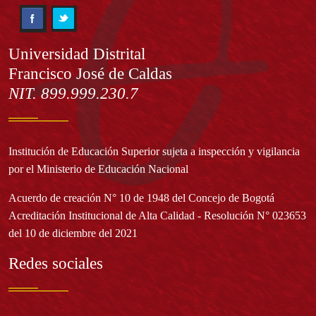
Información
Universidad Distrital
Francisco José de Caldas
NIT. 899.999.230.7
Institución de Educación Superior sujeta a inspección y vigilancia
por el Ministerio de Educación Nacional
Acuerdo de creación N° 10 de 1948 del Concejo de Bogotá
Acreditación Institucional de Alta Calidad - Resolución N° 023653
del 10 de diciembre del 2021
Redes sociales