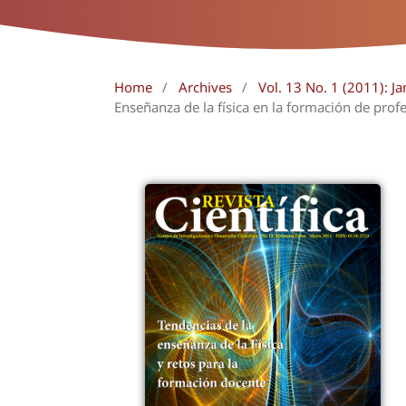
Home
/
Archives
/
Vol. 13 No. 1 (2011): J
Enseñanza de la física en la formación de prof