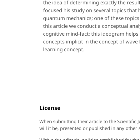
the idea of determining exactly the resu
focused his study on several topics that
quantum mechanics; one of these topics is
this article we conduct a conceptual ana
cognitive mind-fact; this ideogram helps 
concepts implicit in the concept of wave
learning concept.
License
When submitting their article to the Scientific 
will it be, presented or published in any other s