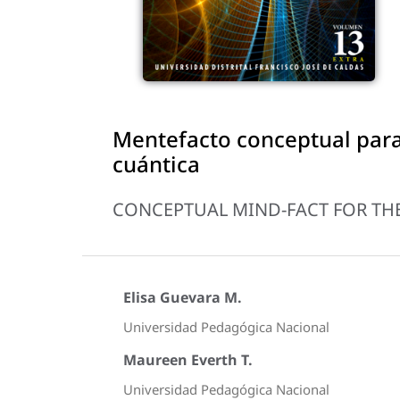
Mentefacto conceptual para
cuántica
CONCEPTUAL MIND-FACT FOR T
Elisa Guevara M.
Universidad Pedagógica Nacional
Maureen Everth T.
Universidad Pedagógica Nacional