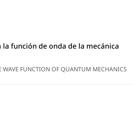
 la función de onda de la mecánica
HE WAVE FUNCTION OF QUANTUM MECHANICS