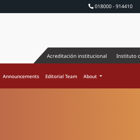
018000 - 914410
Acreditación institucional
Instituto 
Announcements
Editorial Team
About