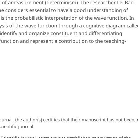
lt of ameasurement (determinism). The researcher Lei Bao
 he considers essential to have a good understanding of
 the probabilistic interpretation of the wave function. In
lysis of the wave function through a cognitive diagram calle
identify and organize constituent and differentiating
 function and represent a contribution to the teaching-
Journal, the author(s) certifies that their manuscript has not been,
cientific journal.