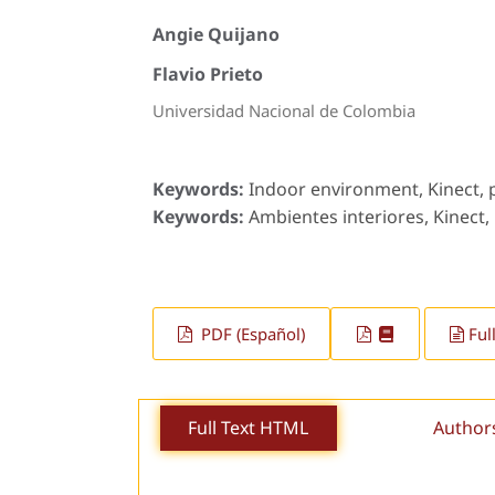
Angie Quijano
Flavio Prieto
Universidad Nacional de Colombia
Keywords:
Indoor environment, Kinect, 
Keywords:
Ambientes interiores, Kinect
PDF (Español)
Ful
Full Text HTML
Author