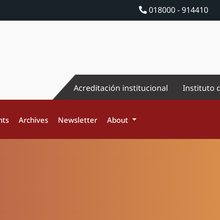
018000 - 914410
Acreditación institucional
Instituto 
nts
Archives
Newsletter
About