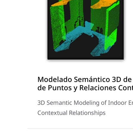
Modelado Semántico 3D de 
de Puntos y Relaciones Con
3D Semantic Modeling of Indoor E
Contextual Relationships