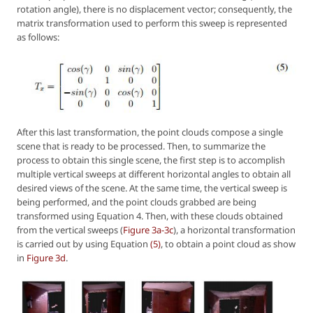
rotation angle), there is no displacement vector; consequently, the
matrix transformation used to perform this sweep is represented
as follows:
After this last transformation, the point clouds compose a single
scene that is ready to be processed. Then, to summarize the
process to obtain this single scene, the first step is to accomplish
multiple vertical sweeps at different horizontal angles to obtain all
desired views of the scene. At the same time, the vertical sweep is
being performed, and the point clouds grabbed are being
transformed using Equation 4. Then, with these clouds obtained
from the vertical sweeps (
Figure 3a-3c
), a horizontal transformation
is carried out by using Equation
(5)
, to obtain a point cloud as show
in
Figure 3d
.