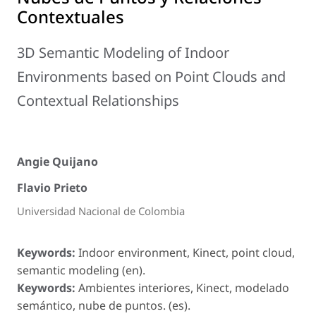
Contextuales
3D Semantic Modeling of Indoor
Environments based on Point Clouds and
Contextual Relationships
Angie Quijano
Flavio Prieto
Universidad Nacional de Colombia
Keywords:
Indoor environment, Kinect, point cloud,
semantic modeling (en).
Keywords:
Ambientes interiores, Kinect, modelado
semántico, nube de puntos. (es).