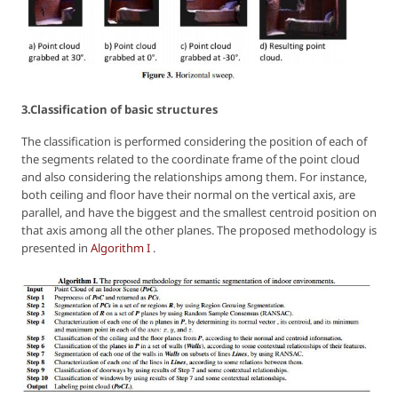
3.Classification of basic structures
The classification is performed considering the position of each of
the segments related to the coordinate frame of the point cloud
and also considering the relationships among them. For instance,
both ceiling and floor have their normal on the vertical axis, are
parallel, and have the biggest and the smallest centroid position on
that axis among all the other planes. The proposed methodology is
presented in
Algorithm I
.