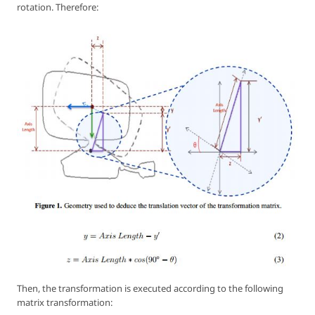
rotation. Therefore:
Then, the transformation is executed according to the following
matrix transformation: