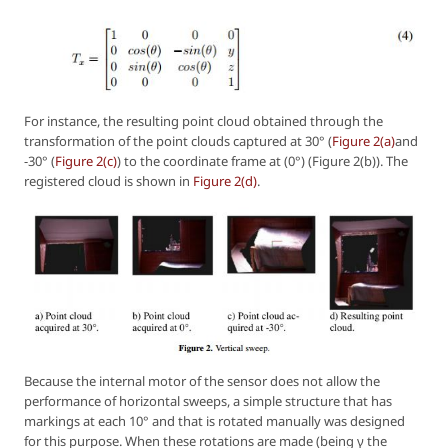
For instance, the resulting point cloud obtained through the
transformation of the point clouds captured at 30° (
Figure 2(a)
and
-30° (
Figure 2(c)
) to the coordinate frame at (0°) (Figure 2(b)). The
registered cloud is shown in
Figure 2(d)
.
Because the internal motor of the sensor does not allow the
performance of horizontal sweeps, a simple structure that has
markings at each 10° and that is rotated manually was designed
for this purpose. When these rotations are made (being γ the