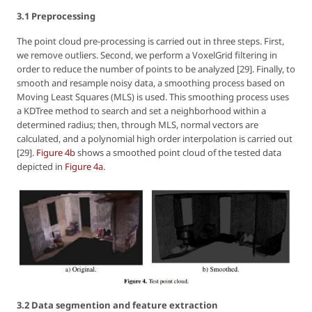
3.1 Preprocessing
The point cloud pre-processing is carried out in three steps. First,
we remove outliers. Second, we perform a VoxelGrid filtering in
order to reduce the number of points to be analyzed [29]. Finally, to
smooth and resample noisy data, a smoothing process based on
Moving Least Squares (MLS) is used. This smoothing process uses
a KDTree method to search and set a neighborhood within a
determined radius; then, through MLS, normal vectors are
calculated, and a polynomial high order interpolation is carried out
[29].
Figure 4b
shows a smoothed point cloud of the tested data
depicted in
Figure 4a
.
3.2 Data segmention and feature extraction