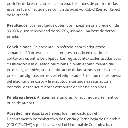
posición de la estructura en la escena. Las nubes de puntos de las
escenas fueron adquiridas con un dispositivo RGB-D (Sensor Kinect
de Microsoft).
Resultados:
Los resultados obtenidos muestran una precision de
99.03% y una sensibilidad de 95.68%, usando una base de datos
propia.
Conclusiones:
Se presenta un método para el etiquetado
semántico 3D de escenas en interiores basado en relaciones
contextuales entre los objetos. Las reglas contextuales usadas para
clasificación y etiquetado permiten un buen entendimiento del
proceso y, también, una identificación de las razones por las que se
presentan algunos errores en el etiquetado. El tiempo de respuesta
del algoritmo es corto y la exactitud alcanzada es satisfactoria.
Además, los requerimientos computacionales no son altos.
Palabras claves:
Ambientes interiores, Kinect, modelo semántico,
nube de puntos.
Agradecimientos:
Este trabajo fue financiado por el
Departamento Administrativo de Ciencia y Tecnología de Colombia
(COLCIENCIAS) y por la Universidad Nacional de Colombia bajo el