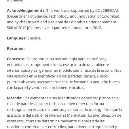
modeling.
Acknowledgements:
This work was supported by COLCIENCIAS
(Department of Science, Technology, and Innovation of Colombia),
and by the Universidad Nacional de Colombia under agreement
566 of 2012 Jóvenes investigadores e innovadores 2012.
Language:
English.
Resumen
Contexto:
Se propone una metodología para identificar y
etiquetar los componentes de la estructura de un ambiente
interior típico y así generar un modelo semántico de la escena. Nos
interesamos en la identificación de: paredes, techos, suelos,
puertas abiertas, puertas cerradas que forman un pequeño hueco
con la pared y ventanas parcialmente ocultas.
Método:
Los elementos a ser identificados deben ser planos en el
caso de paredes, pisos y techos y deben tener una forma
rectangular en el caso de puertas y ventanas, lo que significa que la
estructura del ambiente interior es Manhattan. La identificación de
estas estructuras se determina mediante el análisis de las
relaciones contextuales entre ellos, paralelismo, ortogonalidad y