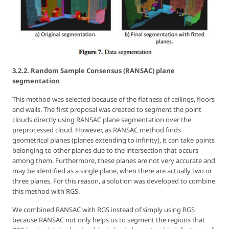
3.2.2. Random Sample Consensus (RANSAC) plane
segmentation
This method was selected because of the flatness of ceilings, floors
and walls. The first proposal was created to segment the point
clouds directly using RANSAC plane segmentation over the
preprocessed cloud. However, as RANSAC method finds
geometrical planes (planes extending to infinity), it can take points
belonging to other planes due to the intersection that occurs
among them. Furthermore, these planes are not very accurate and
may be identified as a single plane, when there are actually two or
three planes. For this reason, a solution was developed to combine
this method with RGS.
We combined RANSAC with RGS instead of simply using RGS
because RANSAC not only helps us to segment the regions that