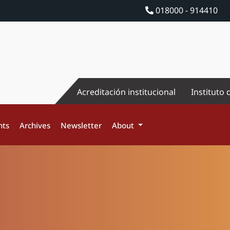
018000 - 914410
Acreditación institucional
Instituto 
nts
Archives
Newsletter
About