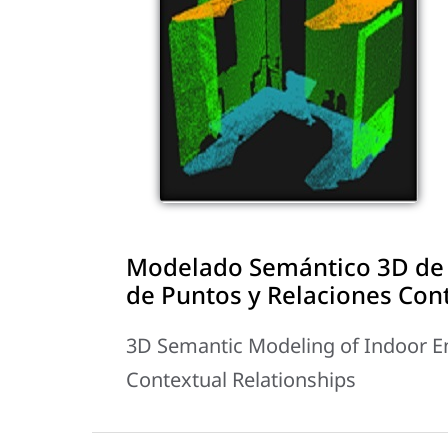
Modelado Semántico 3D de 
de Puntos y Relaciones Con
3D Semantic Modeling of Indoor E
Contextual Relationships