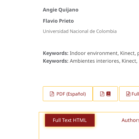
Angie Quijano
Flavio Prieto
Universidad Nacional de Colombia
Keywords:
Indoor environment, Kinect, 
Keywords:
Ambientes interiores, Kinect
PDF (Español)
Ful
Full Text HTML
Author