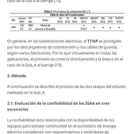
caso de la Sub A al barraje [13].
En general, en las subestaciones electricas, el
TTNP
es protegido
por los descargadores de sobretensión y los cables de guarda,
según varios fabricantes. Por lo que virtualmente en todas las
aplicaciones, el primario se conecta directamente a la línea o en el
caso de la Sub_A al barraje [13].
2. Método
A continuación se describe el proceso de las dos etapas del estudio
realizado en la Sub_A.
2.1. Evaluación de la confiabilidad de los SSAA en tres
escenarios
La confiabilidad esta relacionada con la disponibilidad de los
equipos para brindar continuidad en el suministro de energía
eléctrica cumpliendo con requerimientos y estándares de