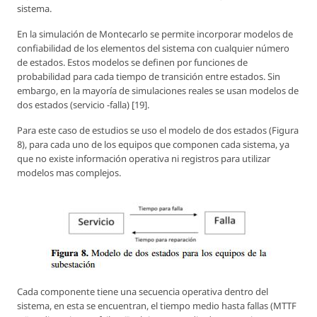
sistema.
En la simulación de Montecarlo se permite incorporar modelos de
confiabilidad de los elementos del sistema con cualquier número
de estados. Estos modelos se definen por funciones de
probabilidad para cada tiempo de transición entre estados. Sin
embargo, en la mayoría de simulaciones reales se usan modelos de
dos estados (servicio -falla) [19].
Para este caso de estudios se uso el modelo de dos estados (Figura
8), para cada uno de los equipos que componen cada sistema, ya
que no existe información operativa ni registros para utilizar
modelos mas complejos.
Cada componente tiene una secuencia operativa dentro del
sistema, en esta se encuentran, el tiempo medio hasta fallas (MTTF