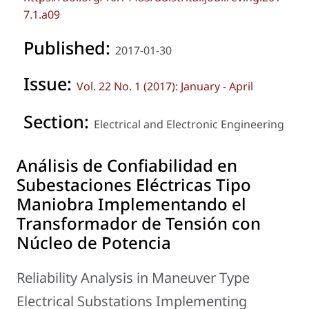
7.1.a09
Published:
2017-01-30
Issue:
Vol. 22 No. 1 (2017): January - April
Section:
Electrical and Electronic Engineering
Análisis de Confiabilidad en
Subestaciones Eléctricas Tipo
Maniobra Implementando el
Transformador de Tensión con
Núcleo de Potencia
Reliability Analysis in Maneuver Type
Electrical Substations Implementing