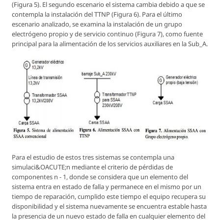
(Figura 5). El segundo escenario el sistema cambia debido a que se
contempla la instalación del TTNP (Figura 6). Para el último
escenario analizado, se examina la instalación de un grupo
electrógeno propio y de servicio continuo (Figura 7), como fuente
principal para la alimentación de los servicios auxiliares en la Sub_A.
Para el estudio de estos tres sistemas se contempla una
simulaci&OACUTE;n mediante el criterio de pérdidas de
componentes n - 1, donde se considera que un elemento del
sistema entra en estado de falla y permanece en el mismo por un
tiempo de reparación, cumplido este tiempo el equipo recupera su
disponibilidad y el sistema nuevamente se encuentra estable hasta
la presencia de un nuevo estado de falla en cualquier elemento del