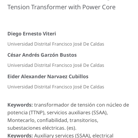
Tension Transformer with Power Core
Diego Ernesto Viteri
Universidad Distrital Francisco José De Caldas
César Andrés Garzón Bustos
Universidad Distrital Francisco José De Caldas
Eider Alexander Narvaez Cubillos
Universidad Distrital Francisco José De Caldas
Keywords:
transformador de tensión con núcleo de
potencia (TTNP), servicios auxiliares (SSAA),
Montecarlo, confiabilidad, transitorios,
subestaciones eléctricas. (es).
Keywords:
Auxiliary services (SSAA), electrical