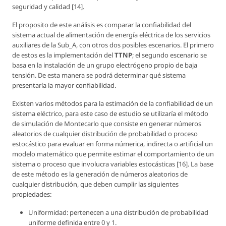
seguridad y calidad [14].
El proposito de este análisis es comparar la confiabilidad del
sistema actual de alimentación de energía eléctrica de los servicios
auxiliares de la Sub_A, con otros dos posibles escenarios. El primero
de estos es la implementación del
TTNP
; el segundo escenario se
basa en la instalación de un grupo electrógeno propio de baja
tensión. De esta manera se podrá determinar qué sistema
presentaría la mayor confiabilidad.
Existen varios métodos para la estimación de la confiabilidad de un
sistema eléctrico, para este caso de estudio se utilizaría el método
de simulación de Montecarlo que consiste en generar números
aleatorios de cualquier distribución de probabilidad o proceso
estocástico para evaluar en forma númerica, indirecta o artificial un
modelo matemático que permite estimar el comportamiento de un
sistema o proceso que involucra variables estocásticas [16]. La base
de este método es la generación de números aleatorios de
cualquier distribución, que deben cumplir las siguientes
propiedades:
Uniformidad: pertenecen a una distribución de probabilidad
uniforme definida entre 0 y 1.