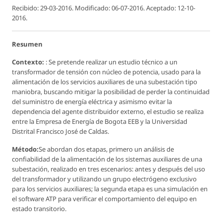
Recibido: 29-03-2016. Modificado: 06-07-2016. Aceptado: 12-10-
2016.
Resumen
Contexto:
: Se pretende realizar un estudio técnico a un
transformador de tensión con núcleo de potencia, usado para la
alimentación de los servicios auxiliares de una subestación tipo
maniobra, buscando mitigar la posibilidad de perder la continuidad
del suministro de energía eléctrica y asimismo evitar la
dependencia del agente distribuidor externo, el estudio se realiza
entre la Empresa de Energía de Bogota EEB y la Universidad
Distrital Francisco José de Caldas.
Método:
Se abordan dos etapas, primero un análisis de
confiabilidad de la alimentación de los sistemas auxiliares de una
subestación, realizado en tres escenarios: antes y después del uso
del transformador y utilizando un grupo electrógeno exclusivo
para los servicios auxiliares; la segunda etapa es una simulación en
el software ATP para verificar el comportamiento del equipo en
estado transitorio.