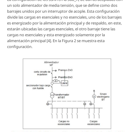
un solo alimentador de media tensión, que se define como dos
barrajes unidos por un interruptor de acople. Esta configuración
divide las cargas en esenciales y no esenciales, uno de los barrajes
es energizado por la alimentación principal y de respaldo, en este,
estarán ubicadas las cargas esenciales, el otro barraje tiene las
cargas no esenciales y esta energizado solamente por la
alimentación principal [4]. En la Figura 2 se muestra esta
configuración.