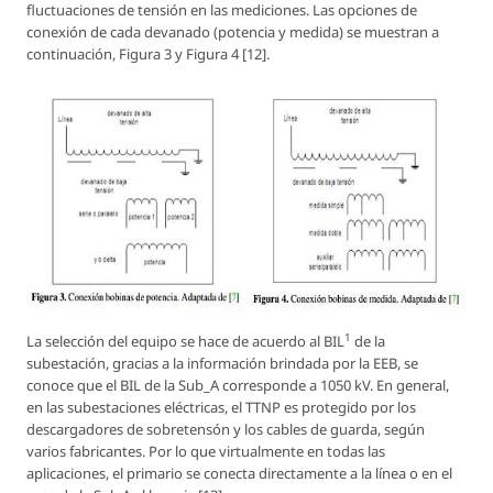
fluctuaciones de tensión en las mediciones. Las opciones de
conexión de cada devanado (potencia y medida) se muestran a
continuación, Figura 3 y Figura 4 [12].
1
La selección del equipo se hace de acuerdo al BIL
de la
subestación, gracias a la información brindada por la EEB, se
conoce que el BIL de la Sub_A corresponde a 1050 kV. En general,
en las subestaciones eléctricas, el TTNP es protegido por los
descargadores de sobretensón y los cables de guarda, según
varios fabricantes. Por lo que virtualmente en todas las
aplicaciones, el primario se conecta directamente a la línea o en el