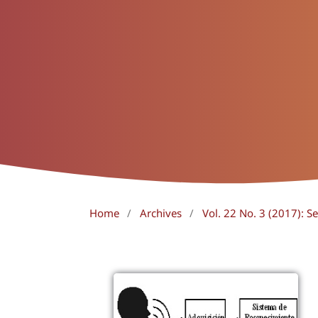
Home
/
Archives
/
Vol. 22 No. 3 (2017): 