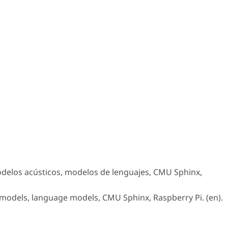
delos acústicos, modelos de lenguajes, CMU Sphinx,
 models, language models, CMU Sphinx, Raspberry Pi. (en).