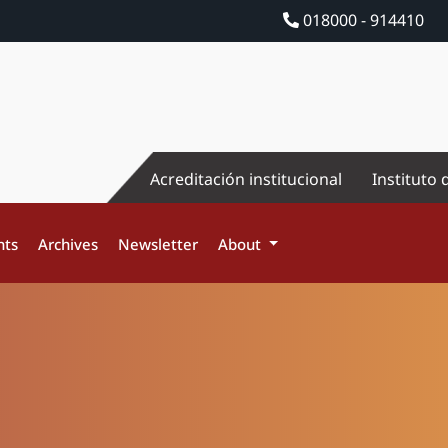
018000 - 914410
Acreditación institucional
Instituto 
nts
Archives
Newsletter
About