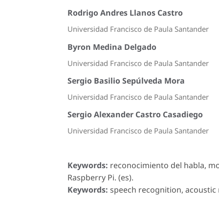
Rodrigo Andres Llanos Castro
Universidad Francisco de Paula Santander
Byron Medina Delgado
Universidad Francisco de Paula Santander
Sergio Basilio Sepúlveda Mora
Universidad Francisco de Paula Santander
Sergio Alexander Castro Casadiego
Universidad Francisco de Paula Santander
Keywords:
reconocimiento del habla, mo
Raspberry Pi. (es).
Keywords:
speech recognition, acoustic