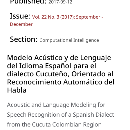
Published:
2017-09-12
Issue:
Vol. 22 No. 3 (2017): September -
December
Section:
Computational Intelligence
Modelo Acústico y de Lenguaje
del Idioma Español para el
dialecto Cucuteño, Orientado al
Reconocimiento Automático del
Habla
Acoustic and Language Modeling for
Speech Recognition of a Spanish Dialect
from the Cucuta Colombian Region