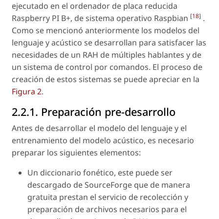
ejecutado en el ordenador de placa reducida
[
18
]
Raspberry PI B+, de sistema operativo Raspbian
.
Como se mencionó anteriormente los modelos del
lenguaje y acústico se desarrollan para satisfacer las
necesidades de un RAH de múltiples hablantes y de
un sistema de control por comandos. El proceso de
creación de estos sistemas se puede apreciar en la
Figura 2
.
2.2.1. Preparación pre-desarrollo
Antes de desarrollar el modelo del lenguaje y el
entrenamiento del modelo acústico, es necesario
preparar los siguientes elementos:
Un diccionario fonético, este puede ser
descargado de SourceForge que de manera
gratuita prestan el servicio de recolección y
preparación de archivos necesarios para el