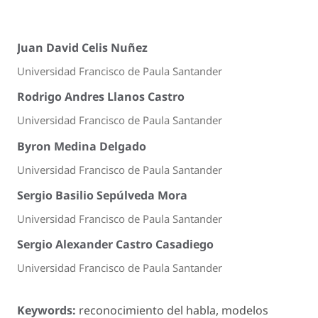
Juan David Celis Nuñez
Universidad Francisco de Paula Santander
Rodrigo Andres Llanos Castro
Universidad Francisco de Paula Santander
Byron Medina Delgado
Universidad Francisco de Paula Santander
Sergio Basilio Sepúlveda Mora
Universidad Francisco de Paula Santander
Sergio Alexander Castro Casadiego
Universidad Francisco de Paula Santander
Keywords:
reconocimiento del habla, modelos