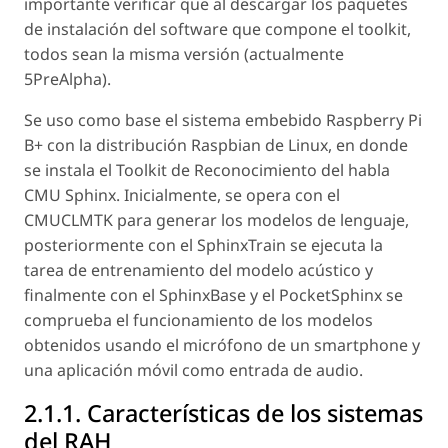
importante verificar que al descargar los paquetes
de instalación del software que compone el toolkit,
todos sean la misma versión (actualmente
5PreAlpha).
Se uso como base el sistema embebido Raspberry Pi
B+ con la distribución Raspbian de Linux, en donde
se instala el Toolkit de Reconocimiento del habla
CMU Sphinx. Inicialmente, se opera con el
CMUCLMTK para generar los modelos de lenguaje,
posteriormente con el SphinxTrain se ejecuta la
tarea de entrenamiento del modelo acústico y
finalmente con el SphinxBase y el PocketSphinx se
comprueba el funcionamiento de los modelos
obtenidos usando el micrófono de un smartphone y
una aplicación móvil como entrada de audio.
2.1.1. Características de los sistemas
del RAH