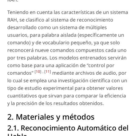
Teniendo en cuenta las características de un sistema
RAH, se clasifico al sistema de reconocimiento
desarrollado como un sistema de múltiples
usuarios, para palabra aislada (específicamente un
comando) y de vocabulario pequeño, ya que solo
reconocerá nueve comandos compuestos cada uno
por tres palabras. Los modelos entrenados servirán
como base para una aplicación de “control por
[
10
]
, [
11
]
comandos”
mediante archivos de audio, por
lo cual se emplea una investigación científica con un
tipo de estudio experimental para obtener valores
cuantitativos que sirvan para comparar la eficiencia
y la precisión de los resultados obtenidos.
2. Materiales y métodos
2.1. Reconocimiento Automático del