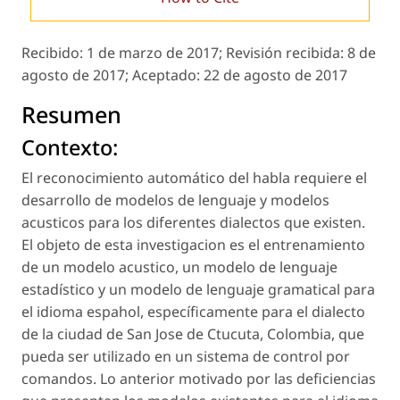
Recibido:
1 de marzo de 2017;
Revisión recibida:
8 de
agosto de 2017;
Aceptado:
22 de agosto de 2017
Resumen
Contexto:
El reconocimiento automático del habla requiere el
desarrollo de modelos de lenguaje y modelos
acusticos para los diferentes dialectos que existen.
El objeto de esta investigacion es el entrenamiento
de un modelo acustico, un modelo de lenguaje
estadístico y un modelo de lenguaje gramatical para
el idioma espahol, específicamente para el dialecto
de la ciudad de San Jose de Ctucuta, Colombia, que
pueda ser utilizado en un sistema de control por
comandos. Lo anterior motivado por las deficiencias