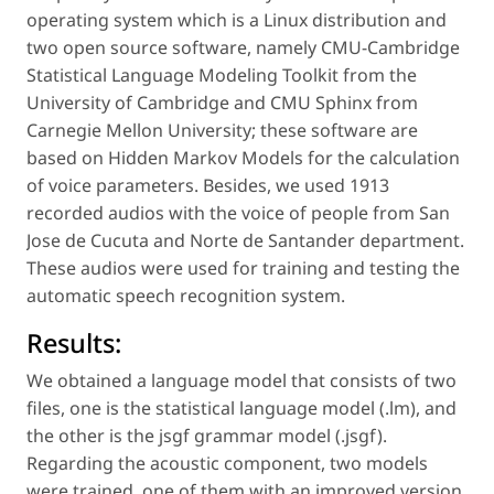
operating system which is a Linux distribution and
two open source software, namely CMU-Cambridge
Statistical Language Modeling Toolkit from the
University of Cambridge and CMU Sphinx from
Carnegie Mellon University; these software are
based on Hidden Markov Models for the calculation
of voice parameters. Besides, we used 1913
recorded audios with the voice of people from San
Jose de Cucuta and Norte de Santander department.
These audios were used for training and testing the
automatic speech recognition system.
Results:
We obtained a language model that consists of two
files, one is the statistical language model (.lm), and
the other is the jsgf grammar model (.jsgf).
Regarding the acoustic component, two models
were trained, one of them with an improved version