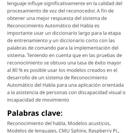
lenguaje influye significativamente en la calidad del
procesamiento de voz del reconocedor. A fin de
obtener una mejor respuesta del sistema de
Reconocimiento Automático del Habla es
importante usar un diccionario largo para la etapa
de entrenamiento y un diccionario corto con las
palabras de comando para la implementación del
sistema. Teniendo en cuenta que en las pruebas de
reconocimiento se obtuvo una tasa de éxito mayor
al 80 % es posible usar los modelos creados en el
desarrollo de un sistema de Reconocimiento
Automático del Habla para una aplicación orientada
a la asistencia de personas con discapacidad visual o
incapacidad de movimiento
Palabras clave
:
Reconocimiento del habla
,
Modelos acusticos
,
Modelos de lenguajes
,
CMU Sphinx
,
Raspberry Pi.
,