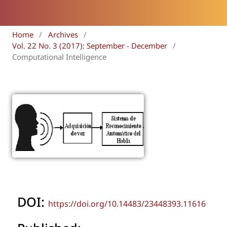
Home
/
Archives
/
Vol. 22 No. 3 (2017): September - December
/
Computational Intelligence
DOI:
https://doi.org/10.14483/23448393.11616