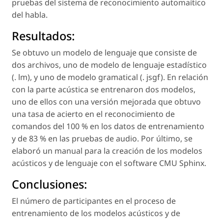
pruebas del sistema de reconocimiento automaítico
del habla.
Resultados:
Se obtuvo un modelo de lenguaje que consiste de
dos archivos, uno de modelo de lenguaje estadístico
(. lm), y uno de modelo gramatical (. jsgf). En relación
con la parte acústica se entrenaron dos modelos,
uno de ellos con una versión mejorada que obtuvo
una tasa de acierto en el reconocimiento de
comandos del 100 % en los datos de entrenamiento
y de 83 % en las pruebas de audio. Por último, se
elaboró un manual para la creación de los modelos
acústicos y de lenguaje con el software CMU Sphinx.
Conclusiones:
El número de participantes en el proceso de
entrenamiento de los modelos acústicos y de