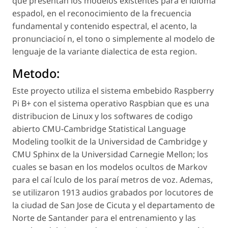
que presentan los modelos existentes para el idioma
espadol, en el reconocimiento de la frecuencia
fundamental y contenido espectral, el acento, la
pronunciacioí n, el tono o simplemente al modelo de
lenguaje de la variante dialectica de esta region.
Metodo:
Este proyecto utiliza el sistema embebido Raspberry
Pi B+ con el sistema operativo Raspbian que es una
distribucion de Linux y los softwares de codigo
abierto CMU-Cambridge Statistical Language
Modeling toolkit de la Universidad de Cambridge y
CMU Sphinx de la Universidad Carnegie Mellon; los
cuales se basan en los modelos ocultos de Markov
para el caí lculo de los paraí metros de voz. Ademas,
se utilizaron 1913 audios grabados por locutores de
la ciudad de San Jose de Cicuta y el departamento de
Norte de Santander para el entrenamiento y las