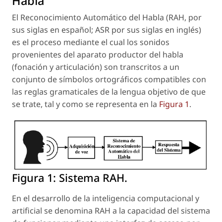
Habla
El Reconocimiento Automático del Habla (RAH, por
sus siglas en español; ASR por sus siglas en inglés)
es el proceso mediante el cual los sonidos
provenientes del aparato productor del habla
(fonación y articulación) son transcritos a un
conjunto de símbolos ortográficos compatibles con
las reglas gramaticales de la lengua objetivo de que
se trate, tal y como se representa en la
Figura 1
.
Figura 1:
Sistema RAH.
En el desarrollo de la inteligencia computacional y
artificial se denomina RAH a la capacidad del sistema