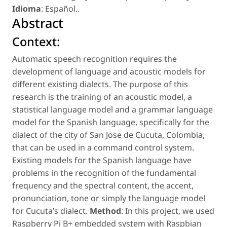
Idioma
: Español.
.
Abstract
Context:
Automatic speech recognition requires the
development of language and acoustic models for
different existing dialects. The purpose of this
research is the training of an acoustic model, a
statistical language model and a grammar language
model for the Spanish language, specifically for the
dialect of the city of San Jose de Cucuta, Colombia,
that can be used in a command control system.
Existing models for the Spanish language have
problems in the recognition of the fundamental
frequency and the spectral content, the accent,
pronunciation, tone or simply the language model
for Cucuta’s dialect.
Method
: In this project, we used
Raspberry Pi B+ embedded system with Raspbian