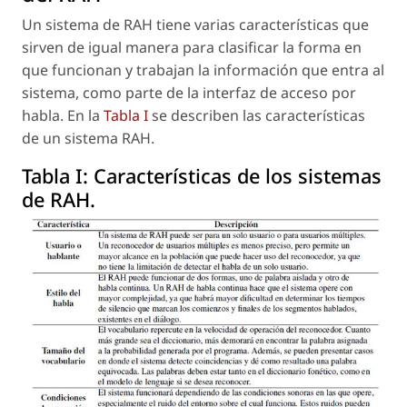
Un sistema de RAH tiene varias características que
sirven de igual manera para clasificar la forma en
que funcionan y trabajan la información que entra al
sistema, como parte de la interfaz de acceso por
habla. En la
Tabla I
se describen las características
de un sistema RAH.
Tabla I:
Características de los sistemas
de RAH.