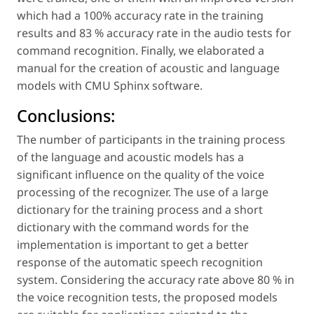
which had a 100% accuracy rate in the training
results and 83 % accuracy rate in the audio tests for
command recognition. Finally, we elaborated a
manual for the creation of acoustic and language
models with CMU Sphinx software.
Conclusions:
The number of participants in the training process
of the language and acoustic models has a
significant influence on the quality of the voice
processing of the recognizer. The use of a large
dictionary for the training process and a short
dictionary with the command words for the
implementation is important to get a better
response of the automatic speech recognition
system. Considering the accuracy rate above 80 % in
the voice recognition tests, the proposed models