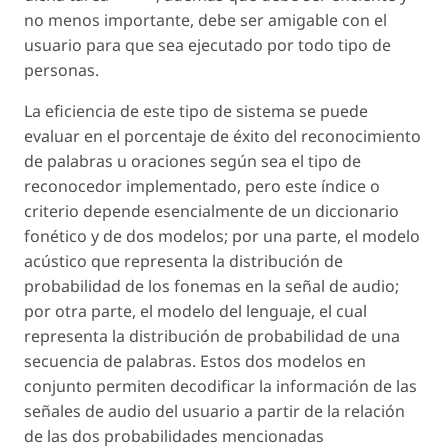
no menos importante, debe ser amigable con el
usuario para que sea ejecutado por todo tipo de
personas.
La eficiencia de este tipo de sistema se puede
evaluar en el porcentaje de éxito del reconocimiento
de palabras u oraciones según sea el tipo de
reconocedor implementado, pero este índice o
criterio depende esencialmente de un diccionario
fonético y de dos modelos; por una parte, el modelo
acústico que representa la distribución de
probabilidad de los fonemas en la señal de audio;
por otra parte, el modelo del lenguaje, el cual
representa la distribución de probabilidad de una
secuencia de palabras. Estos dos modelos en
conjunto permiten decodificar la información de las
señales de audio del usuario a partir de la relación
de las dos probabilidades mencionadas