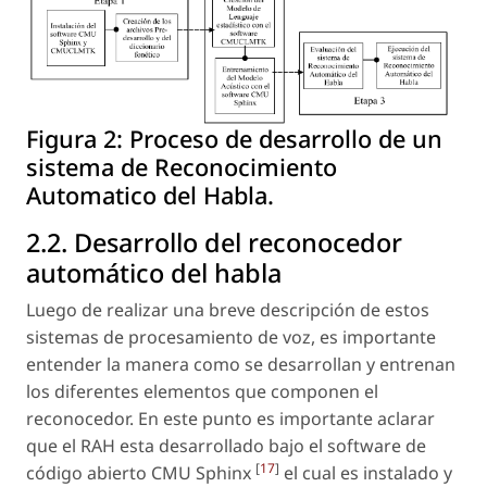
Figura 2:
Proceso de desarrollo de un
sistema de Reconocimiento
Automatico del Habla.
2.2. Desarrollo del reconocedor
automático del habla
Luego de realizar una breve descripción de estos
sistemas de procesamiento de voz, es importante
entender la manera como se desarrollan y entrenan
los diferentes elementos que componen el
reconocedor. En este punto es importante aclarar
que el RAH esta desarrollado bajo el software de
[
17
]
código abierto CMU Sphinx
el cual es instalado y