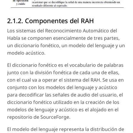
2.1.2. Componentes del RAH
Los sistemas del Reconocimiento Automático del
Habla se componen esencialmente de tres partes,
un diccionario fonético, un modelo del lenguaje y un
modelo acústico.
El diccionario fonético es el vocabulario de palabras
junto con la división fonética de cada una de ellas,
con el cual va a operar el sistema del RAH. Se usa en
conjunto con los modelos del lenguaje y acústico
para decodificar las señales de audio del usuario, el
diccionario fonético utilizado en la creación de los
modelos de lenguaje y acústico es el alojado en el
repositorio de SourceForge.
El modelo del lenguaje representa la distribución de