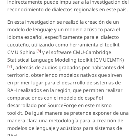
indirectamente puede impulsar a la investigación del
reconocimiento de dialectos regionales en este país.
En esta investigación se realizó la creación de un
modelo de lenguaje y un modelo acústico para el
idioma español, específicamente para el dialecto
cucuteño, utilizando como herramienta el toolkit
[
8
]
CMU Sphinx
y el software CMU-Cambridge
Statistical Language Modeling toolkit (CMUCLMTK)
[
9
]
, además de audios grabados por habitantes del
territorio, obteniendo modelos nativos que sirven
en primer lugar para el desarrollo de sistemas de
RAH realizados en la región, que permiten realizar
comparaciones con el modelo de español
desarrollado por SourceForge en este mismo
toolkit. De igual manera se pretende exponer de una
manera clara una metodología para la creación de
modelos de lenguaje y acústicos para sistemas de
RAH.