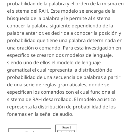
probabilidad de la palabra y el orden de la misma en
el sistema del RAH. Este modelo se encarga de la
búsqueda de la palabra y le permite al sistema
conocer la palabra siguiente dependiendo de la
palabra anterior, es decir da a conocer la posición y
probabilidad que tiene una palabra determinada en
una oración o comando. Para esta investigación en
específico se crearon dos modelos de lenguaje,
siendo uno de ellos el modelo de lenguaje
gramatical el cual representa la distribución de
probabilidad de una secuencia de palabras a partir
de una serie de reglas gramaticales, donde se
especifican los comandos con el cual funciona el
sistema de RAH desarrollado. El modelo acústico
representa la distribución de probabilidad de los
fonemas en la señal de audio.