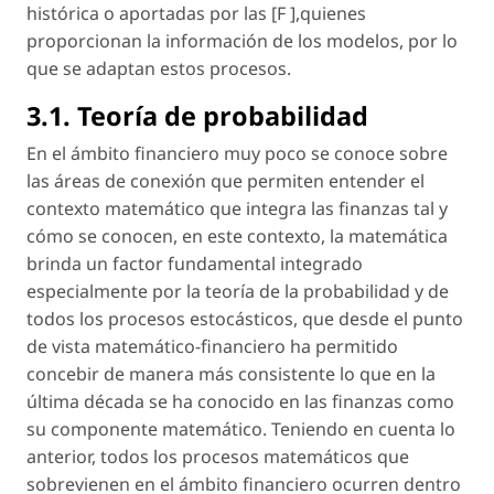
histórica o aportadas por las [
F
],quienes
proporcionan la información de los modelos, por lo
que se adaptan estos procesos.
3.1. Teoría
de probabilidad
En el ámbito financiero muy poco se conoce sobre
las áreas de conexión que permiten entender el
contexto matemático que integra las finanzas tal y
cómo se conocen, en este contexto, la matemática
brinda un factor fundamental integrado
especialmente por la teoría de la probabilidad y de
todos los procesos estocásticos, que desde el punto
de vista matemático-financiero ha permitido
concebir de manera más consistente lo que en la
última década se ha conocido en las finanzas como
su componente matemático. Teniendo en cuenta lo
anterior, todos los procesos matemáticos que
sobrevienen en el ámbito financiero ocurren dentro