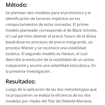
Método:
Se plantean dos modelos para el pronóstico y la
identificación de factores implícitos en los
comportamientos de estas monedas. El primer
modelo planteado corresponde al de Black-Scholes,
el cual permite obtener el precio futuro de la divisa
basándose en procesos de precio integrando, un
proceso Wiener y se reconoce una volatilidad
estática. El segundo modelo es Heston, el cual
describe la evolución de la volatilidad de un activo
subyacente y asume una volatilidad estocástica. En
la presente investigación.
Resultados:
Luego de la aplicación de las dos metodologías que
se propusieron se evalúa la eficiencia de los dos
modelos por medio del Test de Diebold-Mariano,