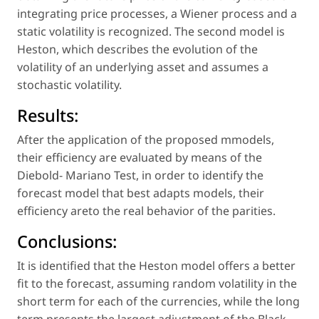
integrating price processes, a Wiener process and a
static volatility is recognized. The second model is
Heston, which describes the evolution of the
volatility of an underlying asset and assumes a
stochastic volatility.
Results:
After the application of the proposed mmodels,
their efficiency are evaluated by means of the
Diebold- Mariano Test, in order to identify the
forecast model that best adapts models, their
efficiency areto the real behavior of the parities.
Conclusions:
It is identified that the Heston model offers a better
fit to the forecast, assuming random volatility in the
short term for each of the currencies, while the long