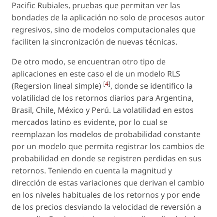
Pacific Rubiales, pruebas que permitan ver las
bondades de la aplicación no solo de procesos autor
regresivos, sino de modelos computacionales que
faciliten la sincronización de nuevas técnicas.
De otro modo, se encuentran otro tipo de
aplicaciones en este caso el de un modelo RLS
[
4
]
(Regersion lineal simple)
, donde se identifico la
volatilidad de los retornos diarios para Argentina,
Brasil, Chile, México y Perú. La volatilidad en estos
mercados latino es evidente, por lo cual se
reemplazan los modelos de probabilidad constante
por un modelo que permita registrar los cambios de
probabilidad en donde se registren perdidas en sus
retornos. Teniendo en cuenta la magnitud y
dirección de estas variaciones que derivan el cambio
en los niveles habituales de los retornos y por ende
de los precios desviando la velocidad de reversión a