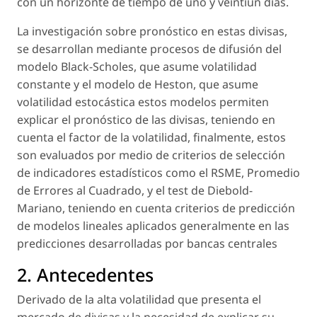
con un horizonte de tiempo de uno y veintiún días.
La investigación sobre pronóstico en estas divisas,
se desarrollan mediante procesos de difusión del
modelo Black-Scholes, que asume volatilidad
constante y el modelo de Heston, que asume
volatilidad estocástica estos modelos permiten
explicar el pronóstico de las divisas, teniendo en
cuenta el factor de la volatilidad, finalmente, estos
son evaluados por medio de criterios de selección
de indicadores estadísticos como el RSME, Promedio
de Errores al Cuadrado, y el test de Diebold-
Mariano, teniendo en cuenta criterios de predicción
de modelos lineales aplicados generalmente en las
predicciones desarrolladas por bancas centrales
2. Antecedentes
Derivado de la alta volatilidad que presenta el