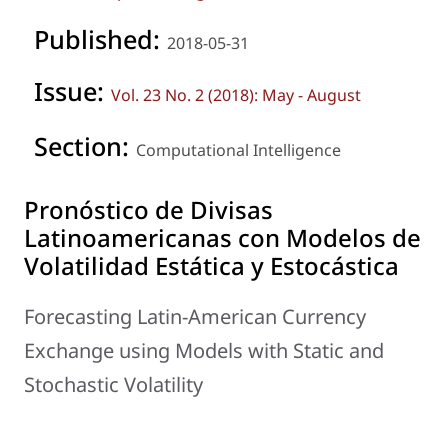
Published:
2018-05-31
Issue:
Vol. 23 No. 2 (2018): May - August
Section:
Computational Intelligence
Pronóstico de Divisas
Latinoamericanas con Modelos de
Volatilidad Estática y Estocástica
Forecasting Latin-American Currency
Exchange using Models with Static and
Stochastic Volatility