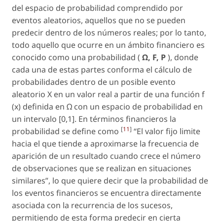
del espacio de probabilidad comprendido por
eventos aleatorios, aquellos que no se pueden
predecir dentro de los números reales; por lo tanto,
todo aquello que ocurre en un ámbito financiero es
conocido como una probabilidad (
Ω, F, P
), donde
cada una de estas partes conforma el cálculo de
probabilidades dentro de un posible evento
aleatorio X en un valor real a partir de una función f
(x) definida en
Ω
con un espacio de probabilidad en
un intervalo [0,1]. En términos financieros la
[
11
]
probabilidad se define como
“El valor fijo limite
hacia el que tiende a aproximarse la frecuencia de
aparición de un resultado cuando crece el número
de observaciones que se realizan en situaciones
similares”, lo que quiere decir que la probabilidad de
los eventos financieros se encuentra directamente
asociada con la recurrencia de los sucesos,
permitiendo de esta forma predecir en cierta