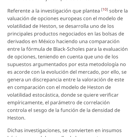
[
10
]
Referente a la investigación que plantea
sobre la
valuación de opciones europeas con el modelo de
volatilidad de Heston, se desarrolla uno de los
principales productos negociados en las bolsas de
derivados en México haciendo una comparación
entre la fórmula de Black-Scholes para la evaluación
de opciones, teniendo en cuenta que uno de los
supuestos argumentados por esta metodología no
es acorde con la evolución del mercado, por ello, se
genera un discrepancia entre la valoración de este
en comparación con el modelo de Heston de
volatilidad estocástica, donde se quiere verificar
empíricamente, el parámetro de correlación
controla el sesgo de la función de la densidad de
Heston.
Dichas investigaciones, se convierten en insumos