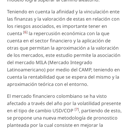
Teniendo en cuenta la afinidad y la vinculación ente
las finanzas y la valoración de estas en relación con
los riesgos asociados, es importante tener en
[
6
]
cuenta
la repercusión económica con la que
cuenta en el sector financiero y la aplicación de
otras que permitan la aproximación a la valoración
de los mercados, este estudio permite la asociación
del mercado MILA (Mercado Integrado
Latinoamericano) por medio del CAMP, teniendo en
cuenta la rentabilidad que se espera del mismo y la
aproximación teórica con el entorno.
El mercado financiero colombiano se ha visto
afectado a través del año por la volatilidad presente
[
7
]
en el tipo de cambio USD/COP
, partiendo de esto,
se propone una nueva metodología de pronostico
planteada por la cual consiste en mejorar la