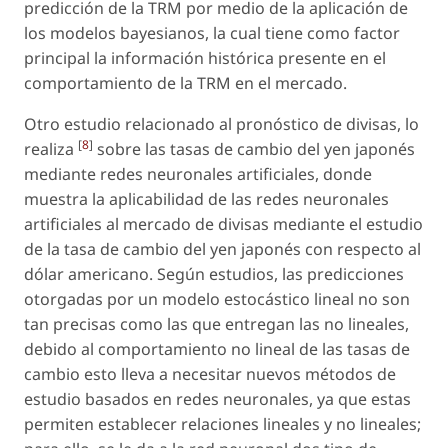
predicción de la TRM por medio de la aplicación de
los modelos bayesianos, la cual tiene como factor
principal la información histórica presente en el
comportamiento de la TRM en el mercado.
Otro estudio relacionado al pronóstico de divisas, lo
[
8
]
realiza
sobre las tasas de cambio del yen japonés
mediante redes neuronales artificiales, donde
muestra la aplicabilidad de las redes neuronales
artificiales al mercado de divisas mediante el estudio
de la tasa de cambio del yen japonés con respecto al
dólar americano. Según estudios, las predicciones
otorgadas por un modelo estocástico lineal no son
tan precisas como las que entregan las no lineales,
debido al comportamiento no lineal de las tasas de
cambio esto lleva a necesitar nuevos métodos de
estudio basados en redes neuronales, ya que estas
permiten establecer relaciones lineales y no lineales;