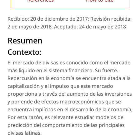
Recibido:
20 de diciembre de 2017;
Revisión recibida:
2 de mayo de 2018;
Aceptado:
24 de mayo de 2018
Resumen
Contexto:
El mercado de divisas es conocido como el mercado
más liquido en el sistema financiero. Su fuerte.
Repercusión en la economía se encuentra atada a la
capitalización y el impulso que este mercado
proporciona a través del aumento de las inversiones
y por ende de efectos macroeconómicos que se
encuentra implícitos en el desarrollo de la economía,
Por esta razón, es relevante estudiar modelos de
predicción del comportamiento de las principales
divisas latinas.