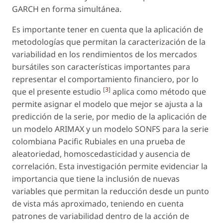
GARCH en forma simultánea.
Es importante tener en cuenta que la aplicación de
metodologías que permitan la caracterización de la
variabilidad en los rendimientos de los mercados
bursátiles son características importantes para
representar el comportamiento financiero, por lo
[
3
]
que el presente estudio
aplica como método que
permite asignar el modelo que mejor se ajusta a la
predicción de la serie, por medio de la aplicación de
un modelo ARIMAX y un modelo SONFS para la serie
colombiana Pacific Rubiales en una prueba de
aleatoriedad, homoscedasticidad y ausencia de
correlación. Esta investigación permite evidenciar la
importancia que tiene la inclusión de nuevas
variables que permitan la reducción desde un punto
de vista más aproximado, teniendo en cuenta
patrones de variabilidad dentro de la acción de