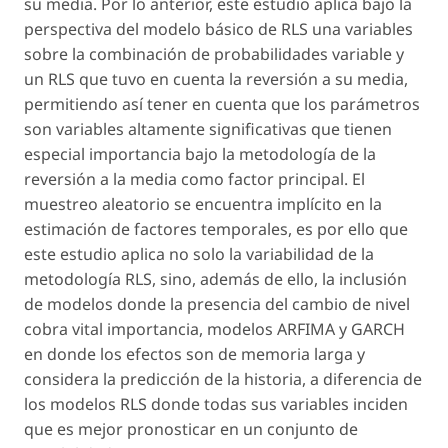
su media. Por lo anterior, este estudio aplica bajo la
perspectiva del modelo básico de RLS una variables
sobre la combinación de probabilidades variable y
un RLS que tuvo en cuenta la reversión a su media,
permitiendo así tener en cuenta que los parámetros
son variables altamente significativas que tienen
especial importancia bajo la metodología de la
reversión a la media como factor principal. El
muestreo aleatorio se encuentra implícito en la
estimación de factores temporales, es por ello que
este estudio aplica no solo la variabilidad de la
metodología RLS, sino, además de ello, la inclusión
de modelos donde la presencia del cambio de nivel
cobra vital importancia, modelos ARFIMA y GARCH
en donde los efectos son de memoria larga y
considera la predicción de la historia, a diferencia de
los modelos RLS donde todas sus variables inciden
que es mejor pronosticar en un conjunto de