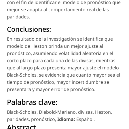
con el fin de identificar el modelo de pronóstico que
mejor se adapta al comportamiento real de las
paridades.
Conclusiones:
En resultado de la investigación se identifica que
modelo de Heston brinda un mejor ajuste al
pronóstico, asumiendo volatilidad aleatoria en el
corto plazo para cada una de las divisas, mientras
que al largo plazo presenta mayor ajuste el modelo
Black-Scholes, se evidencia que cuanto mayor sea el
tiempo de pronóstico, mayor incertidumbre se
presentara y mayor error de pronóstico.
Palabras clave:
Black-Scholes
,
Diebold-Mariano
,
divisas
,
Heston
,
paridades
,
pronóstico
,
Idioma:
Español
.
Abstract