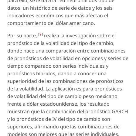
para ello, se le da a la red neuronal dos tipo de
datos, un histórico de serie de datos y los seis
indicadores económicos que más afectan el
comportamiento del dólar americano.
[
9
]
Por su parte,
realiza la investigación sobre el
pronóstico de la volatilidad del tipo de cambio,
donde hace una comparación entre combinaciones
de pronósticos de volatilidad en opciones y series de
tiempo comparado con series individuales y
pronósticos híbridos, dando a conocer una
superioridad de las combinaciones de pronósticos
de la volatilidad. La aplicación es para pronósticos
de volatilidad del tipo de cambio peso mexicano
frente a dólar estadounidense, los resultado
muestran que la combinación del pronóstico GARCH
y lo pronósticos de IV del tipo de cambio son
superiores, afirmando que las combinaciones de
modelos son mejores que las series individuales.