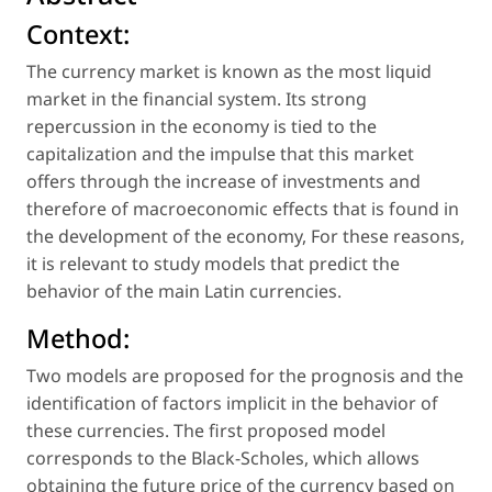
Context:
The currency market is known as the most liquid
market in the financial system. Its strong
repercussion in the economy is tied to the
capitalization and the impulse that this market
offers through the increase of investments and
therefore of macroeconomic effects that is found in
the development of the economy, For these reasons,
it is relevant to study models that predict the
behavior of the main Latin currencies.
Method:
Two models are proposed for the prognosis and the
identification of factors implicit in the behavior of
these currencies. The first proposed model
corresponds to the Black-Scholes, which allows
obtaining the future price of the currency based on