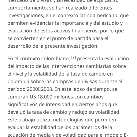
mercado de divisas y la necesidad de explicar su
comportamiento, se han realizado diferentes
investigaciones, en el contexto latinoamericano, que
permiten evidenciar la importancia y del estudio y
evaluación de estos activos financieros, por lo que
se convierten en el punto de partida para el
desarrollo de la presente investigación.
[
2
]
En el contexto colombiano,
presenta la evaluación
del impacto de las intervenciones cambiarias sobre
el nivel y la volatilidad de la tasa de cambio en
Colombia sobre las compras de divisas durante el
período 2000􀀀2008. En este lapso de tiempo, se
compran US 18.000 millones con cambios
significativos de intensidad en ciertos años que
devaluó la tasa de cambio y redujo su volatilidad.
Este trabajo utiliza metodologías que permiten
evaluar la estabilidad de los parámetros de la
ecuación de media y de volatilidad para el modelo E-