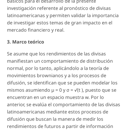
básicos para el desarrollo de la presente
investigación referente al pronóstico de divisas
latinoamericanas y permiten validar la importancia
de investigar estos temas de gran impacto en el
mercado financiero y real.
3. Marco teórico
Se asume que los rendimientos de las divisas
manifiestan un comportamiento de distribución
normal, por lo tanto, aplicándolo a la teoría de
movimientos brownianos y a los procesos de
difusión, se identifican que se pueden modelar los
mismos asumiendo
µ = 0 y σ = √(t ),
puesto que se
encuentran en un espacio muestra w. Por lo
anterior, se evalúa el comportamiento de las divisas
latinoamericanas mediante estos procesos de
difusión que buscan la manera de medir los
rendimientos de futuros a partir de información