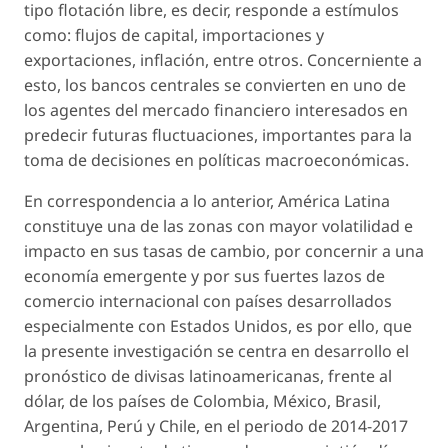
tipo flotación libre, es decir, responde a estímulos
como: flujos de capital, importaciones y
exportaciones, inflación, entre otros. Concerniente a
esto, los bancos centrales se convierten en uno de
los agentes del mercado financiero interesados en
predecir futuras fluctuaciones, importantes para la
toma de decisiones en políticas macroeconómicas.
En correspondencia a lo anterior, América Latina
constituye una de las zonas con mayor volatilidad e
impacto en sus tasas de cambio, por concernir a una
economía emergente y por sus fuertes lazos de
comercio internacional con países desarrollados
especialmente con Estados Unidos, es por ello, que
la presente investigación se centra en desarrollo el
pronóstico de divisas latinoamericanas, frente al
dólar, de los países de Colombia, México, Brasil,
Argentina, Perú y Chile, en el periodo de 2014-2017