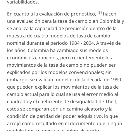
variabilidades.
[
5
]
En cuanto a la evaluación de pronóstico,
hacen
una evaluación para la tasa de cambio en Colombia y
se analiza la capacidad de predicción dentro de la
muestra de cuatro modelos de tasa de cambio
nominal durante el período 1984 - 2004. A través de
los años, Colombia ha cambiado sus modelos
económicos conocidos, pero recientemente los
movimientos de la tasa de cambio no pueden ser
explicados por los modelos convencionales; sin
embargo, se evalúan modelos de la década de 1990
que pueden explicar los movimientos de la tasa de
cambio actual para lo cual se usa el error medio al
cuadrado y el coeficiente de desigualdad de Thell,
estos se comparan con un camino aleatorio y la
condición de paridad del poder adquisitivo, lo que
arrojó como resultado en el documento que ningún
modelo logra superar al camino aleatorio.