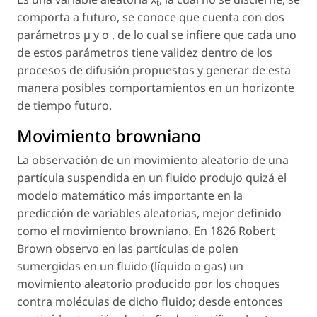
t
comporta a futuro, se conoce que cuenta con dos
parámetros
µ
y
σ
, de lo cual se infiere que cada uno
de estos parámetros tiene validez dentro de los
procesos de difusión propuestos y generar de esta
manera posibles comportamientos en un horizonte
de tiempo futuro.
Movimiento browniano
La observación de un movimiento aleatorio de una
partícula suspendida en un fluido produjo quizá el
modelo matemático más importante en la
predicción de variables aleatorias, mejor definido
como el movimiento browniano. En 1826 Robert
Brown observo en las partículas de polen
sumergidas en un fluido (líquido o gas) un
movimiento aleatorio producido por los choques
contra moléculas de dicho fluido; desde entonces