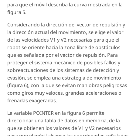
para que el móvil describa la curva mostrada en la
figura 5.
Considerando la dirección del vector de repulsión y
la dirección actual del movimiento, se elige el valor
de las velocidades V1 y V2 necesarias para que el
robot se oriente hacia la zona libre de obstáculos
que es señalada por el vector de repulsión. Para
proteger el sistema mecánico de posibles fallos y
sobreactuaciones de los sistemas de detección y
evasión, se emplea una estrategia de movimiento
(figura 6), con la que se evitan maniobras peligrosas
como giros muy veloces, grandes aceleraciones o
frenadas exageradas.
La variable POINTER en la figura 6 permite
direccionar una tabla de datos en memoria, de la
que se obtienen los valores de V1 y V2 necesarios
para que el móvil alcance las coordenadas señaladas