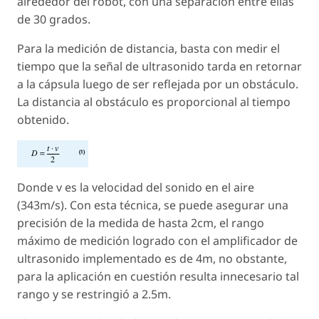
alrededor del robot, con una separación entre ellas
de 30 grados.
Para la medición de distancia, basta con medir el
tiempo que la señal de ultrasonido tarda en retornar
a la cápsula luego de ser reflejada por un obstáculo.
La distancia al obstáculo es proporcional al tiempo
obtenido.
Donde v es la velocidad del sonido en el aire
(343m/s). Con esta técnica, se puede asegurar una
precisión de la medida de hasta 2cm, el rango
máximo de medición logrado con el amplificador de
ultrasonido implementado es de 4m, no obstante,
para la aplicación en cuestión resulta innecesario tal
rango y se restringió a 2.5m.