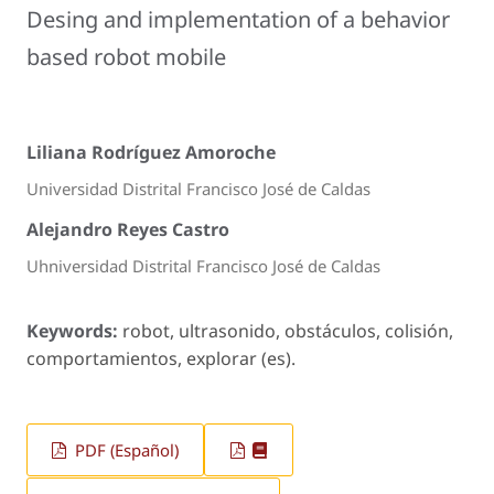
Desing and implementation of a behavior
based robot mobile
Liliana Rodríguez Amoroche
Universidad Distrital Francisco José de Caldas
Alejandro Reyes Castro
Uhniversidad Distrital Francisco José de Caldas
Keywords:
robot, ultrasonido, obstáculos, colisión,
comportamientos, explorar (es).
PDF (Español)