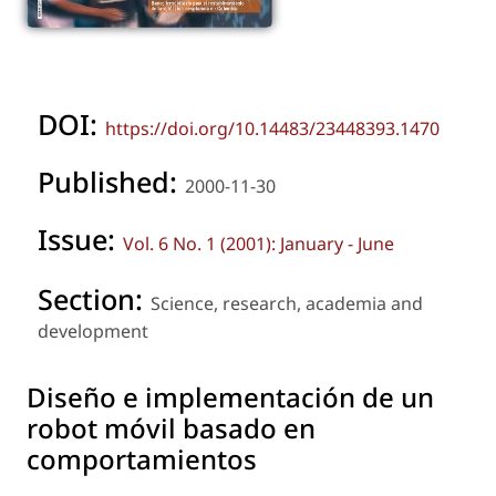
DOI:
https://doi.org/10.14483/23448393.1470
Published:
2000-11-30
Issue:
Vol. 6 No. 1 (2001): January - June
Section:
Science, research, academia and
development
Diseño e implementación de un
robot móvil basado en
comportamientos