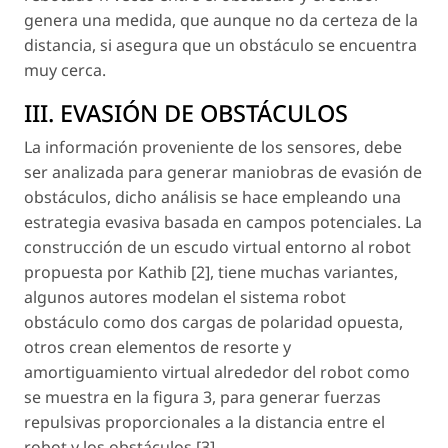
genera una medida, que aunque no da certeza de la
distancia, si asegura que un obstáculo se encuentra
muy cerca.
III. EVASIÓN DE OBSTÁCULOS
La información proveniente de los sensores, debe
ser analizada para generar maniobras de evasión de
obstáculos, dicho análisis se hace empleando una
estrategia evasiva basada en campos potenciales. La
construcción de un escudo virtual entorno al robot
propuesta por Kathib [2], tiene muchas variantes,
algunos autores modelan el sistema robot
obstáculo como dos cargas de polaridad opuesta,
otros crean elementos de resorte y
amortiguamiento virtual alrededor del robot como
se muestra en la figura 3, para generar fuerzas
repulsivas proporcionales a la distancia entre el
robot y los obstáculos [3].