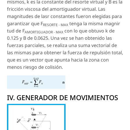
mismos, k es la constante del resorte virtual y B es la
fricción viscosa del amortiguador virtual. Las
magnitudes de lasr constantes fueron elegidas para
garantizar que F
tenga la misma magnir
RESORTE - MAX
tud de F
con lo que obtuvo k de
AMORTIGUADOR - MAX
0.125 y B de 0.0625. Una vez se han obtenido las
fuerzas parciales, se realiza una suma vectorial de
las mismas para obtener la fuerza de repulsión total,
que es un vector que apunta hacia la zona con
menos riesgo de colisión.
IV. GENERADOR DE MOVIMIENTOS