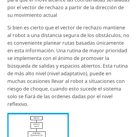
por el vector de rechazo a partir de la dirección de
su movimiento actual
Si bien es cierto que el vector de rechazo mantiene
al robot a una distancia segura de los obstáculos, no
es conveniente planear rutas basadas únicamente
en esta información. Una rutina de mayor prioridad
se implementa con el ánimo de promover la
búsqueda de salidas y espacios abiertos. Esta rutina
de más alto nivel (nivel adaptativo), puede en
muchas ocasiones llevar al robot a situaciones con
riesgo de choque, cuando esto sucede el sistema
solo se fiará de las ordenes dadas por el nivel
reflexivo.