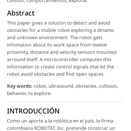
colisión, comportamientos, explorar.
Abstract
This paper gives a solution to detect and avoid
obstacles for a mobile robot exploring a dinamic
and unknown environment. The robot gets
infomation about its work space from twelve
proximity, distance and velocity sensors mounted
arround itself. A microcontroller computes this
information to create control signals that let the
robot avoid obstacles and find open spaces.
Key words:
robot, ultrasound, obstacles, collision,
behavior, to explore.
INTRODUCCIÓN
Como un aporte a la robótica en el país, la firma
colombiana ROBOTEC Inc. pretende construir un