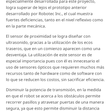
especialmente desarrollada para este proyecto,
logra superar de lejos el prototipo anterior
desarrollado por Robotec Inc., el cual muestra
fuertes deficiencias, tanto en el nivel reflexivo como
en la parte mecánica.
El sensor de proximidad se logra diseñar con
ultrasonido, gracias a la utilización de los ecos
traseros, que en un comienzo aparecen como una
desventaja. La utilización de este sensor es de
especial importancia pues con él es innecesario el
uso de sensores ópticos que requieren muchos más
recursos tanto de hardware como de software con
lo que se reducen los costos, sin sacrificar eficiencia.
Disminuir la potencia de transmisión, en la medida
en que el robot se acerca a los obstáculos permite
recorrer pasillos y atravesar puertas de una manera
segura, ya que esto permite disminuir la distancia