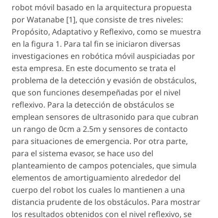
robot móvil basado en la arquitectura propuesta
por Watanabe [1], que consiste de tres niveles:
Propósito, Adaptativo y Reflexivo, como se muestra
en la figura 1. Para tal fin se iniciaron diversas
investigaciones en robótica móvil auspiciadas por
esta empresa. En este documento se trata el
problema de la detección y evasión de obstáculos,
que son funciones desempeñadas por el nivel
reflexivo. Para la detección de obstáculos se
emplean sensores de ultrasonido para que cubran
un rango de 0cm a 2.5m y sensores de contacto
para situaciones de emergencia. Por otra parte,
para el sistema evasor, se hace uso del
planteamiento de campos potenciales, que simula
elementos de amortiguamiento alrededor del
cuerpo del robot los cuales lo mantienen a una
distancia prudente de los obstáculos. Para mostrar
los resultados obtenidos con el nivel reflexivo, se