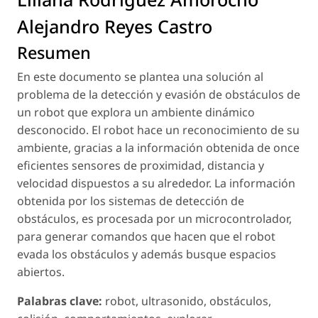
Alejandro Reyes Castro
Resumen
En este documento se plantea una solución al
problema de la detección y evasión de obstáculos de
un robot que explora un ambiente dinámico
desconocido. El robot hace un reconocimiento de su
ambiente, gracias a la información obtenida de once
eficientes sensores de proximidad, distancia y
velocidad dispuestos a su alrededor. La información
obtenida por los sistemas de detección de
obstáculos, es procesada por un microcontrolador,
para generar comandos que hacen que el robot
evada los obstáculos y además busque espacios
abiertos.
Palabras clave:
robot, ultrasonido, obstáculos,