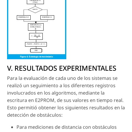
V. RESULTADOS EXPERIMENTALES
Para la evaluación de cada uno de los sistemas se
realizó un seguimiento a los diferentes registros
involucrados en los algoritmos, mediante la
escritura en E2PROM, de sus valores en tiempo real.
Esto permitió obtener los siguientes resultados en la
detección de obstáculos:
Para mediciones de distancia con obstáculos