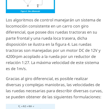
Los algoritmos de control manejarán un sistema de
locomoción consistente en un carro con giro
diferencial, que posee dos ruedas tractoras en su
parte frontal y una rueda loca trasera, dicha
disposición se ilustra en la figura 4. Las ruedas
tractoras son manejadas por un motor DC de 12V y
4200rpm acoplado a la rueda por un reductor de
relación 1:27. La máxima velocidad de este sistema
es de 1m/s.
Gracias al giro diferencial, es posible realizar
diversas y complejas maniobras, las velocidades de
las ruedas necesarias para describir diversas curvas,
se pueden obtener de las siguientes formulaciones: