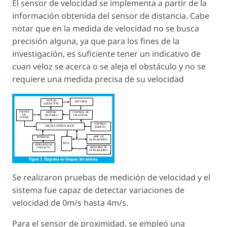
El sensor de velocidad se implementa a partir de la
información obtenida del sensor de distancia. Cabe
notar que en la medida de velocidad no se busca
precisión alguna, ya que para los fines de la
investigación, es suficiente tener un indicativo de
cuan veloz se acerca o se aleja el obstáculo y no se
requiere una medida precisa de su velocidad
Se realizaron pruebas de medición de velocidad y el
sistema fue capaz de detectar variaciones de
velocidad de 0m/s hasta 4m/s.
Para el sensor de proximidad, se empleó una