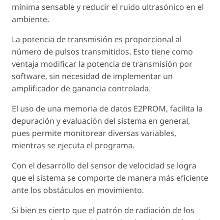
mínima sensable y reducir el ruido ultrasónico en el
ambiente.
La potencia de transmisión es proporcional al
número de pulsos transmitidos. Esto tiene como
ventaja modificar la potencia de transmisión por
software, sin necesidad de implementar un
amplificador de ganancia controlada.
El uso de una memoria de datos E2PROM, facilita la
depuración y evaluación del sistema en general,
pues permite monitorear diversas variables,
mientras se ejecuta el programa.
Con el desarrollo del sensor de velocidad se logra
que el sistema se comporte de manera más eficiente
ante los obstáculos en movimiento.
Si bien es cierto que el patrón de radiación de los