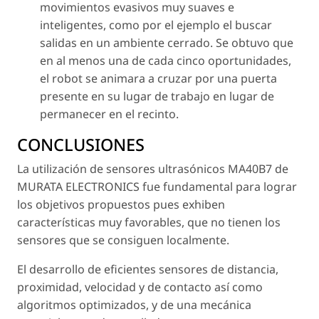
movimientos evasivos muy suaves e
inteligentes, como por el ejemplo el buscar
salidas en un ambiente cerrado. Se obtuvo que
en al menos una de cada cinco oportunidades,
el robot se animara a cruzar por una puerta
presente en su lugar de trabajo en lugar de
permanecer en el recinto.
CONCLUSIONES
La utilización de sensores ultrasónicos MA40B7 de
MURATA ELECTRONICS fue fundamental para lograr
los objetivos propuestos pues exhiben
características muy favorables, que no tienen los
sensores que se consiguen localmente.
El desarrollo de eficientes sensores de distancia,
proximidad, velocidad y de contacto así como
algoritmos optimizados, y de una mecánica