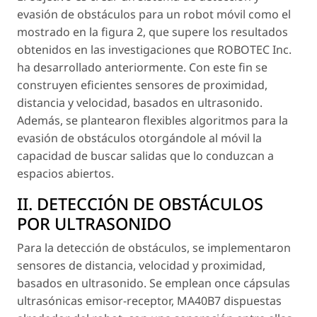
evasión de obstáculos para un robot móvil como el
mostrado en la figura 2, que supere los resultados
obtenidos en las investigaciones que ROBOTEC Inc.
ha desarrollado anteriormente. Con este fin se
construyen eficientes sensores de proximidad,
distancia y velocidad, basados en ultrasonido.
Además, se plantearon flexibles algoritmos para la
evasión de obstáculos otorgándole al móvil la
capacidad de buscar salidas que lo conduzcan a
espacios abiertos.
II. DETECCIÓN DE OBSTÁCULOS
POR ULTRASONIDO
Para la detección de obstáculos, se implementaron
sensores de distancia, velocidad y proximidad,
basados en ultrasonido. Se emplean once cápsulas
ultrasónicas emisor-receptor, MA40B7 dispuestas