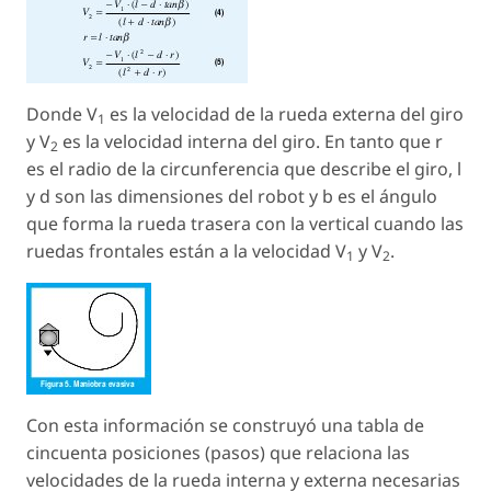
Donde V
es la velocidad de la rueda externa del giro
1
y V
es la velocidad interna del giro. En tanto que r
2
es el radio de la circunferencia que describe el giro, l
y d son las dimensiones del robot y b es el ángulo
que forma la rueda trasera con la vertical cuando las
ruedas frontales están a la velocidad V
y V
.
1
2
Con esta información se construyó una tabla de
cincuenta posiciones (pasos) que relaciona las
velocidades de la rueda interna y externa necesarias