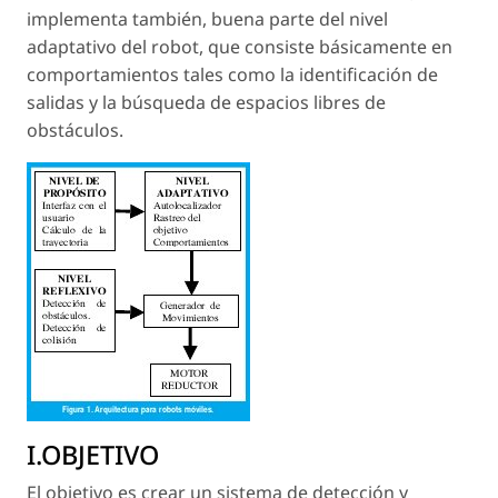
implementa también, buena parte del nivel
adaptativo del robot, que consiste básicamente en
comportamientos tales como la identificación de
salidas y la búsqueda de espacios libres de
obstáculos.
I.OBJETIVO
El objetivo es crear un sistema de detección y