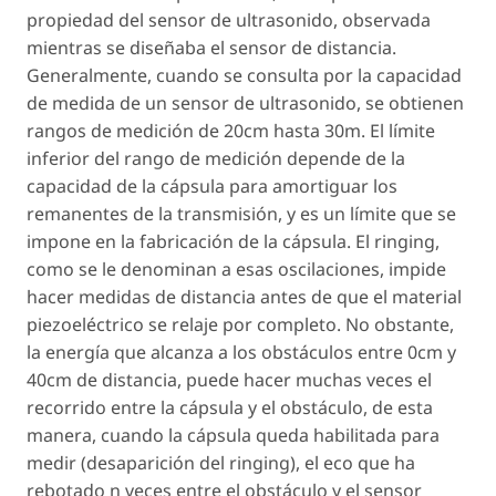
propiedad del sensor de ultrasonido, observada
mientras se diseñaba el sensor de distancia.
Generalmente, cuando se consulta por la capacidad
de medida de un sensor de ultrasonido, se obtienen
rangos de medición de 20cm hasta 30m. El límite
inferior del rango de medición depende de la
capacidad de la cápsula para amortiguar los
remanentes de la transmisión, y es un límite que se
impone en la fabricación de la cápsula. El ringing,
como se le denominan a esas oscilaciones, impide
hacer medidas de distancia antes de que el material
piezoeléctrico se relaje por completo. No obstante,
la energía que alcanza a los obstáculos entre 0cm y
40cm de distancia, puede hacer muchas veces el
recorrido entre la cápsula y el obstáculo, de esta
manera, cuando la cápsula queda habilitada para
medir (desaparición del ringing), el eco que ha
rebotado n veces entre el obstáculo y el sensor