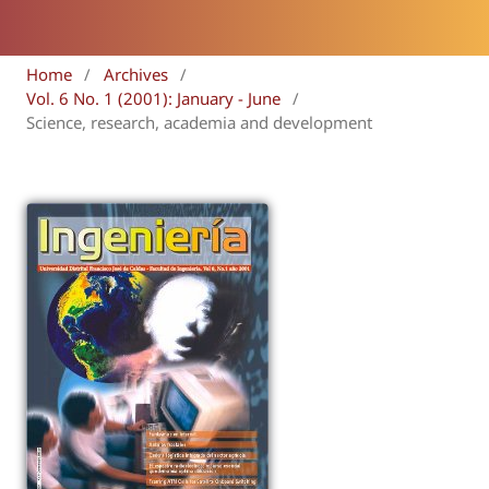
Home
/
Archives
/
Vol. 6 No. 1 (2001): January - June
/
Science, research, academia and development