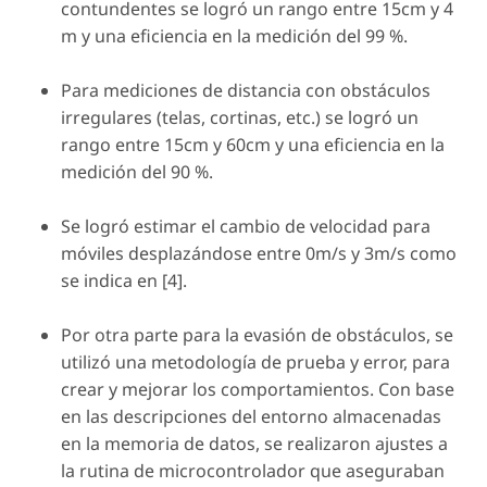
contundentes se logró un rango entre 15cm y 4
m y una eficiencia en la medición del 99 %.
Para mediciones de distancia con obstáculos
irregulares (telas, cortinas, etc.) se logró un
rango entre 15cm y 60cm y una eficiencia en la
medición del 90 %.
Se logró estimar el cambio de velocidad para
móviles desplazándose entre 0m/s y 3m/s como
se indica en [4].
Por otra parte para la evasión de obstáculos, se
utilizó una metodología de prueba y error, para
crear y mejorar los comportamientos. Con base
en las descripciones del entorno almacenadas
en la memoria de datos, se realizaron ajustes a
la rutina de microcontrolador que aseguraban