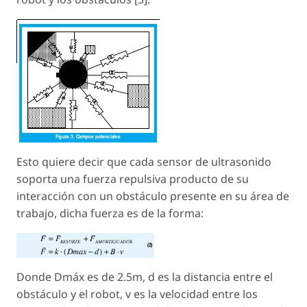
Esto quiere decir que cada sensor de ultrasonido
soporta una fuerza repulsiva producto de su
interacción con un obstáculo presente en su área de
trabajo, dicha fuerza es de la forma:
Donde Dmáx es de 2.5m, d es la distancia entre el
obstáculo y el robot, v es la velocidad entre los