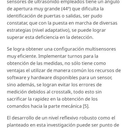
sensores de ultrasonido empleados tiene un ángulo
de apertura muy grande (44º) que dificulta la
identificación de puertas o salidas, ser pudo
constatar, que con la puesta en marcha de diversas
estrategias (nivel adaptativo), se puede lograr
superar esta deficiencia en la detección.
Se logra obtener una configuración multisensores
muy eficiente. Implementar turnos para la
obtención de las medidas, no sólo tiene como
ventajas el utilizar de manera común los recursos de
software y hardware disponibles para un sensor,
sino además, se logran evitar los errores de
medición debidos al crosstalk, todo esto sin
sacrificar la rapidez en la obtención de los
comandos hacia la parte mecánica [5].
El desarrollo de un nivel reflexivo robusto como el
planteado en esta investigación puede ser punto de