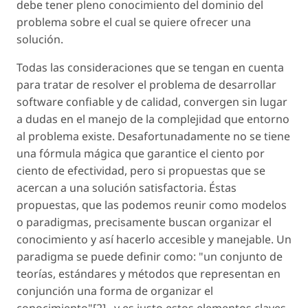
debe tener pleno conocimiento del dominio del
problema sobre el cual se quiere ofrecer una
solución.
Todas las consideraciones que se tengan en cuenta
para tratar de resolver el problema de desarrollar
software confiable y de calidad, convergen sin lugar
a dudas en el manejo de la complejidad que entorno
al problema existe. Desafortunadamente no se tiene
una fórmula mágica que garantice el ciento por
ciento de efectividad, pero si propuestas que se
acercan a una solución satisfactoria. Éstas
propuestas, que las podemos reunir como modelos
o paradigmas, precisamente buscan organizar el
conocimiento y así hacerlo accesible y manejable. Un
paradigma se puede definir como: "
un conjunto de
teorías, estándares y métodos que representan en
conjunción una forma de organizar el
conocimiento
"[2] . y es justo estos elementos claves