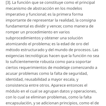
[3]. La función que se constituye como el principal
mecanismo de abstracción en los modelos
imperativo y funcional; es la primera forma
importante de representar la realidad, la consigna
fundamental es dividir y vencer, como manera de
romper un procedimiento en varios
subprocedimientos y obtener una solución
atomizando el problema; es la edad de oro del
método estructurado y del mundo de procesos. Las
exigencias tecnológicas hacen que la función no sea
lo suficientemente robusta como para soportar
ciertos requerimientos de modelaje comenzando a
acusar problemas como la falta de seguridad,
identidad, reusabilidad a mayor escala, y
consistencia entre otros. Aparece entonces el
módulo en el cual se agrupan datos y operaciones,
con lo cual se eliminan problemas, como la falta
encapsulación, y se adicionan principios, como el de