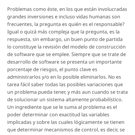
Problemas como éste, en los que están involucradas
grandes inversiones e incluso vidas humanas son
frecuentes, la pregunta es quién es el responsable?
Igual o quizá más compleja que la pregunta, es la
respuesta, sin embargo, un buen punto de partida
lo constituye la revisión del modelo de construcción
de software que se emplee. Siempre que se trate de
desarrollo de software se presenta un importante
porcentaje de riesgos, el punto clave es
administrarlos y/o en lo posible eliminarlos. No es
tarea fácil saber todas las posibles variaciones que
un problema pueda tener, y más aun cuando se trata
de solucionar un sistema altamente probabilístico.
Un ingrediente que se le suma al problema es el
poder determinar con exactitud las variables
implicadas y sobre las cuales lógicamente se tienen
que determinar mecanismos de control, es decir, se