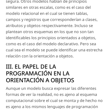
segura. Otros modelos hablan de principios
similares en otras escalas, como es el caso del
modelo relacional en el cual se tienen tablas,
campos y registros que corresponderían a clases,
atributos y objetos respectivamente. Incluso se
plantean otros esquemas en los que no son tan
identificables los principios orientados a objetos,
como es el caso del modelo declarativo. Pero sea
cual sea el modelo se puede identificar una estrecha
relación con la orientación a objetos.
III. EL PAPEL DE LA
PROGRAMACIÓN EN LA
ORIENTACIÓN A OBJETOS
Aunque un modelo busca expresar las diferentes
formas de ver la realidad, no es ajeno al esquema
computacional sobre el cual se monta y de hecho no
es ajeno a los mismos lenguajes de programación