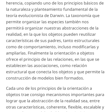
herencia, copiando uno de los principios básicos de
la naturaleza y planteamiento fundamental de la
teoría evolucionista de Darwin. La taxonomía que
permite organizar las especies también nos
permitirá organizar nuestras abstracciones de la
realidad, en la que los objetos pueden reutilizar
características de sus padres, tanto estructurales
como de comportamiento, incluso modificarlas y
ampliarlas. Finalmente la orientación a objetos
ofrece el principio de las relaciones, en las que se
establecen las asociaciones, como relación
estructural que conecta los objetos y que permite la
construcción de modelos bien formados.
Cada uno de los principios de la orientación a
objetos trae consigo mecanismos importantes para
lograr que la abstracción de la realidad sea, entre
otras características, coherente, flexible, escalable y