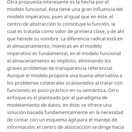
Otra propuesta interesante es la hecha por el
modelo funcional, ésta tiene una gran influencia del
modelo imperativo, pues al igual que en éste, el
centro de abstracción lo constituye la función, la
cual es tratada como valor de primera clase, y de ahí
que herede su nombre. La diferencia radical está en
el almacenamiento; mientras en el modelo
imperativo es fundamental, en el modelo funcional
el almacenamiento es implícito, eliminando los
graves problemas de transparencia referencial.
Aunque el modelo propone una buena alternativa a
los problemas colaterales ocasionados al tratar con
funciones; es poco práctico en su semántica. Otro
enfoque es el planteado por el paradigma de
modelamiento de datos, en éste; se ofrece una
solución basada fundamentalmente en la necesidad
de contar con un esquema ágil para el manejo de
información; el centro de abstracción se dirige hacia