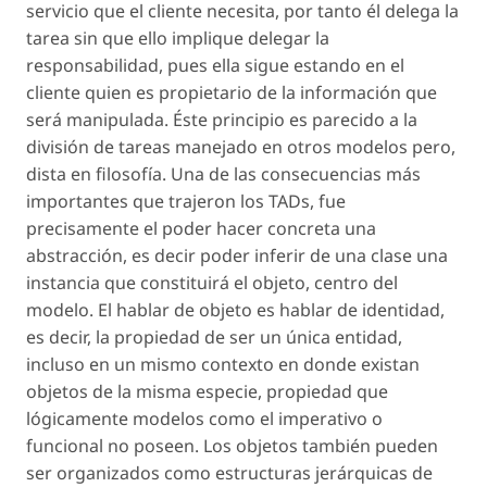
servicio que el cliente necesita, por tanto él delega la
tarea sin que ello implique delegar la
responsabilidad, pues ella sigue estando en el
cliente quien es propietario de la información que
será manipulada. Éste principio es parecido a la
división de tareas manejado en otros modelos pero,
dista en filosofía. Una de las consecuencias más
importantes que trajeron los TADs, fue
precisamente el poder hacer concreta una
abstracción, es decir poder inferir de una clase una
instancia que constituirá el objeto, centro del
modelo. El hablar de objeto es hablar de identidad,
es decir, la propiedad de ser un única entidad,
incluso en un mismo contexto en donde existan
objetos de la misma especie, propiedad que
lógicamente modelos como el imperativo o
funcional no poseen. Los objetos también pueden
ser organizados como estructuras jerárquicas de