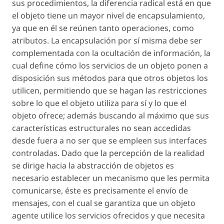
sus procedimientos, la diferencia radical está en que
el objeto tiene un mayor nivel de encapsulamiento,
ya que en él se reúnen tanto operaciones, como
atributos. La encapsulación por sí misma debe ser
complementada con la ocultación de información, la
cual define cómo los servicios de un objeto ponen a
disposición sus métodos para que otros objetos los
utilicen, permitiendo que se hagan las restricciones
sobre lo que el objeto utiliza para sí y lo que el
objeto ofrece; además buscando al máximo que sus
características estructurales no sean accedidas
desde fuera a no ser que se empleen sus interfaces
controladas. Dado que la percepción de la realidad
se dirige hacia la abstracción de objetos es
necesario establecer un mecanismo que les permita
comunicarse, éste es precisamente el envío de
mensajes, con el cual se garantiza que un objeto
agente utilice los servicios ofrecidos y que necesita