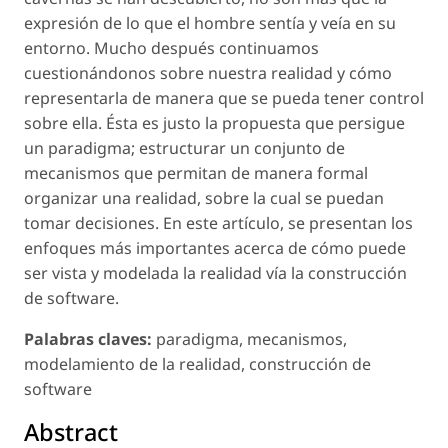
expresión de lo que el hombre sentía y veía en su
entorno. Mucho después continuamos
cuestionándonos sobre nuestra realidad y cómo
representarla de manera que se pueda tener control
sobre ella. Ésta es justo la propuesta que persigue
un paradigma; estructurar un conjunto de
mecanismos que permitan de manera formal
organizar una realidad, sobre la cual se puedan
tomar decisiones. En este artículo, se presentan los
enfoques más importantes acerca de cómo puede
ser vista y modelada la realidad vía la construcción
de software.
Palabras claves:
paradigma, mecanismos,
modelamiento de la realidad, construcción de
software
Abstract