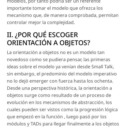
modelos, por tanto podría ser un referente
importante tomar el modelo que ofrezca los
mecanismo que, de manera comprobada, permitan
controlar mejor la complejidad.
II. ¿POR QUÉ ESCOGER
ORIENTACIÓN A OBJETOS?
La orientación a objetos no es un modelo tan
novedoso como se pudiera pensar, las primeras
ideas sobre el modelo ya venían desde Small Talk,
sin embargo, el predominio del modelo imperativo
no lo dejó emerger con fuerza hasta los ochenta.
Desde una perspectiva histórica, la orientación a
objetos surge como resultado de un proceso de
evolución en los mecanismos de abstracción, los
cuales pueden ser vistos como la progresión lógica
que empezó en la función , luego pasó por los
módulos y TADs para llegar finalmente a los objetos