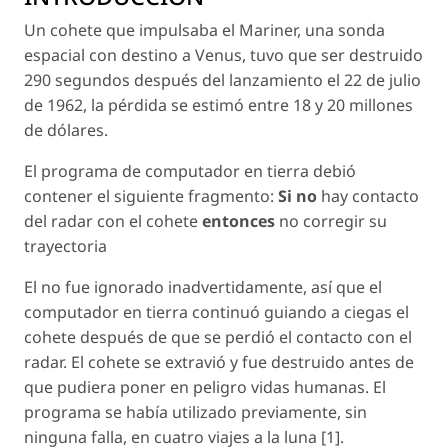
Un cohete que impulsaba el Mariner, una sonda
espacial con destino a Venus, tuvo que ser destruido
290 segundos después del lanzamiento el 22 de julio
de 1962, la pérdida se estimó entre 18 y 20 millones
de dólares.
El programa de computador en tierra debió
contener el siguiente fragmento:
Si no
hay contacto
del radar con el cohete
entonces
no corregir su
trayectoria
El no fue ignorado inadvertidamente, así que el
computador en tierra continuó guiando a ciegas el
cohete después de que se perdió el contacto con el
radar. El cohete se extravió y fue destruido antes de
que pudiera poner en peligro vidas humanas. El
programa se había utilizado previamente, sin
ninguna falla, en cuatro viajes a la luna [1].