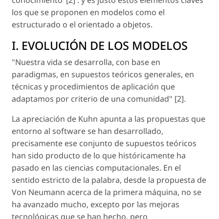
los que se proponen en modelos como el
estructurado o el orientado a objetos.
I. EVOLUCIÓN DE LOS MODELOS
"
Nuestra vida se desarrolla, con base en
paradigmas, en supuestos teóricos generales, en
técnicas y procedimientos de aplicación que
adaptamos por criterio de una comunidad
" [2].
La apreciación de Kuhn apunta a las propuestas que
entorno al software se han desarrollado,
precisamente ese conjunto de supuestos teóricos
han sido producto de lo que históricamente ha
pasado en las ciencias computacionales. En el
sentido estricto de la palabra, desde la propuesta de
Von Neumann acerca de la primera máquina, no se
ha avanzado mucho, excepto por las mejoras
tecnológicas que se han hecho, pero