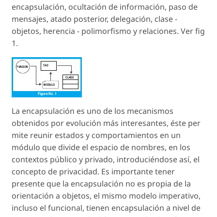
encapsulación, ocultación de información, paso de
mensajes, atado posterior, delegación, clase -
objetos, herencia - polimorfismo y relaciones. Ver fig
1.
La encapsulación es uno de los mecanismos
obtenidos por evolución más interesantes, éste per
mite reunir estados y comportamientos en un
módulo que divide el espacio de nombres, en los
contextos público y privado, introduciéndose así, el
concepto de privacidad. Es importante tener
presente que la encapsulación no es propia de la
orientación a objetos, el mismo modelo imperativo,
incluso el funcional, tienen encapsulación a nivel de