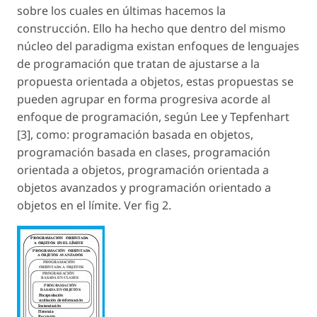
sobre los cuales en últimas hacemos la
construcción. Ello ha hecho que dentro del mismo
núcleo del paradigma existan enfoques de lenguajes
de programación que tratan de ajustarse a la
propuesta orientada a objetos, estas propuestas se
pueden agrupar en forma progresiva acorde al
enfoque de programación, según Lee y Tepfenhart
[3], como: programación basada en objetos,
programación basada en clases, programación
orientada a objetos, programación orientada a
objetos avanzados y programación orientado a
objetos en el límite. Ver fig 2.