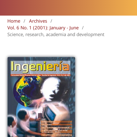
Home
/
Archives
/
Vol. 6 No. 1 (2001): January - June
/
Science, research, academia and development