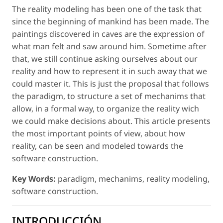
The reality modeling has been one of the task that
since the beginning of mankind has been made. The
paintings discovered in caves are the expression of
what man felt and saw around him. Sometime after
that, we still continue asking ourselves about our
reality and how to represent it in such away that we
could master it. This is just the proposal that follows
the paradigm, to structure a set of mechanims that
allow, in a formal way, to organize the reality wich
we could make decisions about. This article presents
the most important points of view, about how
reality, can be seen and modeled towards the
software construction.
Key Words:
paradigm, mechanims, reality modeling,
software construction.
INTRODUCCIÓN