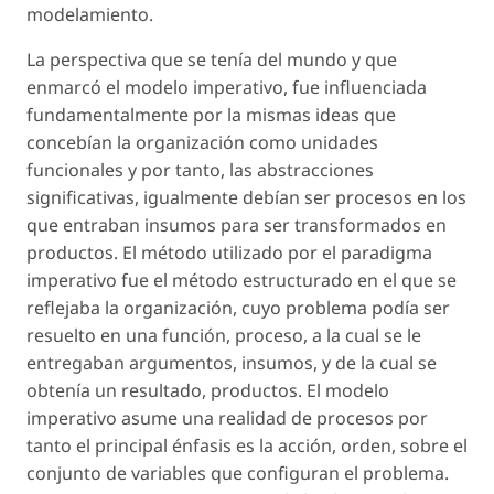
modelamiento.
La perspectiva que se tenía del mundo y que
enmarcó el modelo imperativo, fue influenciada
fundamentalmente por la mismas ideas que
concebían la organización como unidades
funcionales y por tanto, las abstracciones
significativas, igualmente debían ser procesos en los
que entraban insumos para ser transformados en
productos. El método utilizado por el paradigma
imperativo fue el método estructurado en el que se
reflejaba la organización, cuyo problema podía ser
resuelto en una función, proceso, a la cual se le
entregaban argumentos, insumos, y de la cual se
obtenía un resultado, productos. El modelo
imperativo asume una realidad de procesos por
tanto el principal énfasis es la acción, orden, sobre el
conjunto de variables que configuran el problema.