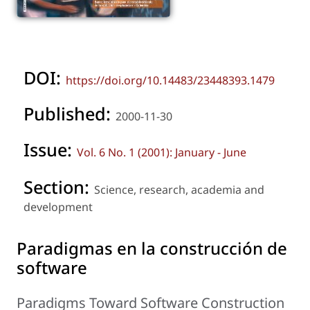
DOI:
https://doi.org/10.14483/23448393.1479
Published:
2000-11-30
Issue:
Vol. 6 No. 1 (2001): January - June
Section:
Science, research, academia and
development
Paradigmas en la construcción de
software
Paradigms Toward Software Construction