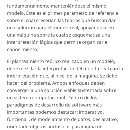
fundamentalmente manteniéndose el mismo
modelo. Éste es el primer parámetro de referencia
sobre el cual crecerían las teorías que buscan dar
una solución para el mundo real, apoyándose en
una máquina sobre la cual se esquematiza una
interpretación lógica que permite organizar el
conocimiento.
El planteamiento teórico realizado en un modelo,
debe mezclar la interpretación del mundo real con la
interpretación que, al nivel de la máquina, se debe
hacer del problema. Ambos enfoques deben
converger a una solución viable sustentada sobre
un sistema computacional. Dentro de los
paradigmas de desarrollo de software más
importantes podemos destacar: imperativo,
funcional , de modelamiento de datos, declarativo,
orientado objetos, incluso, el paradigma de