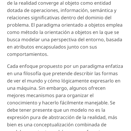
de la realidad converge al objeto como entidad
dotada de operaciones, información, semántica y
relaciones significativas dentro del dominio del
problema. El paradigma orientado a objetos emplea
como método la orientación a objetos en la que se
busca modelar una perspectiva del entorno, basada
en atributos encapsulados junto con sus
comportamientos.
Cada enfoque propuesto por un paradigma enfatiza
en una filosofía que pretende describir las formas
de ver el mundo y cómo lógicamente expresarlo en
una máquina. Sin embargo, algunos ofrecen
mejores mecanismos para organizar el
conocimiento y hacerlo fácilmente manejable. Se
debe tener presente que un modelo no es la
expresión pura de abstracción de la realidad, más
bien es una conceptualización combinada de