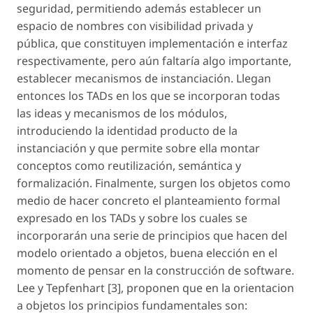
seguridad, permitiendo además establecer un
espacio de nombres con visibilidad privada y
pública, que constituyen implementación e interfaz
respectivamente, pero aún faltaría algo importante,
establecer mecanismos de instanciación. Llegan
entonces los TADs en los que se incorporan todas
las ideas y mecanismos de los módulos,
introduciendo la identidad producto de la
instanciación y que permite sobre ella montar
conceptos como reutilización, semántica y
formalización. Finalmente, surgen los objetos como
medio de hacer concreto el planteamiento formal
expresado en los TADs y sobre los cuales se
incorporarán una serie de principios que hacen del
modelo orientado a objetos, buena elección en el
momento de pensar en la construcción de software.
Lee y Tepfenhart [3], proponen que en la orientacion
a objetos los principios fundamentales son: