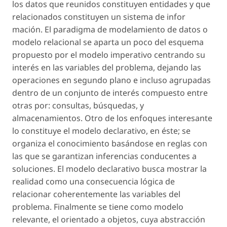
los datos que reunidos constituyen entidades y que
relacionados constituyen un sistema de infor
mación. El paradigma de modelamiento de datos o
modelo relacional se aparta un poco del esquema
propuesto por el modelo imperativo centrando su
interés en las variables del problema, dejando las
operaciones en segundo plano e incluso agrupadas
dentro de un conjunto de interés compuesto entre
otras por: consultas, búsquedas, y
almacenamientos. Otro de los enfoques interesante
lo constituye el modelo declarativo, en éste; se
organiza el conocimiento basándose en reglas con
las que se garantizan inferencias conducentes a
soluciones. El modelo declarativo busca mostrar la
realidad como una consecuencia lógica de
relacionar coherentemente las variables del
problema. Finalmente se tiene como modelo
relevante, el orientado a objetos, cuya abstracción