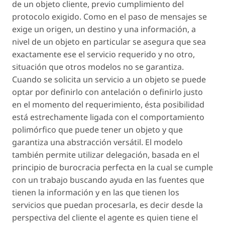
de un objeto cliente, previo cumplimiento del
protocolo exigido. Como en el paso de mensajes se
exige un origen, un destino y una información, a
nivel de un objeto en particular se asegura que sea
exactamente ese el servicio requerido y no otro,
situación que otros modelos no se garantiza.
Cuando se solicita un servicio a un objeto se puede
optar por definirlo con antelación o definirlo justo
en el momento del requerimiento, ésta posibilidad
está estrechamente ligada con el comportamiento
polimórfico que puede tener un objeto y que
garantiza una abstracción versátil. El modelo
también permite utilizar delegación, basada en el
principio de burocracia perfecta en la cual se cumple
con un trabajo buscando ayuda en las fuentes que
tienen la información y en las que tienen los
servicios que puedan procesarla, es decir desde la
perspectiva del cliente el agente es quien tiene el