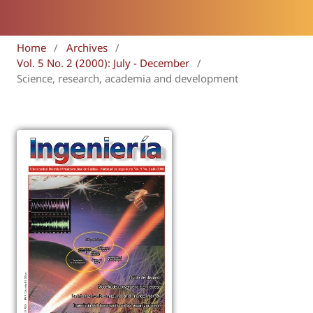
Home
/
Archives
/
Vol. 5 No. 2 (2000): July - December
/
Science, research, academia and development