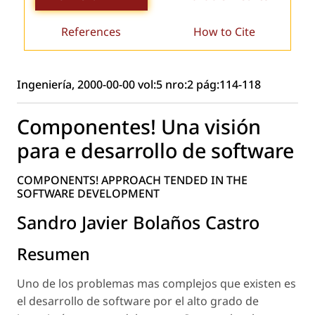
References
How to Cite
Ingeniería, 2000-00-00 vol:5 nro:2 pág:114-118
Componentes! Una visión
para e desarrollo de software
COMPONENTS! APPROACH TENDED IN THE
SOFTWARE DEVELOPMENT
Sandro Javier Bolaños Castro
Resumen
Uno de los problemas mas complejos que existen es
el desarrollo de software por el alto grado de