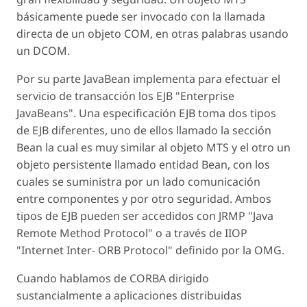
básicamente puede ser invocado con la llamada
directa de un objeto COM, en otras palabras usando
un DCOM.
Por su parte JavaBean implementa para efectuar el
servicio de transacción los EJB "Enterprise
JavaBeans". Una especificación EJB toma dos tipos
de EJB diferentes, uno de ellos llamado la sección
Bean la cual es muy similar al objeto MTS y el otro un
objeto persistente llamado entidad Bean, con los
cuales se suministra por un lado comunicación
entre componentes y por otro seguridad. Ambos
tipos de EJB pueden ser accedidos con JRMP "Java
Remote Method Protocol" o a través de IIOP
"Internet Inter- ORB Protocol" definido por la OMG.
Cuando hablamos de CORBA dirigido
sustancialmente a aplicaciones distribuidas