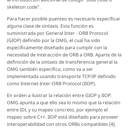
skeleton code".
Para hacer posible puenteo es necesario especificar
alguna clase de sintaxis. Esta función es
suministrada por General Inter - ORB Protocol
(GIOP) definido por la OMG, el cual ha sido
específicamente diseñado para cumplir con la
necesidad de interacción de ORB a ORB. Aparte de la
definición de la sintaxis de transferencia general la
OMG también especifica, como va a ser
implementada usando transporte TCP/IP definido
como Internet-Inter-ORB Protocol (IIOP).
En orden a ilustrar la relación entre GIOP y IIOP.
OMG apunta a que ello sea lo mismo que la relación
entre IDL y su mapeo concreto, por ejemplo el
mapeo sobre C++. IIOP está diseñado para proveer
interoperabilidad con otros ORBs compatibles [4].