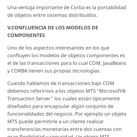
Una ventaja importante de Corba es la portabilidad
de objetos entre sistemas distribuídos.
V.CONFLUENCIA DE LOS MODELOS DE
COMPONENTES
Uno de los aspectos interesantes en los que
confluyen los modelos de objetos componentes es
el de las transacciones para lo cual COM, JavaBeans
y CORBA tienen sus propias tecnologías.
Cuando hablamos de transacciones bajo COM
debemos referirnos a los objetos MTS "Microsoft®
Transaction Server" los cuales están típicamente
diseñados para encapsular algún conjunto de
funcionalidades del negocio. Por ejemplo un objeto
MTS puede permitirle a un cliente realizar
transferencias monetarias entre dos cuentas con
gran flexibilidad y seguridad. Un objeto MTS