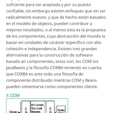
suficiente para ser aceptada y por su puesto
confiable, sin embargo existen enfoques que sin ser
radicalmente nuevos, y que de hecho están basados
en el modelo de objetos, pueden contribuir a
mejores resultados, o al menos esta es la propuesta
de los componentes, cuya abstracción del mundo la
basan en unidades de carácter específico con alta
cohesión e independencia. Existen tres grandes
alternativas para la construcción de software
basado en componentes, estas son, los COM los
JavaBeans y la filosofía CORBA teniendo en cuenta
que CORBA es ante todo una filosofía de
componente distribuido mientras COM y Beans
pueden solventarse como componentes cliente.