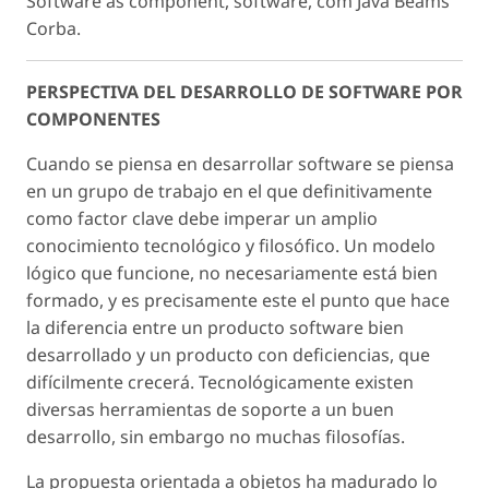
Software as component, software, com Java Beams
Corba.
PERSPECTIVA DEL DESARROLLO DE SOFTWARE POR
COMPONENTES
Cuando se piensa en desarrollar software se piensa
en un grupo de trabajo en el que definitivamente
como factor clave debe imperar un amplio
conocimiento tecnológico y filosófico. Un modelo
lógico que funcione, no necesariamente está bien
formado, y es precisamente este el punto que hace
la diferencia entre un producto software bien
desarrollado y un producto con deficiencias, que
difícilmente crecerá. Tecnológicamente existen
diversas herramientas de soporte a un buen
desarrollo, sin embargo no muchas filosofías.
La propuesta orientada a objetos ha madurado lo