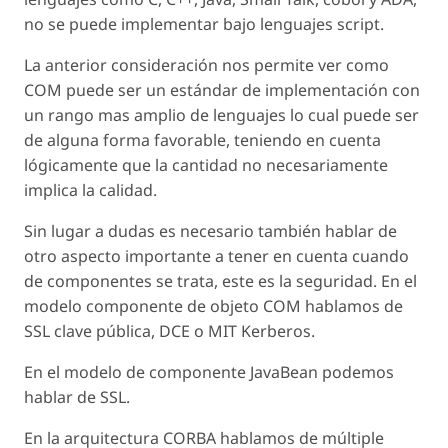
no se puede implementar bajo lenguajes script.
La anterior consideración nos permite ver como
COM puede ser un estándar de implementación con
un rango mas amplio de lenguajes lo cual puede ser
de alguna forma favorable, teniendo en cuenta
lógicamente que la cantidad no necesariamente
implica la calidad.
Sin lugar a dudas es necesario también hablar de
otro aspecto importante a tener en cuenta cuando
de componentes se trata, este es la seguridad. En el
modelo componente de objeto COM hablamos de
SSL clave pública, DCE o MIT Kerberos.
En el modelo de componente JavaBean podemos
hablar de SSL.
En la arquitectura CORBA hablamos de múltiple