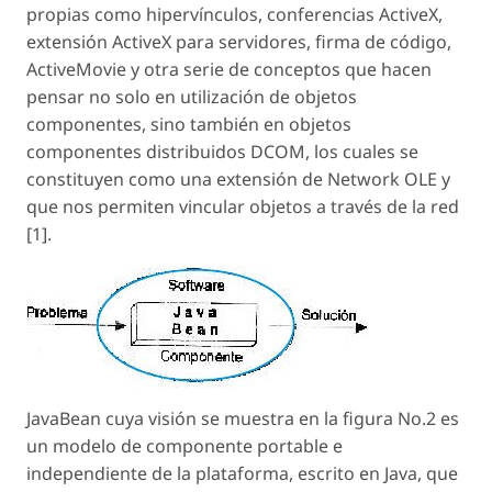
propias como hipervínculos, conferencias ActiveX,
extensión ActiveX para servidores, firma de código,
ActiveMovie y otra serie de conceptos que hacen
pensar no solo en utilización de objetos
componentes, sino también en objetos
componentes distribuidos DCOM, los cuales se
constituyen como una extensión de Network OLE y
que nos permiten vincular objetos a través de la red
[1].
JavaBean cuya visión se muestra en la figura No.2 es
un modelo de componente portable e
independiente de la plataforma, escrito en Java, que