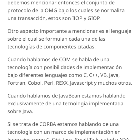
debemos mencionar entonces el conjunto de
protocolo de la OMG bajo los cuales se normaliza
una transacción, estos son IIOP y GIOP.
Otro aspecto importante a mencionar es el lenguaje
sobre el cual se formulan cada una de las
tecnologías de componentes citadas.
Cuando hablamos de COM se habla de una
tecnología con posibilidades de implementación
bajo diferentes lenguajes como C, C++, VB, Java,
Fortran, Cobol, Perl, REXX, Javascript y muchos otros.
Cuando hablamos de JavaBean estamos hablando
exclusivamente de una tecnología implementada
sobre Java.
Si se trata de CORBA estamos hablando de una
tecnología con un marco de implementación en
lenguajes como C, C++, Java, Small Talk, cobol y ADA,