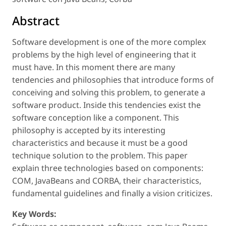
Abstract
Software development is one of the more complex
problems by the high level of engineering that it
must have. In this moment there are many
tendencies and philosophies that introduce forms of
conceiving and solving this problem, to generate a
software product. Inside this tendencies exist the
software conception like a component. This
philosophy is accepted by its interesting
characteristics and because it must be a good
technique solution to the problem. This paper
explain three technologies based on components:
COM, JavaBeans and CORBA, their characteristics,
fundamental guidelines and finally a vision criticizes.
Key Words: