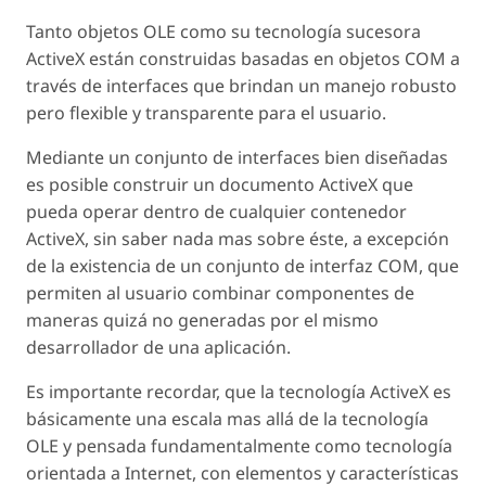
Tanto objetos OLE como su tecnología sucesora
ActiveX están construidas basadas en objetos COM a
través de interfaces que brindan un manejo robusto
pero flexible y transparente para el usuario.
Mediante un conjunto de interfaces bien diseñadas
es posible construir un documento ActiveX que
pueda operar dentro de cualquier contenedor
ActiveX, sin saber nada mas sobre éste, a excepción
de la existencia de un conjunto de interfaz COM, que
permiten al usuario combinar componentes de
maneras quizá no generadas por el mismo
desarrollador de una aplicación.
Es importante recordar, que la tecnología ActiveX es
básicamente una escala mas allá de la tecnología
OLE y pensada fundamentalmente como tecnología
orientada a Internet, con elementos y características