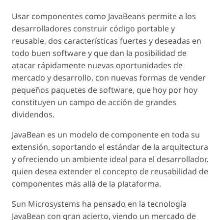
Usar componentes como JavaBeans permite a los
desarrolladores construir código portable y
reusable, dos características fuertes y deseadas en
todo buen software y que dan la posibilidad de
atacar rápidamente nuevas oportunidades de
mercado y desarrollo, con nuevas formas de vender
pequeños paquetes de software, que hoy por hoy
constituyen un campo de acción de grandes
dividendos.
JavaBean es un modelo de componente en toda su
extensión, soportando el estándar de la arquitectura
y ofreciendo un ambiente ideal para el desarrollador,
quien desea extender el concepto de reusabilidad de
componentes más allá de la plataforma.
Sun Microsystems ha pensado en la tecnología
JavaBean con gran acierto, viendo un mercado de