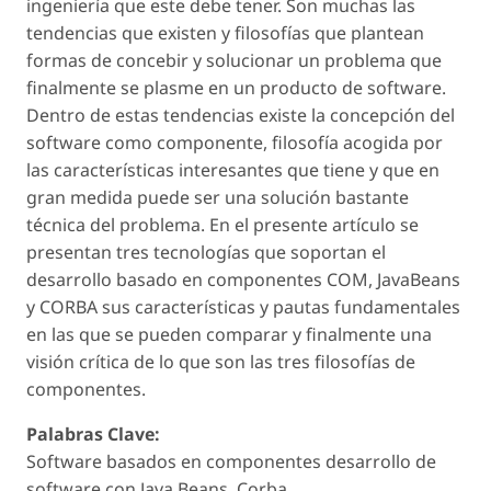
ingeniería que este debe tener. Son muchas las
tendencias que existen y filosofías que plantean
formas de concebir y solucionar un problema que
finalmente se plasme en un producto de software.
Dentro de estas tendencias existe la concepción del
software como componente, filosofía acogida por
las características interesantes que tiene y que en
gran medida puede ser una solución bastante
técnica del problema. En el presente artículo se
presentan tres tecnologías que soportan el
desarrollo basado en componentes COM, JavaBeans
y CORBA sus características y pautas fundamentales
en las que se pueden comparar y finalmente una
visión crítica de lo que son las tres filosofías de
componentes.
Palabras Clave:
Software basados en componentes desarrollo de
software con Java Beans, Corba