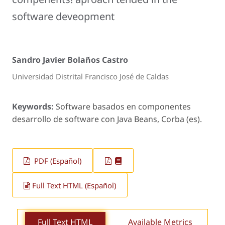
software deveopment
Sandro Javier Bolaños Castro
Universidad Distrital Francisco José de Caldas
Keywords:
Software basados en componentes
desarrollo de software con Java Beans, Corba (es).
PDF (Español)
Full Text HTML (Español)
Full Text HTML
Available Metrics