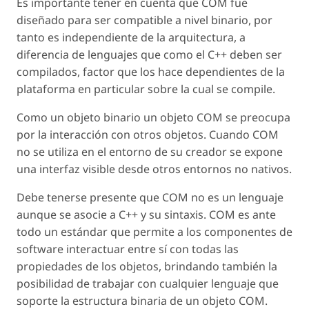
Es importante tener en cuenta que COM fue
diseñado para ser compatible a nivel binario, por
tanto es independiente de la arquitectura, a
diferencia de lenguajes que como el C++ deben ser
compilados, factor que los hace dependientes de la
plataforma en particular sobre la cual se compile.
Como un objeto binario un objeto COM se preocupa
por la interacción con otros objetos. Cuando COM
no se utiliza en el entorno de su creador se expone
una interfaz visible desde otros entornos no nativos.
Debe tenerse presente que COM no es un lenguaje
aunque se asocie a C++ y su sintaxis. COM es ante
todo un estándar que permite a los componentes de
software interactuar entre sí con todas las
propiedades de los objetos, brindando también la
posibilidad de trabajar con cualquier lenguaje que
soporte la estructura binaria de un objeto COM.