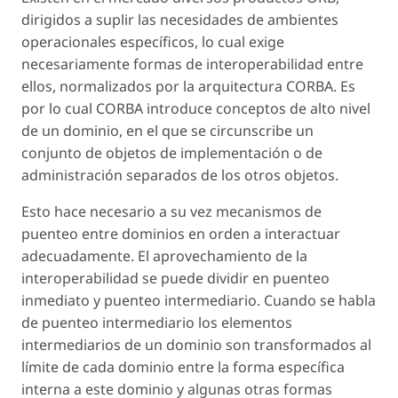
dirigidos a suplir las necesidades de ambientes
operacionales específicos, lo cual exige
necesariamente formas de interoperabilidad entre
ellos, normalizados por la arquitectura CORBA. Es
por lo cual CORBA introduce conceptos de alto nivel
de un dominio, en el que se circunscribe un
conjunto de objetos de implementación o de
administración separados de los otros objetos.
Esto hace necesario a su vez mecanismos de
puenteo entre dominios en orden a interactuar
adecuadamente. El aprovechamiento de la
interoperabilidad se puede dividir en puenteo
inmediato y puenteo intermediario. Cuando se habla
de puenteo intermediario los elementos
intermediarios de un dominio son transformados al
límite de cada dominio entre la forma específica
interna a este dominio y algunas otras formas