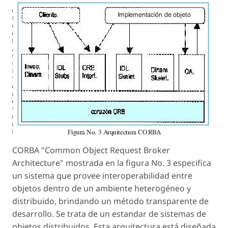
CORBA "Common Object Request Broker
Architecture" mostrada en la figura No. 3 especifica
un sistema que provee interoperabilidad entre
objetos dentro de un ambiente heterogéneo y
distribuido, brindando un método transparente de
desarrollo. Se trata de un estandar de sistemas de
objetos distribuidos. Esta arquitectura está diseñada