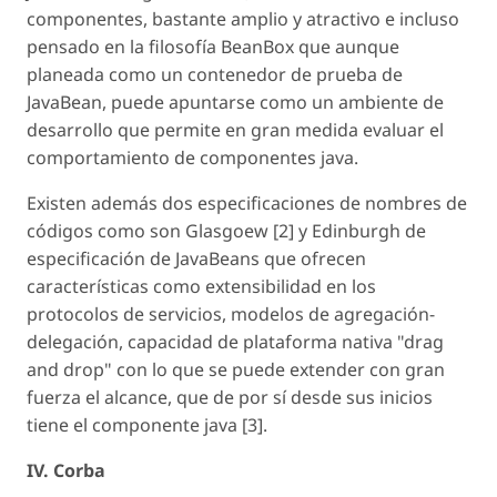
componentes, bastante amplio y atractivo e incluso
pensado en la filosofía BeanBox que aunque
planeada como un contenedor de prueba de
JavaBean, puede apuntarse como un ambiente de
desarrollo que permite en gran medida evaluar el
comportamiento de componentes java.
Existen además dos especificaciones de nombres de
códigos como son Glasgoew [2] y Edinburgh de
especificación de JavaBeans que ofrecen
características como extensibilidad en los
protocolos de servicios, modelos de agregación-
delegación, capacidad de plataforma nativa "drag
and drop" con lo que se puede extender con gran
fuerza el alcance, que de por sí desde sus inicios
tiene el componente java [3].
IV. Corba