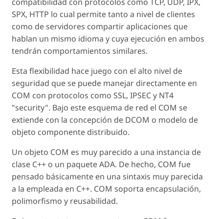
compatibilidad con protocolos como TCP, UDP, IPX,
SPX, HTTP lo cual permite tanto a nivel de clientes
como de servidores compartir aplicaciones que
hablan un mismo idioma y cuya ejecución en ambos
tendrán comportamientos similares.
Esta flexibilidad hace juego con el alto nivel de
seguridad que se puede manejar directamente en
COM con protocolos como SSL, IPSEC y NT4
"security". Bajo este esquema de red el COM se
extiende con la concepción de DCOM o modelo de
objeto componente distribuido.
Un objeto COM es muy parecido a una instancia de
clase C++ o un paquete ADA. De hecho, COM fue
pensado básicamente en una sintaxis muy parecida
a la empleada en C++. COM soporta encapsulación,
polimorfismo y reusabilidad.