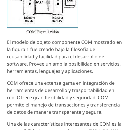
El modelo de objeto componente COM mostrado en
la figura 1 fue creado bajo la filosofía de
reusabilidad y facilidad para el desarrollo de
software. Provee un amplia posibilidad en servicios,
herramientas, lenguajes y aplicaciones.
COM ofrece una extensa gama en integración de
herramientas de desarrollo y trasportabilidad en
red. Ofrece gran flexibilidad y seguridad. COM
permite el manejo de transacciones y transferencia
de datos de manera transparente y segura.
Una de las características interesantes de COM es la