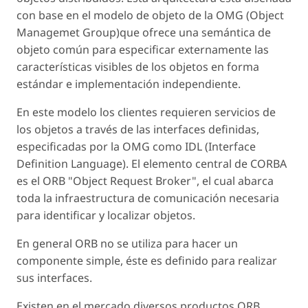
con base en el modelo de objeto de la OMG (Object
Managemet Group)que ofrece una semántica de
objeto común para especificar externamente las
características visibles de los objetos en forma
estándar e implementación independiente.
En este modelo los clientes requieren servicios de
los objetos a través de las interfaces definidas,
especificadas por la OMG como IDL (Interface
Definition Language). El elemento central de CORBA
es el ORB "Object Request Broker", el cual abarca
toda la infraestructura de comunicación necesaria
para identificar y localizar objetos.
En general ORB no se utiliza para hacer un
componente simple, éste es definido para realizar
sus interfaces.
Existen en el mercado diversos productos ORB,