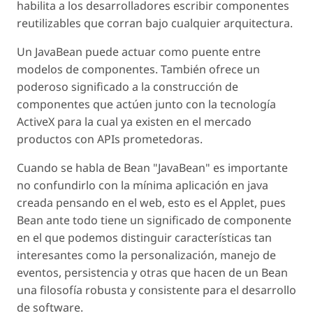
habilita a los desarrolladores escribir componentes
reutilizables que corran bajo cualquier arquitectura.
Un JavaBean puede actuar como puente entre
modelos de componentes. También ofrece un
poderoso significado a la construcción de
componentes que actúen junto con la tecnología
ActiveX para la cual ya existen en el mercado
productos con APIs prometedoras.
Cuando se habla de Bean "JavaBean" es importante
no confundirlo con la mínima aplicación en java
creada pensando en el web, esto es el Applet, pues
Bean ante todo tiene un significado de componente
en el que podemos distinguir características tan
interesantes como la personalización, manejo de
eventos, persistencia y otras que hacen de un Bean
una filosofía robusta y consistente para el desarrollo
de software.