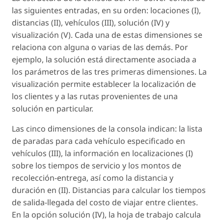
las siguientes entradas, en su orden: locaciones (I),
distancias (II), vehículos (III), solución (IV) y
visualización (V). Cada una de estas dimensiones se
relaciona con alguna o varias de las demás. Por
ejemplo, la solución está directamente asociada a
los parámetros de las tres primeras dimensiones. La
visualización permite establecer la localización de
los clientes y a las rutas provenientes de una
solución en particular.
Las cinco dimensiones de la consola indican: la lista
de paradas para cada vehículo especificado en
vehículos (III), la información en localizaciones (I)
sobre los tiempos de servicio y los montos de
recolección-entrega, así como la distancia y
duración en (II). Distancias para calcular los tiempos
de salida-llegada del costo de viajar entre clientes.
En la opción solución (IV), la hoja de trabajo calcula