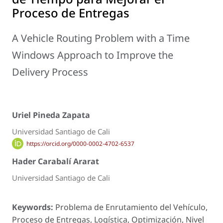
Proceso de Entregas
A Vehicle Routing Problem with a Time
Windows Approach to Improve the
Delivery Process
Uriel Pineda Zapata
Universidad Santiago de Cali
https://orcid.org/0000-0002-4702-6537
Hader Carabalí Ararat
Universidad Santiago de Cali
Keywords:
Problema de Enrutamiento del Vehículo,
Proceso de Entregas, Logística, Optimización, Nivel