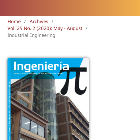
Home
/
Archives
/
Vol. 25 No. 2 (2020): May - August
/
Industrial Engineering