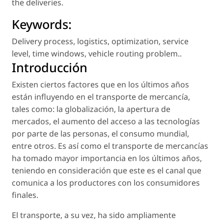
the deliveries.
Keywords:
Delivery process
,
logistics
,
optimization
,
service
level
,
time windows
,
vehicle routing problem.
.
Introducción
Existen ciertos factores que en los últimos años
están influyendo en el transporte de mercancía,
tales como: la globalización, la apertura de
mercados, el aumento del acceso a las tecnologías
por parte de las personas, el consumo mundial,
entre otros. Es así como el transporte de mercancías
ha tomado mayor importancia en los últimos años,
teniendo en consideración que este es el canal que
comunica a los productores con los consumidores
finales.
El transporte, a su vez, ha sido ampliamente