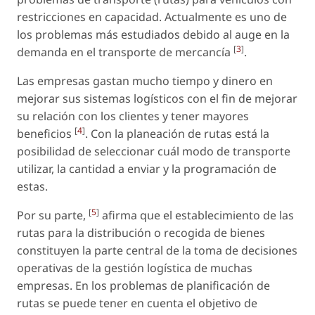
restricciones en capacidad. Actualmente es uno de
los problemas más estudiados debido al auge en la
[
3
]
demanda en el transporte de mercancía
.
Las empresas gastan mucho tiempo y dinero en
mejorar sus sistemas logísticos con el fin de mejorar
su relación con los clientes y tener mayores
[
4
]
beneficios
. Con la planeación de rutas está la
posibilidad de seleccionar cuál modo de transporte
utilizar, la cantidad a enviar y la programación de
estas.
[
5
]
Por su parte,
afirma que el establecimiento de las
rutas para la distribución o recogida de bienes
constituyen la parte central de la toma de decisiones
operativas de la gestión logística de muchas
empresas. En los problemas de planificación de
rutas se puede tener en cuenta el objetivo de