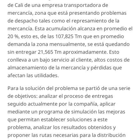
de Cali de una empresa transportadora de
mercancía, zona que está presentando problemas
de despacho tales como el represamiento de la
mercancía. Esta acumulación alcanza en promedio el
20 %, esto es, de las 107,825 Tm que en promedio
demanda la zona mensualmente, se está quedando
sin entregar 21,565 Tm aproximadamente. Esto
conlleva a un bajo servicio al cliente, altos costos de
almacenamiento de la mercancía y pérdidas que
afectan las utilidades.
Para la solución del problema se partió de una serie
de objetivos: analizar el proceso de entregas
seguido actualmente por la compañía, aplicar
mediante un programa de simulación las mejoras
que permitan establecer soluciones a este
problema, analizar los resultados obtenidos y
proponer las rutas necesarias para la distribución