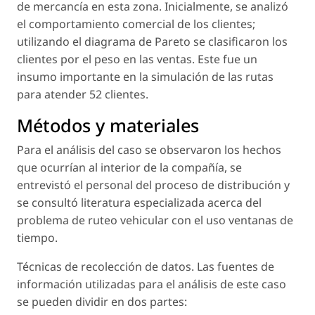
de mercancía en esta zona. Inicialmente, se analizó
el comportamiento comercial de los clientes;
utilizando el diagrama de Pareto se clasificaron los
clientes por el peso en las ventas. Este fue un
insumo importante en la simulación de las rutas
para atender 52 clientes.
Métodos y materiales
Para el análisis del caso se observaron los hechos
que ocurrían al interior de la compañía, se
entrevistó el personal del proceso de distribución y
se consultó literatura especializada acerca del
problema de ruteo vehicular con el uso ventanas de
tiempo.
Técnicas de recolección de datos. Las fuentes de
información utilizadas para el análisis de este caso
se pueden dividir en dos partes: