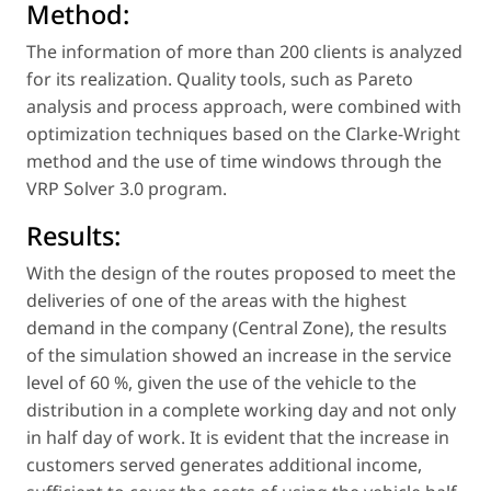
Method:
The information of more than 200 clients is analyzed
for its realization. Quality tools, such as Pareto
analysis and process approach, were combined with
optimization techniques based on the Clarke-Wright
method and the use of time windows through the
VRP Solver 3.0 program.
Results:
With the design of the routes proposed to meet the
deliveries of one of the areas with the highest
demand in the company (Central Zone), the results
of the simulation showed an increase in the service
level of 60 %, given the use of the vehicle to the
distribution in a complete working day and not only
in half day of work. It is evident that the increase in
customers served generates additional income,