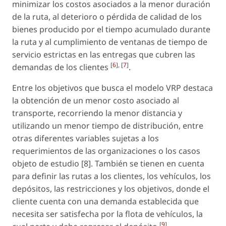
minimizar los costos asociados a la menor duración
de la ruta, al deterioro o pérdida de calidad de los
bienes producido por el tiempo acumulado durante
la ruta y al cumplimiento de ventanas de tiempo de
servicio estrictas en las entregas que cubren las
[
6
], [
7
]
demandas de los clientes
.
Entre los objetivos que busca el modelo VRP destaca
la obtención de un menor costo asociado al
transporte, recorriendo la menor distancia y
utilizando un menor tiempo de distribución, entre
otras diferentes variables sujetas a los
requerimientos de las organizaciones o los casos
objeto de estudio [8]. También se tienen en cuenta
para definir las rutas a los clientes, los vehículos, los
depósitos, las restricciones y los objetivos, donde el
cliente cuenta con una demanda establecida que
necesita ser satisfecha por la flota de vehículos, la
[
9
]