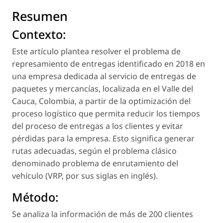
Resumen
Contexto:
Este artículo plantea resolver el problema de
represamiento de entregas identificado en 2018 en
una empresa dedicada al servicio de entregas de
paquetes y mercancías, localizada en el Valle del
Cauca, Colombia, a partir de la optimización del
proceso logístico que permita reducir los tiempos
del proceso de entregas a los clientes y evitar
pérdidas para la empresa. Esto significa generar
rutas adecuadas, según el problema clásico
denominado problema de enrutamiento del
vehículo (VRP, por sus siglas en inglés).
Método:
Se analiza la información de más de 200 clientes