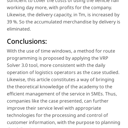
sufficient to cover the costs of using the vehicle half
working day more, with profits for the company.
Likewise, the delivery capacity, in Tm, is increased by
39 %. So the accumulated merchandise by delivery is
eliminated.
Conclusions:
With the use of time windows, a method for route
programming is proposed by applying the VRP
Solver 3.0 tool, more consistent with the daily
operation of logistics operators as the case studied.
Likewise, this article constitutes a way of bringing
the theoretical knowledge of the academy to the
efficient management of the service in SMEs. Thus,
companies like the case presented, can further
improve their service level with appropriate
technologies for the processing and control of
customer information, with the purpose to planning