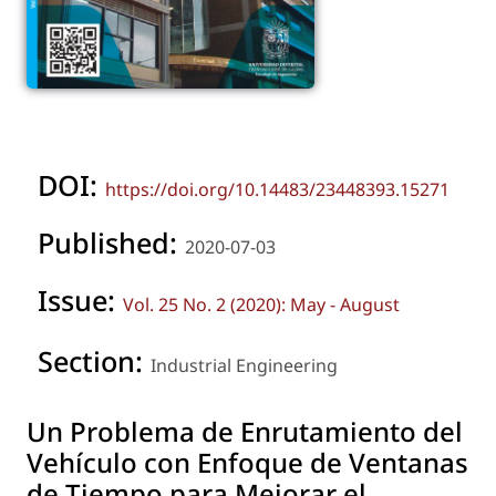
DOI:
https://doi.org/10.14483/23448393.15271
Published:
2020-07-03
Issue:
Vol. 25 No. 2 (2020): May - August
Section:
Industrial Engineering
Un Problema de Enrutamiento del
Vehículo con Enfoque de Ventanas
de Tiempo para Mejorar el