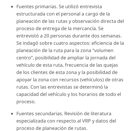
Fuentes primarias. Se utilizó entrevista
estructurada con el personal a cargo de la
planeación de las rutas y observación directa del
proceso de entrega de la mercancía. Se
entrevistó a 20 personas durante dos semanas.
Se indagó sobre cuatro aspectos: eficiencia de la
planeación de la ruta para la zona “volumen
centro”, posibilidad de ampliar la jornada del
vehículo de esta ruta, frecuencia de las quejas
de los clientes de esta zona y la posibilidad de
apoyar la zona con recursos (vehículos) de otras
rutas. Con las entrevistas se determinó la
capacidad del vehículo y los horarios de todo el
proceso.
Fuentes secundarias. Revisión de literatura
especializada con respecto al VRP y datos del
proceso de planeación de rutas.