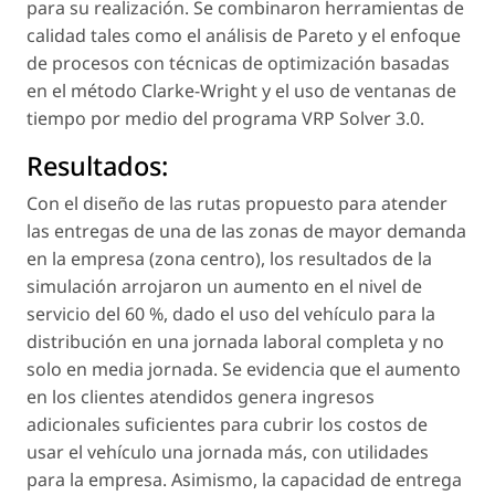
para su realización. Se combinaron herramientas de
calidad tales como el análisis de Pareto y el enfoque
de procesos con técnicas de optimización basadas
en el método Clarke-Wright y el uso de ventanas de
tiempo por medio del programa VRP Solver 3.0.
Resultados:
Con el diseño de las rutas propuesto para atender
las entregas de una de las zonas de mayor demanda
en la empresa (zona centro), los resultados de la
simulación arrojaron un aumento en el nivel de
servicio del 60 %, dado el uso del vehículo para la
distribución en una jornada laboral completa y no
solo en media jornada. Se evidencia que el aumento
en los clientes atendidos genera ingresos
adicionales suficientes para cubrir los costos de
usar el vehículo una jornada más, con utilidades
para la empresa. Asimismo, la capacidad de entrega