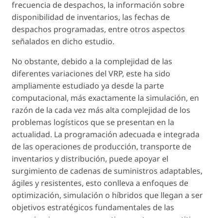
frecuencia de despachos, la información sobre
disponibilidad de inventarios, las fechas de
despachos programadas, entre otros aspectos
señalados en dicho estudio.
No obstante, debido a la complejidad de las
diferentes variaciones del VRP, este ha sido
ampliamente estudiado ya desde la parte
computacional, más exactamente la simulación, en
razón de la cada vez más alta complejidad de los
problemas logísticos que se presentan en la
actualidad. La programación adecuada e integrada
de las operaciones de producción, transporte de
inventarios y distribución, puede apoyar el
surgimiento de cadenas de suministros adaptables,
ágiles y resistentes, esto conlleva a enfoques de
optimización, simulación o híbridos que llegan a ser
objetivos estratégicos fundamentales de las