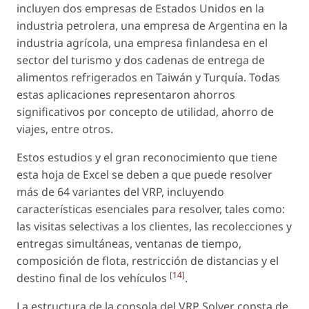
incluyen dos empresas de Estados Unidos en la
industria petrolera, una empresa de Argentina en la
industria agrícola, una empresa finlandesa en el
sector del turismo y dos cadenas de entrega de
alimentos refrigerados en Taiwán y Turquía. Todas
estas aplicaciones representaron ahorros
significativos por concepto de utilidad, ahorro de
viajes, entre otros.
Estos estudios y el gran reconocimiento que tiene
esta hoja de Excel se deben a que puede resolver
más de 64 variantes del VRP, incluyendo
características esenciales para resolver, tales como:
las visitas selectivas a los clientes, las recolecciones y
entregas simultáneas, ventanas de tiempo,
composición de flota, restricción de distancias y el
[
14
]
destino final de los vehículos
.
La estructura de la consola del VRP Solver consta de