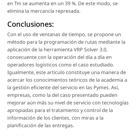
en Tm se aumenta en un 39 %. De este modo, se
elimina la mercancía represada.
Conclusiones:
Con el uso de ventanas de tiempo, se propone un
método para la programación de rutas mediante la
aplicación de la herramienta VRP Solver 3.0,
consecuente con la operación del día a día en
operadores logísticos como el caso estudiado.
Igualmente, este artículo constituye una manera de
acercar los conocimientos teóricos de la academia a
la gestión eficiente del servicio en las Pymes. Así,
empresas, como la del caso presentado pueden
mejorar aún más su nivel de servicio con tecnologías
apropiadas para el tratamiento y control de la
información de los clientes, con miras a la
planificación de las entregas.