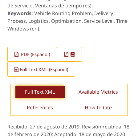
de Servicio, Ventanas de tiempo (es).
Keywords:
Vehicle Routing Problem, Delivery
Process, Logistics, Optimization, Service Level, Time
Windows (en).
PDF (Español)
Full Text XML (Español)
Full Text XML
Available Metrics
References
How to Cite
Recibido:
27 de agosto de 2019;
Revisión recibida:
18
de febrero de 2020;
Aceptado:
18 de mayo de 2020