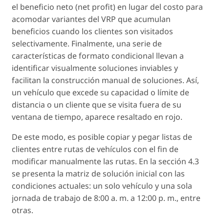
el beneficio neto (net profit) en lugar del costo para
acomodar variantes del VRP que acumulan
beneficios cuando los clientes son visitados
selectivamente. Finalmente, una serie de
características de formato condicional llevan a
identificar visualmente soluciones inviables y
facilitan la construcción manual de soluciones. Así,
un vehículo que excede su capacidad o límite de
distancia o un cliente que se visita fuera de su
ventana de tiempo, aparece resaltado en rojo.
De este modo, es posible copiar y pegar listas de
clientes entre rutas de vehículos con el fin de
modificar manualmente las rutas. En la sección 4.3
se presenta la matriz de solución inicial con las
condiciones actuales: un solo vehículo y una sola
jornada de trabajo de 8:00 a. m. a 12:00 p. m., entre
otras.