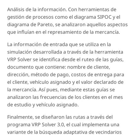
Análisis de la información. Con herramientas de
gestión de procesos como el diagrama SIPOC y el
diagrama de Pareto, se analizaron aquellos aspectos
que influían en el represamiento de la mercancía.
La información de entrada que se utiliza en la
simulación desarrollada a través de la herramienta
VRP Solver se identifica desde el ruteo de las guías,
documento que contiene: nombre de cliente,
dirección, método de pago, costos de entrega para
el cliente, vehículo asignado y el valor declarado de
la mercancía. Así pues, mediante estas guías se
analizaron las frecuencias de los clientes en el mes
de estudio y vehículo asignado.
Finalmente, se diseñaron las rutas a través del
programa VRP Solver 3.0, el cual implementa una
variante de la búsqueda adaptativa de vecindarios