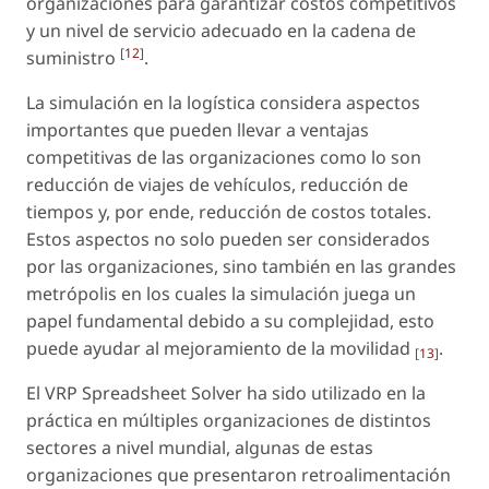
organizaciones para garantizar costos competitivos
y un nivel de servicio adecuado en la cadena de
[
12
]
suministro
.
La simulación en la logística considera aspectos
importantes que pueden llevar a ventajas
competitivas de las organizaciones como lo son
reducción de viajes de vehículos, reducción de
tiempos y, por ende, reducción de costos totales.
Estos aspectos no solo pueden ser considerados
por las organizaciones, sino también en las grandes
metrópolis en los cuales la simulación juega un
papel fundamental debido a su complejidad, esto
puede ayudar al mejoramiento de la movilidad
.
[
13
]
El VRP Spreadsheet Solver ha sido utilizado en la
práctica en múltiples organizaciones de distintos
sectores a nivel mundial, algunas de estas
organizaciones que presentaron retroalimentación