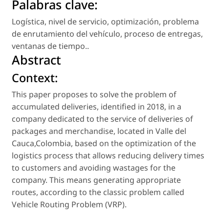
Palabras clave:
Logística
,
nivel de servicio
,
optimización
,
problema
de enrutamiento del vehículo
,
proceso de entregas
,
ventanas de tiempo.
.
Abstract
Context:
This paper proposes to solve the problem of
accumulated deliveries, identified in 2018, in a
company dedicated to the service of deliveries of
packages and merchandise, located in Valle del
Cauca,Colombia, based on the optimization of the
logistics process that allows reducing delivery times
to customers and avoiding wastages for the
company. This means generating appropriate
routes, according to the classic problem called
Vehicle Routing Problem (VRP).