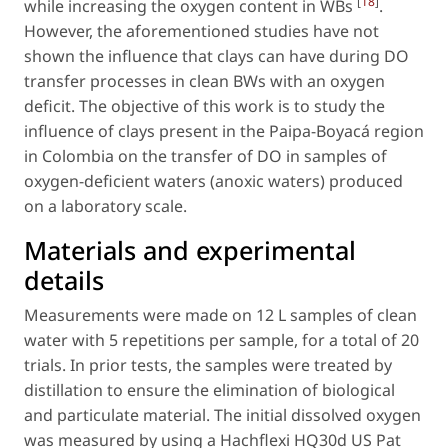
[
18
]
while increasing the oxygen content in WBs
.
However, the aforementioned studies have not
shown the influence that clays can have during DO
transfer processes in clean BWs with an oxygen
deficit. The objective of this work is to study the
influence of clays present in the Paipa-Boyacá region
in Colombia on the transfer of DO in samples of
oxygen-deficient waters (anoxic waters) produced
on a laboratory scale.
Materials and experimental
details
Measurements were made on 12 L samples of clean
water with 5 repetitions per sample, for a total of 20
trials. In prior tests, the samples were treated by
distillation to ensure the elimination of biological
and particulate material. The initial dissolved oxygen
was measured by using a Hachflexi HQ30d US Pat