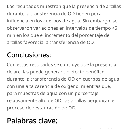
Los resultados muestran que la presencia de arcillas
durante la transferencia de OD tienen poca
influencia en los cuerpos de agua. Sin embargo, se
observaron variaciones en intervalos de tiempo <5
min en los que el incremento del porcentaje de
arcillas favorecía la transferencia de OD.
Conclusiones:
Con estos resultados se concluye que la presencia
de arcillas puede generar un efecto benéfico
durante la transferencia de OD en cuerpos de agua
con una alta carencia de oxígeno, mientras que,
para muestras de agua con un porcentaje
relativamente alto de OD, las arcillas perjudican el
proceso de restauración de OD.
Palabras clave: