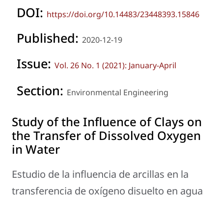
DOI:
https://doi.org/10.14483/23448393.15846
Published:
2020-12-19
Issue:
Vol. 26 No. 1 (2021): January-April
Section:
Environmental Engineering
Study of the Influence of Clays on
the Transfer of Dissolved Oxygen
in Water
Estudio de la influencia de arcillas en la
transferencia de oxígeno disuelto en agua