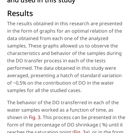
Results
The results obtained in this research are presented
in the form of graphs for an optimal relation of the
data obtained from each one of the analyzed
samples. These graphs allowed us to observe the
characteristics and behavior of the samples during
the DO transfer process in each of the tests
performed. The data obtained in this study were
averaged, presenting a hatch of standard variation
of ~0,5% on the contribution of DO in the water
samples for all the studied cases.
The behavior of the DO transferred in each of the
water samples worked as a function of time, as
shown in
Fig. 3
. This process can be presented in the
form of the percentage of DO shrinkage ( %) until it
reaches the saturation point (
Fig. 3
a), or in the form