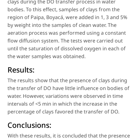
clays during the DO transfer process in water
bodies. To this effect, samples of clays from the
region of Paipa, Boyacá, were added in 1, 3 and 5%
by weight into the samples of clean water. The
aeration process was performed using a constant
flow diffusion system. The tests were carried out
until the saturation of dissolved oxygen in each of
the water samples was obtained.
Results:
The results show that the presence of clays during
the transfer of DO have little influence on bodies of
water. However, variations were observed in time
intervals of <5 min in which the increase in the
percentage of clays favored the transfer of DO.
Conclusions:
With these results, it is concluded that the presence