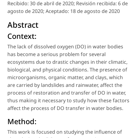
Recibido:
30 de abril de 2020;
Revisión recibida:
6 de
agosto de 2020;
Aceptado:
18 de agosto de 2020
Abstract
Context:
The lack of dissolved oxygen (DO) in water bodies
has become a serious problem for several
ecosystems due to drastic changes in their climatic,
biological, and physical conditions. The presence of
microorganisms, organic matter, and clays, which
are carried by landslides and rainwater, affect the
process of restoration and transfer of DO in water,
thus making it necessary to study how these factors
affect the process of DO transfer in water bodies.
Method:
This work is focused on studying the influence of