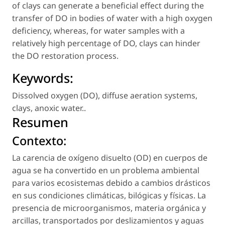
of clays can generate a beneficial effect during the
transfer of DO in bodies of water with a high oxygen
deficiency, whereas, for water samples with a
relatively high percentage of DO, clays can hinder
the DO restoration process.
Keywords:
Dissolved oxygen (DO)
,
diffuse aeration systems
,
clays
,
anoxic water.
.
Resumen
Contexto:
La carencia de oxígeno disuelto (OD) en cuerpos de
agua se ha convertido en un problema ambiental
para varios ecosistemas debido a cambios drásticos
en sus condiciones climáticas, bilógicas y físicas. La
presencia de microorganismos, materia orgánica y
arcillas, transportados por deslizamientos y aguas