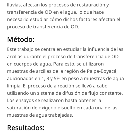
lluvias, afectan los procesos de restauración y
transferencia de OD en el agua, lo que hace
necesario estudiar cómo dichos factores afectan el
proceso de transferencia de OD.
Método:
Este trabajo se centra en estudiar la influencia de las
arcillas durante el proceso de transferencia de OD
en cuerpos de agua. Para esto, se utilizaron
muestras de arcillas de la región de Paipa-Boyacá,
adicionadas en 1, 3 y 5% en peso a muestras de agua
limpia. El proceso de aireación se llevó a cabo
utilizando un sistema de difusión de flujo constante.
Los ensayos se realizaron hasta obtener la
saturación de oxígeno disuelto en cada una de las
muestras de agua trabajadas.
Resultados: