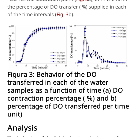
the percentage of DO transfer ( %) supplied in each
of the time intervals (
Fig. 3
b).
Figura 3:
Behavior of the DO
transferred in each of the water
samples as a function of time (a) DO
contraction percentage ( %) and b)
percentage of DO transferred per time
unit)
Analysis