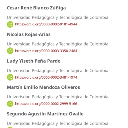
Cesar René Blanco Zúñiga
Universidad Pedagógica y Tecnológica de Colombia
https://orcid.org/0000-0002-9181-4944
Nicolas Rojas-Arias
Universidad Pedagógica y Tecnológica de Colombia
https://orcid.org/0000-0003-3358-2484
Ludy Yiseth Peña Pardo
Univerisdad Pedagógica y Tecnológica de Colombia
https://orcid.org/0000-0002-3481-1974
Martín Emilio Mendoza Oliveros
Univerisdad Pedagógica y Tecnológica de Colombia
https://orcid.org/0000-0002-2999-5166
Segundo Agustín Martínez Ovalle
Univerisdad Pedagógica y Tecnológica de Colombia