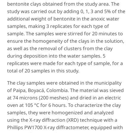
bentonite clays obtained from the study area. The
study was carried out by adding 0, 1, 3 and 5% of the
additional weight of bentonite in the anoxic water
samples, making 3 replicates for each type of
sample. The samples were stirred for 20 minutes to
ensure the homogeneity of the clays in the solution,
as well as the removal of clusters from the clay
during deposition into the water samples. 5
replicates were made for each type of sample, for a
total of 20 samples in this study.
The clay samples were obtained in the municipality
of Paipa, Boyacá, Colombia. The material was sieved
at 74 microns (200 meshes) and dried in an electric
oven at 105 °C for 6 hours. To characterize the clay
samples, they were homogenized and analyzed
using the X-ray diffraction (XRD) technique with a
Phillips PW1700 X-ray diffractometer, equipped with