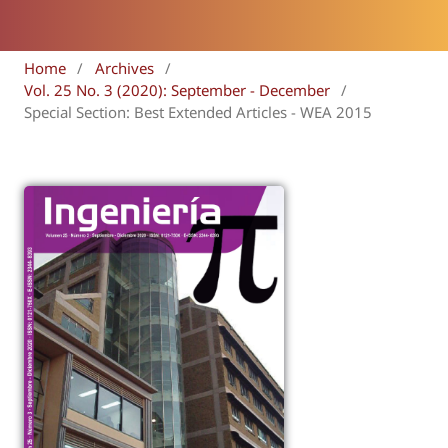
Home
/
Archives
/
Vol. 25 No. 3 (2020): September - December
/
Special Section: Best Extended Articles - WEA 2015