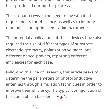
heat produced during this process.
This scenario reveals the need to investigate the
requirements for efficiency, as well as to identify
topologies and optimal excitation parameters.
The potential applications of these devices have also
required the use of different types of substrate,
electrode geometry, polarization voltages, and
different optical powers, reporting different
efficiencies for each case.
Following this line of research, this article seeks to
determine the parameters of photoconductive
antennas through simulation techniques in order to
improve their efficiency. The typical configuration of
this concept can be seen in
Fig. 1
.