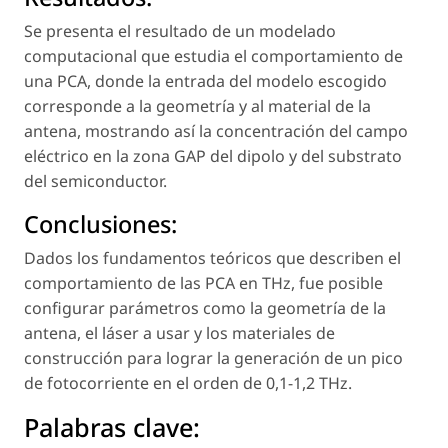
Se presenta el resultado de un modelado
computacional que estudia el comportamiento de
una PCA, donde la entrada del modelo escogido
corresponde a la geometría y al material de la
antena, mostrando así la concentración del campo
eléctrico en la zona GAP del dipolo y del substrato
del semiconductor.
Conclusiones:
Dados los fundamentos teóricos que describen el
comportamiento de las PCA en THz, fue posible
configurar parámetros como la geometría de la
antena, el láser a usar y los materiales de
construcción para lograr la generación de un pico
de fotocorriente en el orden de 0,1-1,2 THz.
Palabras clave: