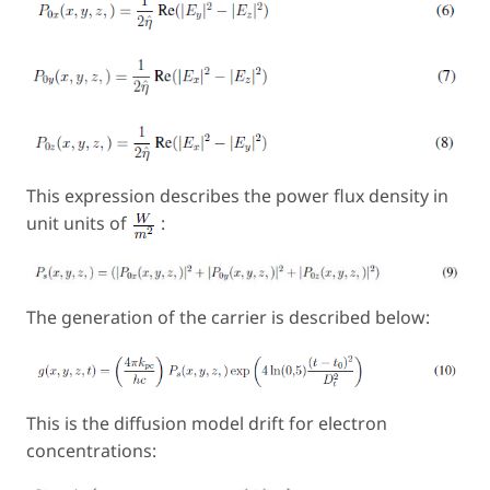
This expression describes the power flux density in
unit units of
:
The generation of the carrier is described below:
This is the diffusion model drift for electron
concentrations: