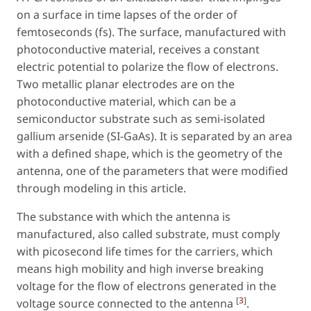
on a surface in time lapses of the order of
femtoseconds (fs). The surface, manufactured with
photoconductive material, receives a constant
electric potential to polarize the flow of electrons.
Two metallic planar electrodes are on the
photoconductive material, which can be a
semiconductor substrate such as semi-isolated
gallium arsenide (SI-GaAs). It is separated by an area
with a defined shape, which is the geometry of the
antenna, one of the parameters that were modified
through modeling in this article.
The substance with which the antenna is
manufactured, also called substrate, must comply
with picosecond life times for the carriers, which
means high mobility and high inverse breaking
voltage for the flow of electrons generated in the
[
3
]
voltage source connected to the antenna
.