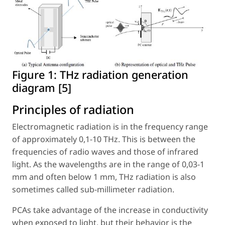
Figure 1:
THz radiation generation
diagram [5]
Principles of radiation
Electromagnetic radiation is in the frequency range
of approximately 0,1-10 THz. This is between the
frequencies of radio waves and those of infrared
light. As the wavelengths are in the range of 0,03-1
mm and often below 1 mm, THz radiation is also
sometimes called sub-millimeter radiation.
PCAs take advantage of the increase in conductivity
when exposed to light, but their behavior is the