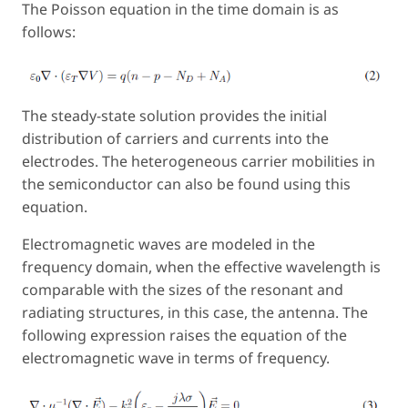
The Poisson equation in the time domain is as
follows:
The steady-state solution provides the initial
distribution of carriers and currents into the
electrodes. The heterogeneous carrier mobilities in
the semiconductor can also be found using this
equation.
Electromagnetic waves are modeled in the
frequency domain, when the effective wavelength is
comparable with the sizes of the resonant and
radiating structures, in this case, the antenna. The
following expression raises the equation of the
electromagnetic wave in terms of frequency.