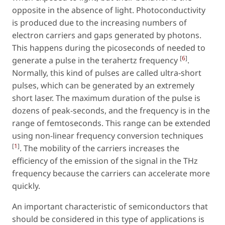
opposite in the absence of light. Photoconductivity
is produced due to the increasing numbers of
electron carriers and gaps generated by photons.
This happens during the picoseconds of needed to
[
6
]
generate a pulse in the terahertz frequency
.
Normally, this kind of pulses are called ultra-short
pulses, which can be generated by an extremely
short laser. The maximum duration of the pulse is
dozens of peak-seconds, and the frequency is in the
range of femtoseconds. This range can be extended
using non-linear frequency conversion techniques
[
1
]
. The mobility of the carriers increases the
efficiency of the emission of the signal in the THz
frequency because the carriers can accelerate more
quickly.
An important characteristic of semiconductors that
should be considered in this type of applications is