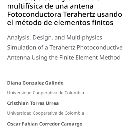
multifísica de una antena
Fotoconductora Terahertz usando
el método de elementos finitos
Analysis, Design, and Multi-physics
Simulation of a Terahertz Photoconductive
Antenna Using the Finite Element Method
Diana Gonzalez Galindo
Universidad Cooperativa de Colombia
Cristhian Torres Urrea
Universidad Cooperativa de Colombia
Oscar Fabian Corredor Camargo