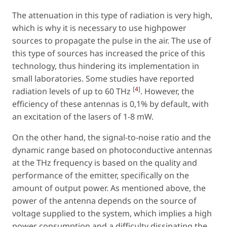
The attenuation in this type of radiation is very high,
which is why it is necessary to use highpower
sources to propagate the pulse in the air. The use of
this type of sources has increased the price of this
technology, thus hindering its implementation in
small laboratories. Some studies have reported
[
4
]
radiation levels of up to 60 THz
. However, the
efficiency of these antennas is 0,1% by default, with
an excitation of the lasers of 1-8 mW.
On the other hand, the signal-to-noise ratio and the
dynamic range based on photoconductive antennas
at the THz frequency is based on the quality and
performance of the emitter, specifically on the
amount of output power. As mentioned above, the
power of the antenna depends on the source of
voltage supplied to the system, which implies a high
power consumption and a difficulty dissipating the