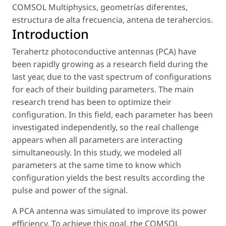
COMSOL Multiphysics
,
geometrías diferentes
,
estructura de alta frecuencia
,
antena de terahercios
.
Introduction
Terahertz photoconductive antennas (PCA) have
been rapidly growing as a research field during the
last year, due to the vast spectrum of configurations
for each of their building parameters. The main
research trend has been to optimize their
configuration. In this field, each parameter has been
investigated independently, so the real challenge
appears when all parameters are interacting
simultaneously. In this study, we modeled all
parameters at the same time to know which
configuration yields the best results according the
pulse and power of the signal.
A PCA antenna was simulated to improve its power
efficiency. To achieve this goal, the COMSOL