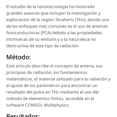
El estudio de la nanotecnología ha mostrado
grandes avances que incluyen la investigación y
exploración de la región Terahertz (THz), donde uno
de los enfoques más comunes es el uso de antenas
fotoconductoras (PCA) debido a las propiedades
intrínsecas de su emisión y a la naturaleza no
destructiva de este tipo de radiación.
Método:
Este artículo describe el concepto de antena, sus
principios de radiación, los fundamentos
matemáticos, el material utilizado para la radiación y
el ajuste de los parámetros para encontrar un
resultado del pulso en THz mediante el uso del
método de elementos finitos, accesible en el
software COMSOL Multiphysics.
Resultados: