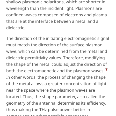
shallow plasmonic polaritons, which are shorter in
wavelength than the incident light. Plasmons are
confined waves composed of electrons and plasma
that are at the interface between a metal and a
dielectric.
The direction of the initiating electromagnetic signal
must match the direction of the surface plasmon
wave, which can be determined from the metal and
dielectric permittivity values. Therefore, modifying
the shape of the metal could adjust the direction of
[
8
]
both the electromagnetic and the plasmon waves
.
In other words, the process of changing the shape
of the metal allows a greater concentration of light
near the space where the plasmon waves are
located. Thus, the shape parameter, also called the
geometry of the antenna, determines its efficiency,
thus making the THz pulse power better in