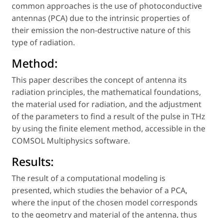
common approaches is the use of photoconductive
antennas (PCA) due to the intrinsic properties of
their emission the non-destructive nature of this
type of radiation.
Method:
This paper describes the concept of antenna its
radiation principles, the mathematical foundations,
the material used for radiation, and the adjustment
of the parameters to find a result of the pulse in THz
by using the finite element method, accessible in the
COMSOL Multiphysics software.
Results:
The result of a computational modeling is
presented, which studies the behavior of a PCA,
where the input of the chosen model corresponds
to the geometry and material of the antenna, thus