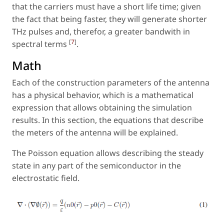
that the carriers must have a short life time; given
the fact that being faster, they will generate shorter
THz pulses and, therefor, a greater bandwith in
[
7
]
spectral terms
.
Math
Each of the construction parameters of the antenna
has a physical behavior, which is a mathematical
expression that allows obtaining the simulation
results. In this section, the equations that describe
the meters of the antenna will be explained.
The Poisson equation allows describing the steady
state in any part of the semiconductor in the
electrostatic field.