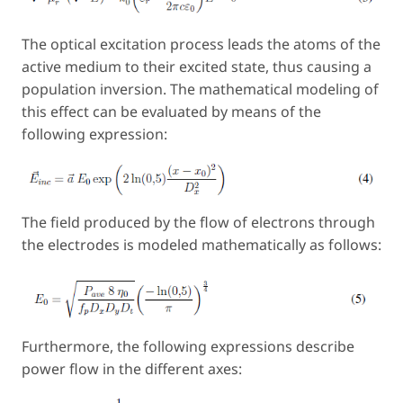
The optical excitation process leads the atoms of the
active medium to their excited state, thus causing a
population inversion. The mathematical modeling of
this effect can be evaluated by means of the
following expression:
The field produced by the flow of electrons through
the electrodes is modeled mathematically as follows:
Furthermore, the following expressions describe
power flow in the different axes: