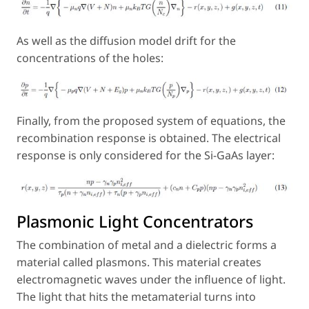
As well as the diffusion model drift for the
concentrations of the holes:
Finally, from the proposed system of equations, the
recombination response is obtained. The electrical
response is only considered for the Si-GaAs layer:
Plasmonic Light Concentrators
The combination of metal and a dielectric forms a
material called plasmons. This material creates
electromagnetic waves under the influence of light.
The light that hits the metamaterial turns into