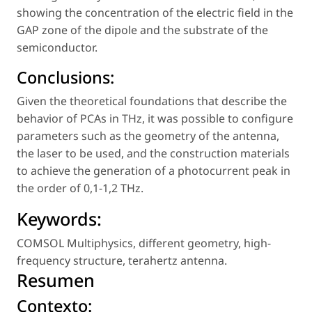
showing the concentration of the electric field in the
GAP zone of the dipole and the substrate of the
semiconductor.
Conclusions:
Given the theoretical foundations that describe the
behavior of PCAs in THz, it was possible to configure
parameters such as the geometry of the antenna,
the laser to be used, and the construction materials
to achieve the generation of a photocurrent peak in
the order of 0,1-1,2 THz.
Keywords:
COMSOL Multiphysics
,
different geometry
,
high-
frequency structure
,
terahertz antenna
.
Resumen
Contexto: