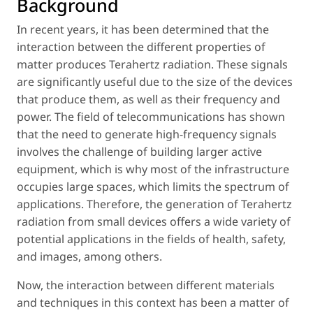
Background
In recent years, it has been determined that the
interaction between the different properties of
matter produces Terahertz radiation. These signals
are significantly useful due to the size of the devices
that produce them, as well as their frequency and
power. The field of telecommunications has shown
that the need to generate high-frequency signals
involves the challenge of building larger active
equipment, which is why most of the infrastructure
occupies large spaces, which limits the spectrum of
applications. Therefore, the generation of Terahertz
radiation from small devices offers a wide variety of
potential applications in the fields of health, safety,
and images, among others.
Now, the interaction between different materials
and techniques in this context has been a matter of