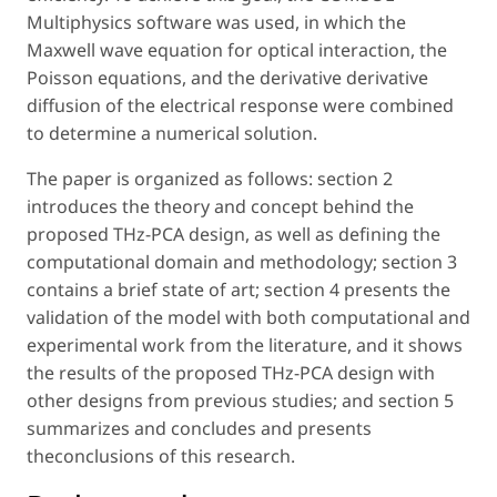
Multiphysics software was used, in which the
Maxwell wave equation for optical interaction, the
Poisson equations, and the derivative derivative
diffusion of the electrical response were combined
to determine a numerical solution.
The paper is organized as follows: section 2
introduces the theory and concept behind the
proposed THz-PCA design, as well as defining the
computational domain and methodology; section 3
contains a brief state of art; section 4 presents the
validation of the model with both computational and
experimental work from the literature, and it shows
the results of the proposed THz-PCA design with
other designs from previous studies; and section 5
summarizes and concludes and presents
theconclusions of this research.