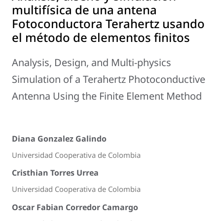
multifísica de una antena
Fotoconductora Terahertz usando
el método de elementos finitos
Analysis, Design, and Multi-physics
Simulation of a Terahertz Photoconductive
Antenna Using the Finite Element Method
Diana Gonzalez Galindo
Universidad Cooperativa de Colombia
Cristhian Torres Urrea
Universidad Cooperativa de Colombia
Oscar Fabian Corredor Camargo