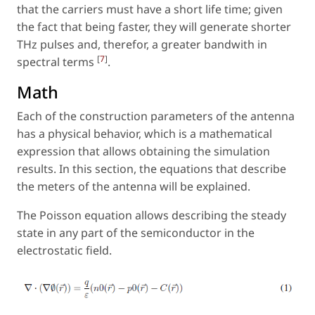
that the carriers must have a short life time; given
the fact that being faster, they will generate shorter
THz pulses and, therefor, a greater bandwith in
[
7
]
spectral terms
.
Math
Each of the construction parameters of the antenna
has a physical behavior, which is a mathematical
expression that allows obtaining the simulation
results. In this section, the equations that describe
the meters of the antenna will be explained.
The Poisson equation allows describing the steady
state in any part of the semiconductor in the
electrostatic field.