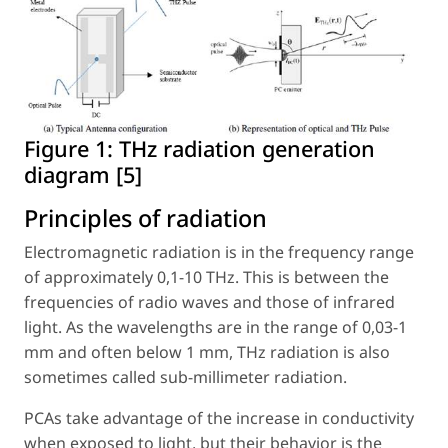
Figure 1:
THz radiation generation
diagram [5]
Principles of radiation
Electromagnetic radiation is in the frequency range
of approximately 0,1-10 THz. This is between the
frequencies of radio waves and those of infrared
light. As the wavelengths are in the range of 0,03-1
mm and often below 1 mm, THz radiation is also
sometimes called sub-millimeter radiation.
PCAs take advantage of the increase in conductivity
when exposed to light, but their behavior is the