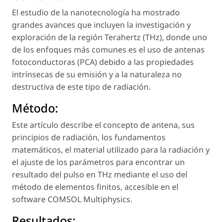
El estudio de la nanotecnología ha mostrado
grandes avances que incluyen la investigación y
exploración de la región Terahertz (THz), donde uno
de los enfoques más comunes es el uso de antenas
fotoconductoras (PCA) debido a las propiedades
intrínsecas de su emisión y a la naturaleza no
destructiva de este tipo de radiación.
Método:
Este artículo describe el concepto de antena, sus
principios de radiación, los fundamentos
matemáticos, el material utilizado para la radiación y
el ajuste de los parámetros para encontrar un
resultado del pulso en THz mediante el uso del
método de elementos finitos, accesible en el
software COMSOL Multiphysics.
Resultados: