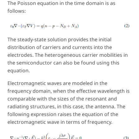
The Poisson equation in the time domain is as
follows:
The steady-state solution provides the initial
distribution of carriers and currents into the
electrodes. The heterogeneous carrier mobilities in
the semiconductor can also be found using this
equation.
Electromagnetic waves are modeled in the
frequency domain, when the effective wavelength is
comparable with the sizes of the resonant and
radiating structures, in this case, the antenna. The
following expression raises the equation of the
electromagnetic wave in terms of frequency.