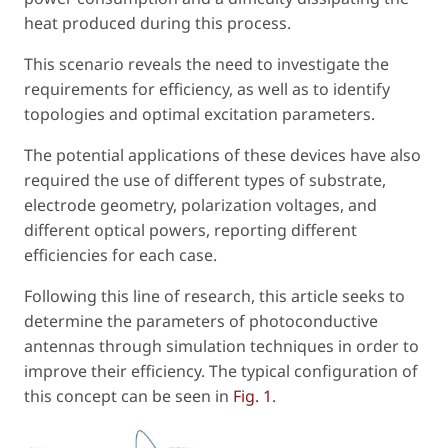
heat produced during this process.
This scenario reveals the need to investigate the
requirements for efficiency, as well as to identify
topologies and optimal excitation parameters.
The potential applications of these devices have also
required the use of different types of substrate,
electrode geometry, polarization voltages, and
different optical powers, reporting different
efficiencies for each case.
Following this line of research, this article seeks to
determine the parameters of photoconductive
antennas through simulation techniques in order to
improve their efficiency. The typical configuration of
this concept can be seen in
Fig. 1
.