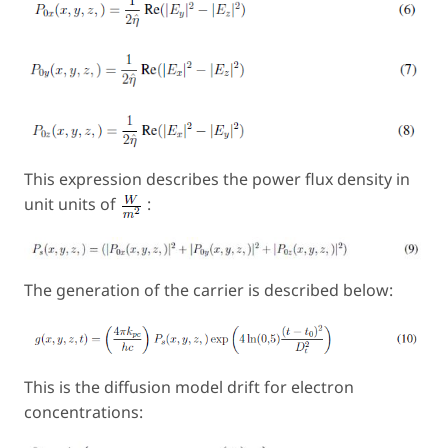
This expression describes the power flux density in
unit units of
:
The generation of the carrier is described below:
This is the diffusion model drift for electron
concentrations: