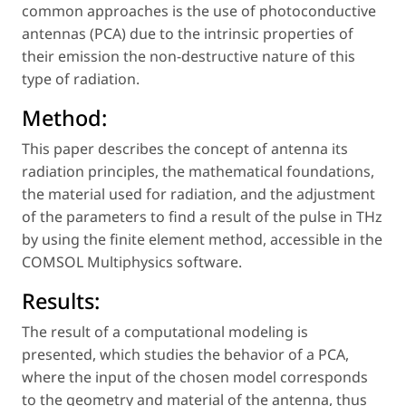
common approaches is the use of photoconductive
antennas (PCA) due to the intrinsic properties of
their emission the non-destructive nature of this
type of radiation.
Method:
This paper describes the concept of antenna its
radiation principles, the mathematical foundations,
the material used for radiation, and the adjustment
of the parameters to find a result of the pulse in THz
by using the finite element method, accessible in the
COMSOL Multiphysics software.
Results:
The result of a computational modeling is
presented, which studies the behavior of a PCA,
where the input of the chosen model corresponds
to the geometry and material of the antenna, thus