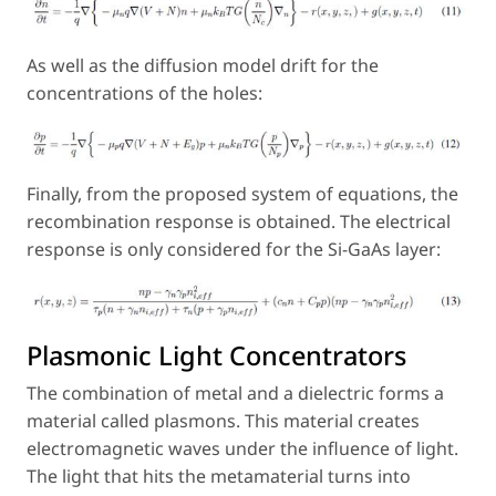
As well as the diffusion model drift for the
concentrations of the holes:
Finally, from the proposed system of equations, the
recombination response is obtained. The electrical
response is only considered for the Si-GaAs layer:
Plasmonic Light Concentrators
The combination of metal and a dielectric forms a
material called plasmons. This material creates
electromagnetic waves under the influence of light.
The light that hits the metamaterial turns into