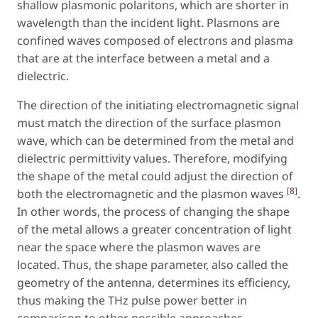
shallow plasmonic polaritons, which are shorter in
wavelength than the incident light. Plasmons are
confined waves composed of electrons and plasma
that are at the interface between a metal and a
dielectric.
The direction of the initiating electromagnetic signal
must match the direction of the surface plasmon
wave, which can be determined from the metal and
dielectric permittivity values. Therefore, modifying
the shape of the metal could adjust the direction of
[
8
]
both the electromagnetic and the plasmon waves
.
In other words, the process of changing the shape
of the metal allows a greater concentration of light
near the space where the plasmon waves are
located. Thus, the shape parameter, also called the
geometry of the antenna, determines its efficiency,
thus making the THz pulse power better in