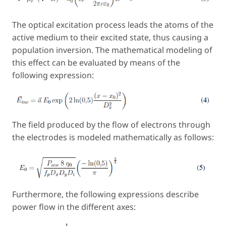
The optical excitation process leads the atoms of the
active medium to their excited state, thus causing a
population inversion. The mathematical modeling of
this effect can be evaluated by means of the
following expression:
The field produced by the flow of electrons through
the electrodes is modeled mathematically as follows:
Furthermore, the following expressions describe
power flow in the different axes: