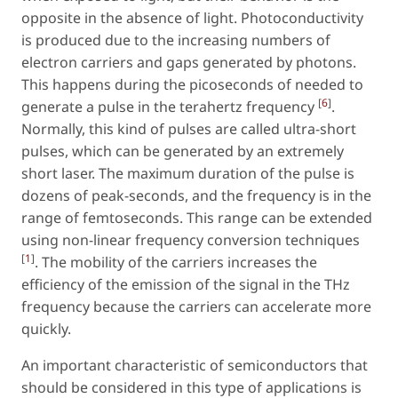
opposite in the absence of light. Photoconductivity
is produced due to the increasing numbers of
electron carriers and gaps generated by photons.
This happens during the picoseconds of needed to
[
6
]
generate a pulse in the terahertz frequency
.
Normally, this kind of pulses are called ultra-short
pulses, which can be generated by an extremely
short laser. The maximum duration of the pulse is
dozens of peak-seconds, and the frequency is in the
range of femtoseconds. This range can be extended
using non-linear frequency conversion techniques
[
1
]
. The mobility of the carriers increases the
efficiency of the emission of the signal in the THz
frequency because the carriers can accelerate more
quickly.
An important characteristic of semiconductors that
should be considered in this type of applications is