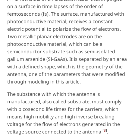
on a surface in time lapses of the order of
femtoseconds (fs). The surface, manufactured with
photoconductive material, receives a constant
electric potential to polarize the flow of electrons.
Two metallic planar electrodes are on the
photoconductive material, which can be a
semiconductor substrate such as semi-isolated
gallium arsenide (SI-GaAs). It is separated by an area
with a defined shape, which is the geometry of the
antenna, one of the parameters that were modified
through modeling in this article.
The substance with which the antenna is
manufactured, also called substrate, must comply
with picosecond life times for the carriers, which
means high mobility and high inverse breaking
voltage for the flow of electrons generated in the
[
3
]
voltage source connected to the antenna
.