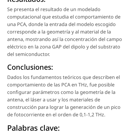
Se presenta el resultado de un modelado
computacional que estudia el comportamiento de
una PCA, donde la entrada del modelo escogido
corresponde a la geometría y al material de la
antena, mostrando así la concentración del campo
eléctrico en la zona GAP del dipolo y del substrato
del semiconductor.
Conclusiones:
Dados los fundamentos teóricos que describen el
comportamiento de las PCA en THz, fue posible
configurar parámetros como la geometría de la
antena, el láser a usar y los materiales de
construcción para lograr la generación de un pico
de fotocorriente en el orden de 0,1-1,2 THz.
Palabras clave: