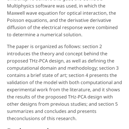
Multiphysics software was used, in which the
Maxwell wave equation for optical interaction, the
Poisson equations, and the derivative derivative
diffusion of the electrical response were combined
to determine a numerical solution.
The paper is organized as follows: section 2
introduces the theory and concept behind the
proposed THz-PCA design, as well as defining the
computational domain and methodology; section 3
contains a brief state of art; section 4 presents the
validation of the model with both computational and
experimental work from the literature, and it shows
the results of the proposed THz-PCA design with
other designs from previous studies; and section 5
summarizes and concludes and presents
theconclusions of this research.