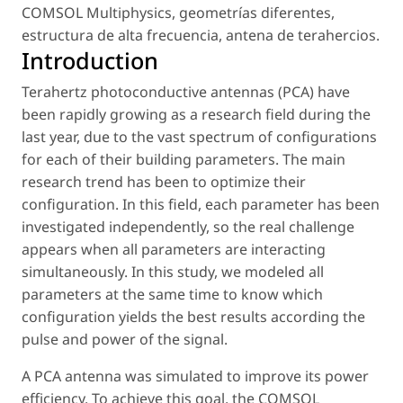
COMSOL Multiphysics
,
geometrías diferentes
,
estructura de alta frecuencia
,
antena de terahercios
.
Introduction
Terahertz photoconductive antennas (PCA) have
been rapidly growing as a research field during the
last year, due to the vast spectrum of configurations
for each of their building parameters. The main
research trend has been to optimize their
configuration. In this field, each parameter has been
investigated independently, so the real challenge
appears when all parameters are interacting
simultaneously. In this study, we modeled all
parameters at the same time to know which
configuration yields the best results according the
pulse and power of the signal.
A PCA antenna was simulated to improve its power
efficiency. To achieve this goal, the COMSOL