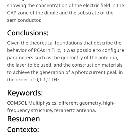
showing the concentration of the electric field in the
GAP zone of the dipole and the substrate of the
semiconductor.
Conclusions:
Given the theoretical foundations that describe the
behavior of PCAs in THz, it was possible to configure
parameters such as the geometry of the antenna,
the laser to be used, and the construction materials
to achieve the generation of a photocurrent peak in
the order of 0,1-1,2 THz.
Keywords:
COMSOL Multiphysics
,
different geometry
,
high-
frequency structure
,
terahertz antenna
.
Resumen
Contexto: