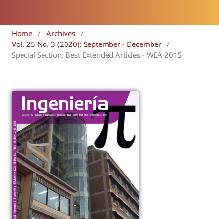
Home
/
Archives
/
Vol. 25 No. 3 (2020): September - December
/
Special Section: Best Extended Articles - WEA 2015