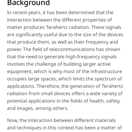
Background
In recent years, it has been determined that the
interaction between the different properties of
matter produces Terahertz radiation. These signals
are significantly useful due to the size of the devices
that produce them, as well as their frequency and
power. The field of telecommunications has shown
that the need to generate high-frequency signals
involves the challenge of building larger active
equipment, which is why most of the infrastructure
occupies large spaces, which limits the spectrum of
applications. Therefore, the generation of Terahertz
radiation from small devices offers a wide variety of
potential applications in the fields of health, safety,
and images, among others.
Now, the interaction between different materials
and techniques in this context has been a matter of