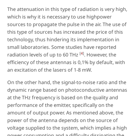
The attenuation in this type of radiation is very high,
which is why it is necessary to use highpower
sources to propagate the pulse in the air. The use of
this type of sources has increased the price of this
technology, thus hindering its implementation in
small laboratories. Some studies have reported
[
4
]
radiation levels of up to 60 THz
. However, the
efficiency of these antennas is 0,1% by default, with
an excitation of the lasers of 1-8 mW.
On the other hand, the signal-to-noise ratio and the
dynamic range based on photoconductive antennas
at the THz frequency is based on the quality and
performance of the emitter, specifically on the
amount of output power. As mentioned above, the
power of the antenna depends on the source of
voltage supplied to the system, which implies a high
power consumption and a difficulty dissipating the