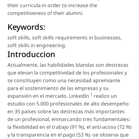
their curricula in order to increase the
competitiveness of their alumni.
Keywords:
soft skills
,
soft skills requirements in businesses
,
soft skills in engineering
.
Introduccion
Actualmente, las habilidades blandas son destrezas
que elevan la competitividad de los profesionales y
se constituyen como una necesidad apremiante
para el sostenimiento de las empresas y su
1
expansión en el mercado. LinkedIn
realizo un
estudio con 5.000 profesionales de alto desempeño
en 35 países sobre las destrezas más importantes
de un profesional, enmarcando tres fundamentales:
la flexibilidad en el trabajo (91 %), el anti-acoso (72 %)
y la transparencia en el pago (53 %) -se observa que