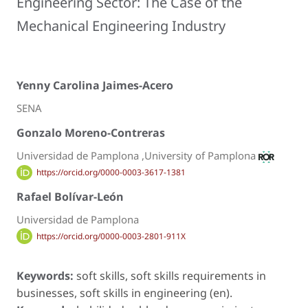
Engineering Sector: The Case of the
Mechanical Engineering Industry
Yenny Carolina Jaimes-Acero
SENA
Gonzalo Moreno-Contreras
Universidad de Pamplona ,University of Pamplona
https://orcid.org/0000-0003-3617-1381
Rafael Bolívar-León
Universidad de Pamplona
https://orcid.org/0000-0003-2801-911X
Keywords:
soft skills, soft skills requirements in
businesses, soft skills in engineering (en).