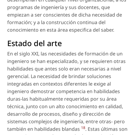
programas de ingeniería y sus docentes, que
empiezan a ser conscientes de dicha necesidad de
formación; y a la construcción continua del
conocimiento en esta área especifica del saber.
Estado del arte
En el siglo XXI, las necesidades de formación de un
ingeniero se han especializado, y se requieren otras
habilidades que antes solo eran necesarias a nivel
gerencial. La necesidad de brindar soluciones
integradas en contextos diferentes le exige al
ingeniero demostrar competencia en habilidades
duras-las habitualmente requeridas por su área
técnica, junto con un alto conocimiento en calidad,
desarrollo de procesos, diseño y dirección de
sistemas complejos de ingeniería, entre otras- pero
18
también en habilidades blandas
. Estas últimas son