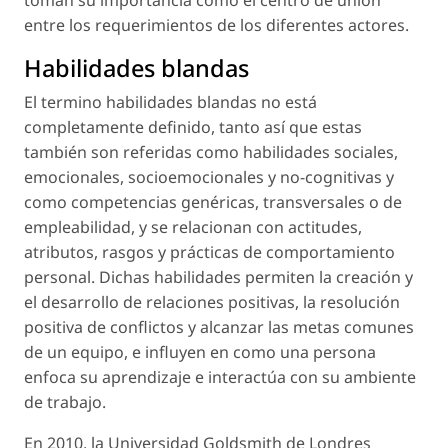
entre los requerimientos de los diferentes actores.
Habilidades blandas
El termino habilidades blandas no está
completamente definido, tanto así que estas
también son referidas como habilidades sociales,
emocionales, socioemocionales y no-cognitivas y
como competencias genéricas, transversales o de
empleabilidad, y se relacionan con actitudes,
atributos, rasgos y prácticas de comportamiento
personal. Dichas habilidades permiten la creación y
el desarrollo de relaciones positivas, la resolución
positiva de conflictos y alcanzar las metas comunes
de un equipo, e influyen en como una persona
enfoca su aprendizaje e interactúa con su ambiente
de trabajo.
En 2010, la Universidad Goldsmith de Londres