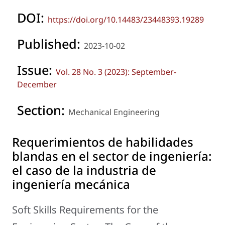
DOI:
https://doi.org/10.14483/23448393.19289
Published:
2023-10-02
Issue:
Vol. 28 No. 3 (2023): September-
December
Section:
Mechanical Engineering
Requerimientos de habilidades
blandas en el sector de ingeniería:
el caso de la industria de
ingeniería mecánica
Soft Skills Requirements for the