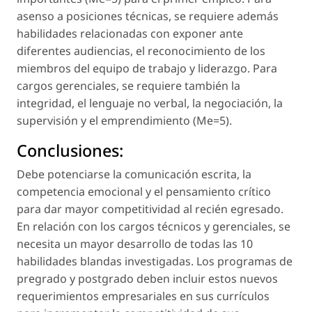
asenso a posiciones técnicas, se requiere además
habilidades relacionadas con exponer ante
diferentes audiencias, el reconocimiento de los
miembros del equipo de trabajo y liderazgo. Para
cargos gerenciales, se requiere también la
integridad, el lenguaje no verbal, la negociación, la
supervisión y el emprendimiento (Me=5).
Conclusiones:
Debe potenciarse la comunicación escrita, la
competencia emocional y el pensamiento crítico
para dar mayor competitividad al recién egresado.
En relación con los cargos técnicos y gerenciales, se
necesita un mayor desarrollo de todas las 10
habilidades blandas investigadas. Los programas de
pregrado y postgrado deben incluir estos nuevos
requerimientos empresariales en sus currículos