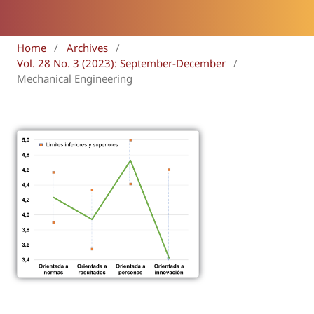
Home
/
Archives
/
Vol. 28 No. 3 (2023): September-December
/
Mechanical Engineering