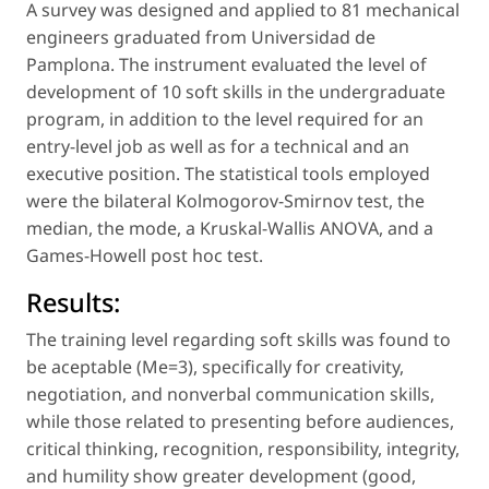
A survey was designed and applied to 81 mechanical
engineers graduated from Universidad de
Pamplona. The instrument evaluated the level of
development of 10 soft skills in the undergraduate
program, in addition to the level required for an
entry-level job as well as for a technical and an
executive position. The statistical tools employed
were the bilateral Kolmogorov-Smirnov test, the
median, the mode, a Kruskal-Wallis ANOVA, and a
Games-Howell post hoc test.
Results:
The training level regarding soft skills was found to
be aceptable (Me=3), specifically for creativity,
negotiation, and nonverbal communication skills,
while those related to presenting before audiences,
critical thinking, recognition, responsibility, integrity,
and humility show greater development (good,