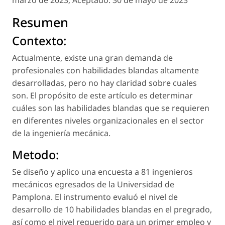
Resumen
Contexto:
Actualmente, existe una gran demanda de
profesionales con habilidades blandas altamente
desarrolladas, pero no hay claridad sobre cuales
son. El propósito de este artículo es determinar
cuáles son las habilidades blandas que se requieren
en diferentes niveles organizacionales en el sector
de la ingeniería mecánica.
Metodo:
Se diseño y aplico una encuesta a 81 ingenieros
mecánicos egresados de la Universidad de
Pamplona. El instrumento evaluó el nivel de
desarrollo de 10 habilidades blandas en el pregrado,
así como el nivel requerido para un primer empleo y