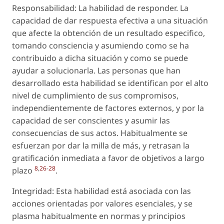
Responsabilidad: La habilidad de responder. La
capacidad de dar respuesta efectiva a una situación
que afecte la obtención de un resultado especifico,
tomando consciencia y asumiendo como se ha
contribuido a dicha situación y como se puede
ayudar a solucionarla. Las personas que han
desarrollado esta habilidad se identifican por el alto
nivel de cumplimiento de sus compromisos,
independientemente de factores externos, y por la
capacidad de ser conscientes y asumir las
consecuencias de sus actos. Habitualmente se
esfuerzan por dar la milla de más, y retrasan la
gratificación inmediata a favor de objetivos a largo
8
,
26
-
28
plazo
.
Integridad: Esta habilidad está asociada con las
acciones orientadas por valores esenciales, y se
plasma habitualmente en normas y principios