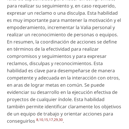
para realizar su seguimiento y, en caso requerido,
expresar un reclamo o una disculpa. Esta habilidad
es muy importante para mantener la motivación y el
empoderamiento, incrementar la Valia personal y
realizar un reconocimiento de personas o equipos.
En resumen, la coordinación de acciones se define
en términos de la efectividad para realizar
compromisos y seguimientos y para expresar
reclamos, disculpas y reconocimientos. Esta
habilidad es clave para desempeñarse de manera
competente y adecuada en la interacción con otros,
en aras de lograr metas en común. Se puede
evidenciar su desarrollo en la ejecución efectiva de
proyectos de cualquier índole. Esta habilidad
también permite identificar claramente los objetivos
de un equipo de trabajo y orientar acciones para
8
,
10
,
15
,
17
,
29
,
30
conseguirlos
.