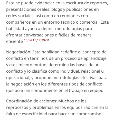
Esto se puede evidenciar en la escritura de reportes,
presentaciones orales, blogs y publicaciones en
redes sociales, así como en reuniones con
compañeros en un entorno técnico o comercial. Esta
habilidad ayuda a definir metodologías para
afrontar conversaciones difíciles de manera
10
,
14
,
15
,
17
,
29
-
31
eficiente
.
Negociación: Esta habilidad redefine el concepto de
conflicto en términos de un proceso de aprendizaje
y crecimiento mutuo; determina las bases de un
conflicto y lo clasifica como individual, relacional u
operacional; y propone metodologías efectivas para
la negociación en los diferentes tipos de conflicto
que ocurren comúnmente en el trabajo en equipo.
Coordinación de acciones: Muchos de los
reprocesos y problemas en los equipos radican en la
falta de especificidad para hacer un compromiso,