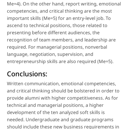
Me=4). On the other hand, report writing, emotional
competencies, and critical thinking are the most
important skills (Me=5) for an entry-level job. To
ascend to technical positions, those related to
presenting before different audiences, the
recognition of team members, and leadership are
required. For managerial positions, nonverbal
language, negotiation, supervision, and
entrepreneurship skills are also required (Me=5).
Conclusions:
Written communication, emotional competencies,
and critical thinking should be bolstered in order to
provide alumni with higher competitiveness. As for
technical and managerial positions, a higher
development of the ten analyzed soft skills is
needed. Undergraduate and graduate programs
should include these new business requirements in