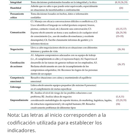
Nota: Las letras al inicio corresponden a la
codificación utilizada para establecer los
indicadores.