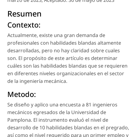
Resumen
Contexto:
Actualmente, existe una gran demanda de
profesionales con habilidades blandas altamente
desarrolladas, pero no hay claridad sobre cuales
son. El propósito de este artículo es determinar
cuáles son las habilidades blandas que se requieren
en diferentes niveles organizacionales en el sector
de la ingeniería mecánica.
Metodo:
Se diseño y aplico una encuesta a 81 ingenieros
mecánicos egresados de la Universidad de
Pamplona. El instrumento evaluó el nivel de
desarrollo de 10 habilidades blandas en el pregrado,
así como el nivel requerido para un primer empleo y