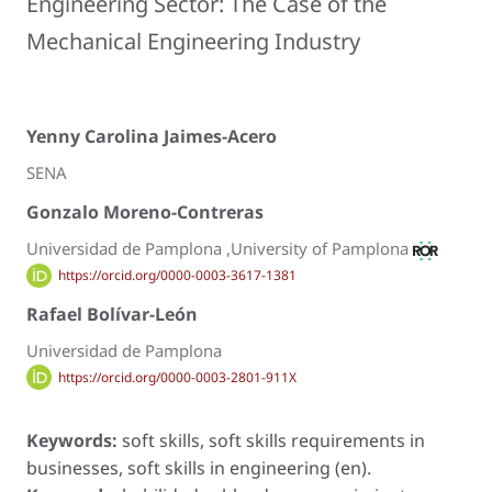
Engineering Sector: The Case of the
Mechanical Engineering Industry
Yenny Carolina Jaimes-Acero
SENA
Gonzalo Moreno-Contreras
Universidad de Pamplona ,University of Pamplona
https://orcid.org/0000-0003-3617-1381
Rafael Bolívar-León
Universidad de Pamplona
https://orcid.org/0000-0003-2801-911X
Keywords:
soft skills, soft skills requirements in
businesses, soft skills in engineering (en).