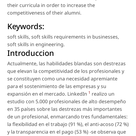
their curricula in order to increase the
competitiveness of their alumni.
Keywords:
soft skills
,
soft skills requirements in businesses
,
soft skills in engineering
.
Introduccion
Actualmente, las habilidades blandas son destrezas
que elevan la competitividad de los profesionales y
se constituyen como una necesidad apremiante
para el sostenimiento de las empresas y su
1
expansión en el mercado. LinkedIn
realizo un
estudio con 5.000 profesionales de alto desempeño
en 35 países sobre las destrezas más importantes
de un profesional, enmarcando tres fundamentales:
la flexibilidad en el trabajo (91 %), el anti-acoso (72 %)
y la transparencia en el pago (53 %) -se observa que