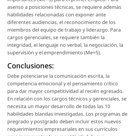
asenso a posiciones técnicas, se requiere además
habilidades relacionadas con exponer ante
diferentes audiencias, el reconocimiento de los
miembros del equipo de trabajo y liderazgo. Para
cargos gerenciales, se requiere también la
integridad, el lenguaje no verbal, la negociación, la
supervisión y el emprendimiento (Me=5).
Conclusiones:
Debe potenciarse la comunicación escrita, la
competencia emocional y el pensamiento crítico
para dar mayor competitividad al recién egresado.
En relación con los cargos técnicos y gerenciales, se
necesita un mayor desarrollo de todas las 10
habilidades blandas investigadas. Los programas de
pregrado y postgrado deben incluir estos nuevos
requerimientos empresariales en sus currículos