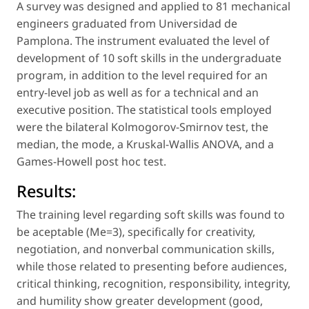
A survey was designed and applied to 81 mechanical
engineers graduated from Universidad de
Pamplona. The instrument evaluated the level of
development of 10 soft skills in the undergraduate
program, in addition to the level required for an
entry-level job as well as for a technical and an
executive position. The statistical tools employed
were the bilateral Kolmogorov-Smirnov test, the
median, the mode, a Kruskal-Wallis ANOVA, and a
Games-Howell post hoc test.
Results:
The training level regarding soft skills was found to
be aceptable (Me=3), specifically for creativity,
negotiation, and nonverbal communication skills,
while those related to presenting before audiences,
critical thinking, recognition, responsibility, integrity,
and humility show greater development (good,