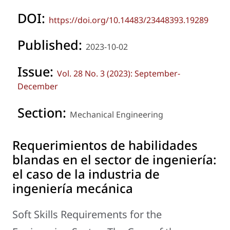
DOI:
https://doi.org/10.14483/23448393.19289
Published:
2023-10-02
Issue:
Vol. 28 No. 3 (2023): September-
December
Section:
Mechanical Engineering
Requerimientos de habilidades
blandas en el sector de ingeniería:
el caso de la industria de
ingeniería mecánica
Soft Skills Requirements for the