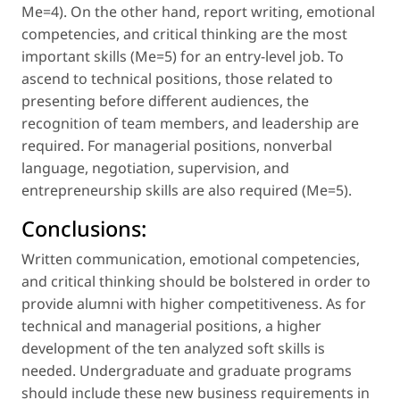
Me=4). On the other hand, report writing, emotional
competencies, and critical thinking are the most
important skills (Me=5) for an entry-level job. To
ascend to technical positions, those related to
presenting before different audiences, the
recognition of team members, and leadership are
required. For managerial positions, nonverbal
language, negotiation, supervision, and
entrepreneurship skills are also required (Me=5).
Conclusions:
Written communication, emotional competencies,
and critical thinking should be bolstered in order to
provide alumni with higher competitiveness. As for
technical and managerial positions, a higher
development of the ten analyzed soft skills is
needed. Undergraduate and graduate programs
should include these new business requirements in