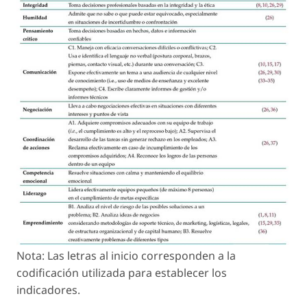
Nota: Las letras al inicio corresponden a la
codificación utilizada para establecer los
indicadores.