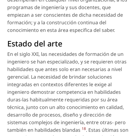
programas de ingeniería y sus docentes, que
empiezan a ser conscientes de dicha necesidad de
formación; y a la construcción continua del
conocimiento en esta área especifica del saber.
Estado del arte
En el siglo XXI, las necesidades de formación de un
ingeniero se han especializado, y se requieren otras
habilidades que antes solo eran necesarias a nivel
gerencial. La necesidad de brindar soluciones
integradas en contextos diferentes le exige al
ingeniero demostrar competencia en habilidades
duras-las habitualmente requeridas por su área
técnica, junto con un alto conocimiento en calidad,
desarrollo de procesos, diseño y dirección de
sistemas complejos de ingeniería, entre otras- pero
18
también en habilidades blandas
. Estas últimas son