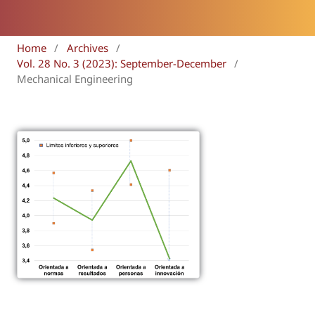
Home
/
Archives
/
Vol. 28 No. 3 (2023): September-December
/
Mechanical Engineering