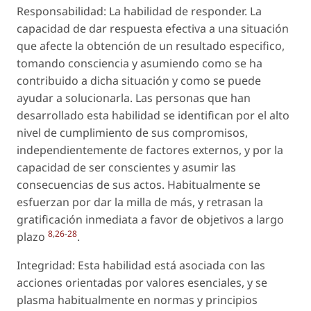
Responsabilidad: La habilidad de responder. La
capacidad de dar respuesta efectiva a una situación
que afecte la obtención de un resultado especifico,
tomando consciencia y asumiendo como se ha
contribuido a dicha situación y como se puede
ayudar a solucionarla. Las personas que han
desarrollado esta habilidad se identifican por el alto
nivel de cumplimiento de sus compromisos,
independientemente de factores externos, y por la
capacidad de ser conscientes y asumir las
consecuencias de sus actos. Habitualmente se
esfuerzan por dar la milla de más, y retrasan la
gratificación inmediata a favor de objetivos a largo
8
,
26
-
28
plazo
.
Integridad: Esta habilidad está asociada con las
acciones orientadas por valores esenciales, y se
plasma habitualmente en normas y principios