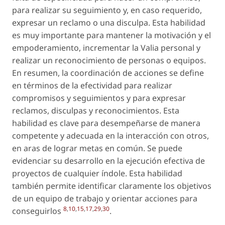
para realizar su seguimiento y, en caso requerido,
expresar un reclamo o una disculpa. Esta habilidad
es muy importante para mantener la motivación y el
empoderamiento, incrementar la Valia personal y
realizar un reconocimiento de personas o equipos.
En resumen, la coordinación de acciones se define
en términos de la efectividad para realizar
compromisos y seguimientos y para expresar
reclamos, disculpas y reconocimientos. Esta
habilidad es clave para desempeñarse de manera
competente y adecuada en la interacción con otros,
en aras de lograr metas en común. Se puede
evidenciar su desarrollo en la ejecución efectiva de
proyectos de cualquier índole. Esta habilidad
también permite identificar claramente los objetivos
de un equipo de trabajo y orientar acciones para
8
,
10
,
15
,
17
,
29
,
30
conseguirlos
.