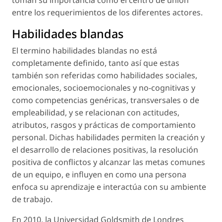
entre los requerimientos de los diferentes actores.
Habilidades blandas
El termino habilidades blandas no está
completamente definido, tanto así que estas
también son referidas como habilidades sociales,
emocionales, socioemocionales y no-cognitivas y
como competencias genéricas, transversales o de
empleabilidad, y se relacionan con actitudes,
atributos, rasgos y prácticas de comportamiento
personal. Dichas habilidades permiten la creación y
el desarrollo de relaciones positivas, la resolución
positiva de conflictos y alcanzar las metas comunes
de un equipo, e influyen en como una persona
enfoca su aprendizaje e interactúa con su ambiente
de trabajo.
En 2010, la Universidad Goldsmith de Londres