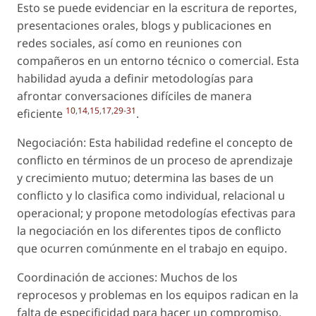
Esto se puede evidenciar en la escritura de reportes,
presentaciones orales, blogs y publicaciones en
redes sociales, así como en reuniones con
compañeros en un entorno técnico o comercial. Esta
habilidad ayuda a definir metodologías para
afrontar conversaciones difíciles de manera
10
,
14
,
15
,
17
,
29
-
31
eficiente
.
Negociación: Esta habilidad redefine el concepto de
conflicto en términos de un proceso de aprendizaje
y crecimiento mutuo; determina las bases de un
conflicto y lo clasifica como individual, relacional u
operacional; y propone metodologías efectivas para
la negociación en los diferentes tipos de conflicto
que ocurren comúnmente en el trabajo en equipo.
Coordinación de acciones: Muchos de los
reprocesos y problemas en los equipos radican en la
falta de especificidad para hacer un compromiso,