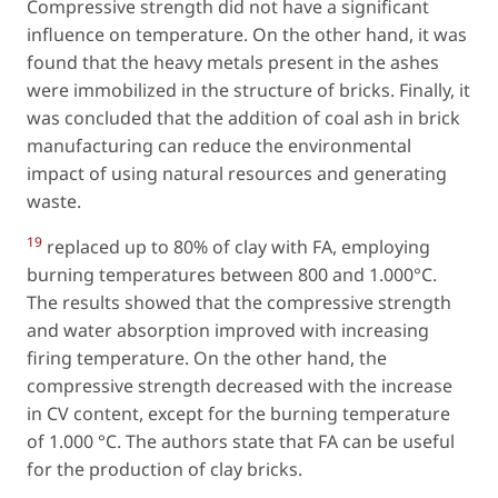
Compressive strength did not have a significant
influence on temperature. On the other hand, it was
found that the heavy metals present in the ashes
were immobilized in the structure of bricks. Finally, it
was concluded that the addition of coal ash in brick
manufacturing can reduce the environmental
impact of using natural resources and generating
waste.
19
replaced up to 80% of clay with FA, employing
burning temperatures between 800 and 1.000°C.
The results showed that the compressive strength
and water absorption improved with increasing
firing temperature. On the other hand, the
compressive strength decreased with the increase
in CV content, except for the burning temperature
of 1.000 °C. The authors state that FA can be useful
for the production of clay bricks.