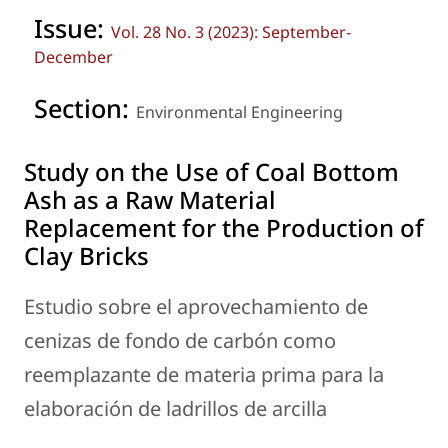
Issue:
Vol. 28 No. 3 (2023): September-
December
Section:
Environmental Engineering
Study on the Use of Coal Bottom
Ash as a Raw Material
Replacement for the Production of
Clay Bricks
Estudio sobre el aprovechamiento de
cenizas de fondo de carbón como
reemplazante de materia prima para la
elaboración de ladrillos de arcilla