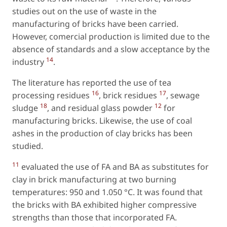
studies out on the use of waste in the
manufacturing of bricks have been carried.
However, comercial production is limited due to the
absence of standards and a slow acceptance by the
14
industry
.
The literature has reported the use of tea
16
17
processing residues
, brick residues
, sewage
18
12
sludge
, and residual glass powder
for
manufacturing bricks. Likewise, the use of coal
ashes in the production of clay bricks has been
studied.
11
evaluated the use of FA and BA as substitutes for
clay in brick manufacturing at two burning
temperatures: 950 and 1.050 °C. It was found that
the bricks with BA exhibited higher compressive
strengths than those that incorporated FA.