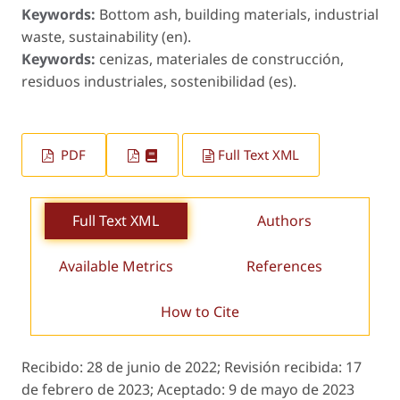
Keywords:
Bottom ash, building materials, industrial
waste, sustainability (en).
Keywords:
cenizas, materiales de construcción,
residuos industriales, sostenibilidad (es).
PDF
Full Text XML
Full Text XML
Authors
Available Metrics
References
How to Cite
Recibido:
28 de junio de 2022;
Revisión recibida:
17
de febrero de 2023;
Aceptado:
9 de mayo de 2023