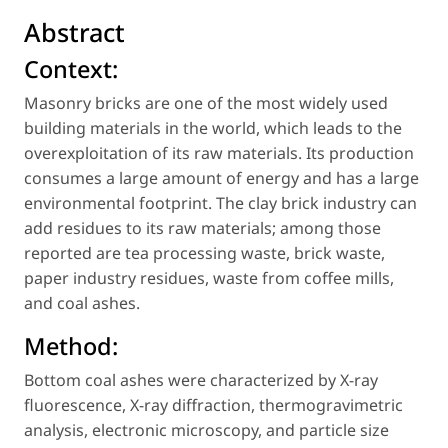
Abstract
Context:
Masonry bricks are one of the most widely used
building materials in the world, which leads to the
overexploitation of its raw materials. Its production
consumes a large amount of energy and has a large
environmental footprint. The clay brick industry can
add residues to its raw materials; among those
reported are tea processing waste, brick waste,
paper industry residues, waste from coffee mills,
and coal ashes.
Method:
Bottom coal ashes were characterized by X-ray
fluorescence, X-ray diffraction, thermogravimetric
analysis, electronic microscopy, and particle size