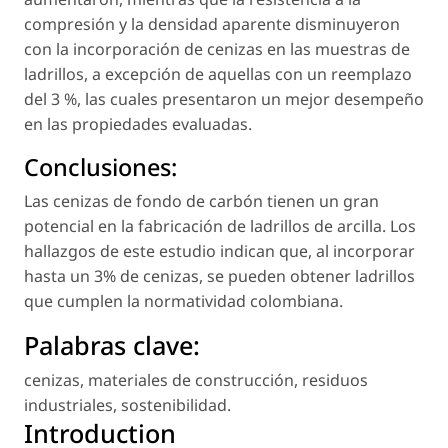
compresión y la densidad aparente disminuyeron
con la incorporación de cenizas en las muestras de
ladrillos, a excepción de aquellas con un reemplazo
del 3 %, las cuales presentaron un mejor desempeño
en las propiedades evaluadas.
Conclusiones:
Las cenizas de fondo de carbón tienen un gran
potencial en la fabricación de ladrillos de arcilla. Los
hallazgos de este estudio indican que, al incorporar
hasta un 3% de cenizas, se pueden obtener ladrillos
que cumplen la normatividad colombiana.
Palabras clave:
cenizas
,
materiales de construcción
,
residuos
industriales
,
sostenibilidad
.
Introduction