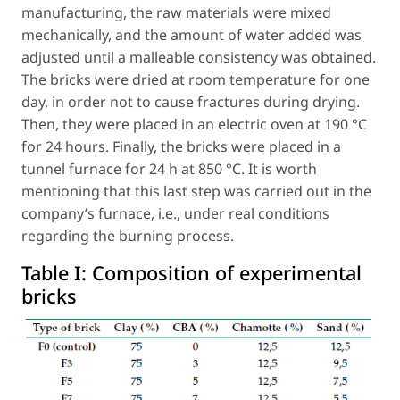
manufacturing, the raw materials were mixed
mechanically, and the amount of water added was
adjusted until a malleable consistency was obtained.
The bricks were dried at room temperature for one
day, in order not to cause fractures during drying.
Then, they were placed in an electric oven at 190 °C
for 24 hours. Finally, the bricks were placed in a
tunnel furnace for 24 h at 850 °C. It is worth
mentioning that this last step was carried out in the
company’s furnace, i.e., under real conditions
regarding the burning process.
Table I:
Composition of experimental
bricks