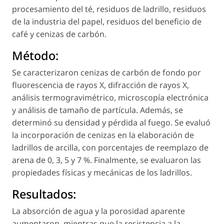
procesamiento del té, residuos de ladrillo, residuos
de la industria del papel, residuos del beneficio de
café y cenizas de carbón.
Método:
Se caracterizaron cenizas de carbón de fondo por
fluorescencia de rayos X, difracción de rayos X,
análisis termogravimétrico, microscopía electrónica
y análisis de tamaño de partícula. Además, se
determinó su densidad y pérdida al fuego. Se evaluó
la incorporación de cenizas en la elaboración de
ladrillos de arcilla, con porcentajes de reemplazo de
arena de 0, 3, 5 y 7 %. Finalmente, se evaluaron las
propiedades físicas y mecánicas de los ladrillos.
Resultados:
La absorción de agua y la porosidad aparente
aumentaron, mientras que la resistencia a la