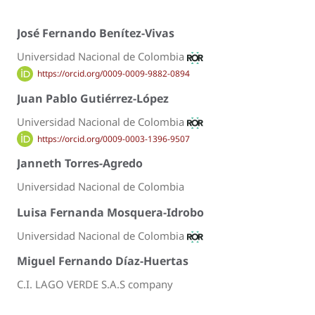
José Fernando Benítez-Vivas
Universidad Nacional de Colombia
https://orcid.org/0009-0009-9882-0894
Juan Pablo Gutiérrez-López
Universidad Nacional de Colombia
https://orcid.org/0009-0003-1396-9507
Janneth Torres-Agredo
Universidad Nacional de Colombia
Luisa Fernanda Mosquera-Idrobo
Universidad Nacional de Colombia
Miguel Fernando Díaz-Huertas
C.I. LAGO VERDE S.A.S company