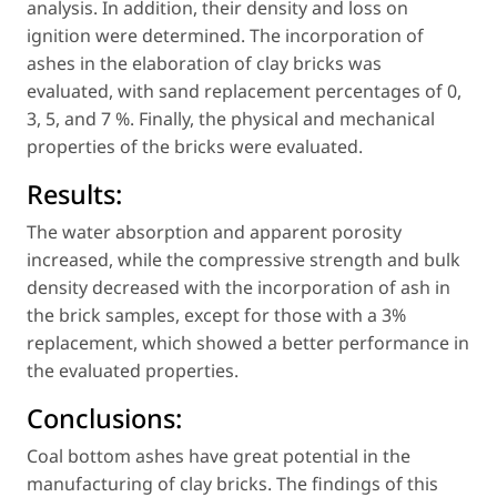
analysis. In addition, their density and loss on
ignition were determined. The incorporation of
ashes in the elaboration of clay bricks was
evaluated, with sand replacement percentages of 0,
3, 5, and 7 %. Finally, the physical and mechanical
properties of the bricks were evaluated.
Results:
The water absorption and apparent porosity
increased, while the compressive strength and bulk
density decreased with the incorporation of ash in
the brick samples, except for those with a 3%
replacement, which showed a better performance in
the evaluated properties.
Conclusions:
Coal bottom ashes have great potential in the
manufacturing of clay bricks. The findings of this