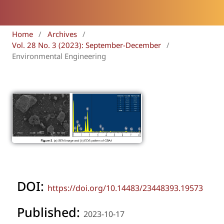
Home
/
Archives
/
Vol. 28 No. 3 (2023): September-December
/
Environmental Engineering
DOI:
https://doi.org/10.14483/23448393.19573
Published:
2023-10-17