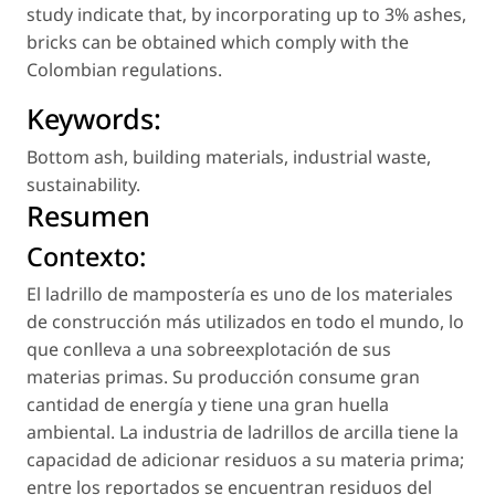
study indicate that, by incorporating up to 3% ashes,
bricks can be obtained which comply with the
Colombian regulations.
Keywords:
Bottom ash
,
building materials
,
industrial waste
,
sustainability
.
Resumen
Contexto:
El ladrillo de mampostería es uno de los materiales
de construcción más utilizados en todo el mundo, lo
que conlleva a una sobreexplotación de sus
materias primas. Su producción consume gran
cantidad de energía y tiene una gran huella
ambiental. La industria de ladrillos de arcilla tiene la
capacidad de adicionar residuos a su materia prima;
entre los reportados se encuentran residuos del