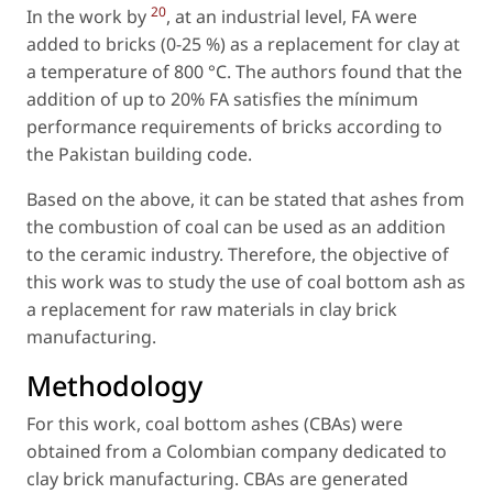
20
In the work by
, at an industrial level, FA were
added to bricks (0-25 %) as a replacement for clay at
a temperature of 800 °C. The authors found that the
addition of up to 20% FA satisfies the mínimum
performance requirements of bricks according to
the Pakistan building code.
Based on the above, it can be stated that ashes from
the combustion of coal can be used as an addition
to the ceramic industry. Therefore, the objective of
this work was to study the use of coal bottom ash as
a replacement for raw materials in clay brick
manufacturing.
Methodology
For this work, coal bottom ashes (CBAs) were
obtained from a Colombian company dedicated to
clay brick manufacturing. CBAs are generated