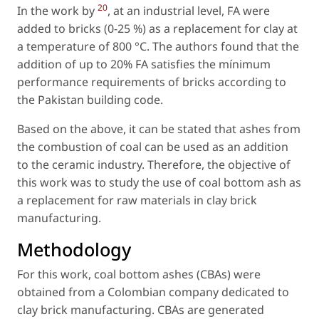
20
In the work by
, at an industrial level, FA were
added to bricks (0-25 %) as a replacement for clay at
a temperature of 800 °C. The authors found that the
addition of up to 20% FA satisfies the mínimum
performance requirements of bricks according to
the Pakistan building code.
Based on the above, it can be stated that ashes from
the combustion of coal can be used as an addition
to the ceramic industry. Therefore, the objective of
this work was to study the use of coal bottom ash as
a replacement for raw materials in clay brick
manufacturing.
Methodology
For this work, coal bottom ashes (CBAs) were
obtained from a Colombian company dedicated to
clay brick manufacturing. CBAs are generated