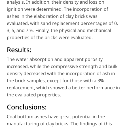
analysis. In addition, their density and loss on
ignition were determined. The incorporation of
ashes in the elaboration of clay bricks was
evaluated, with sand replacement percentages of 0,
3, 5, and 7 %. Finally, the physical and mechanical
properties of the bricks were evaluated.
Results:
The water absorption and apparent porosity
increased, while the compressive strength and bulk
density decreased with the incorporation of ash in
the brick samples, except for those with a 3%
replacement, which showed a better performance in
the evaluated properties.
Conclusions:
Coal bottom ashes have great potential in the
manufacturing of clay bricks. The findings of this