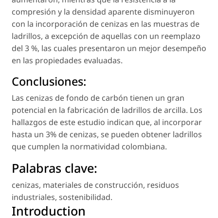
compresión y la densidad aparente disminuyeron
con la incorporación de cenizas en las muestras de
ladrillos, a excepción de aquellas con un reemplazo
del 3 %, las cuales presentaron un mejor desempeño
en las propiedades evaluadas.
Conclusiones:
Las cenizas de fondo de carbón tienen un gran
potencial en la fabricación de ladrillos de arcilla. Los
hallazgos de este estudio indican que, al incorporar
hasta un 3% de cenizas, se pueden obtener ladrillos
que cumplen la normatividad colombiana.
Palabras clave:
cenizas
,
materiales de construcción
,
residuos
industriales
,
sostenibilidad
.
Introduction