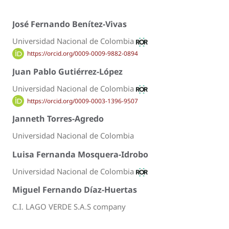
José Fernando Benítez-Vivas
Universidad Nacional de Colombia
https://orcid.org/0009-0009-9882-0894
Juan Pablo Gutiérrez-López
Universidad Nacional de Colombia
https://orcid.org/0009-0003-1396-9507
Janneth Torres-Agredo
Universidad Nacional de Colombia
Luisa Fernanda Mosquera-Idrobo
Universidad Nacional de Colombia
Miguel Fernando Díaz-Huertas
C.I. LAGO VERDE S.A.S company