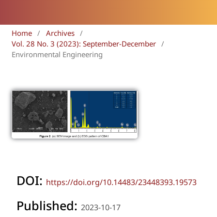
Home
/
Archives
/
Vol. 28 No. 3 (2023): September-December
/
Environmental Engineering
DOI:
https://doi.org/10.14483/23448393.19573
Published:
2023-10-17