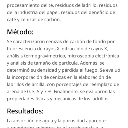
procesamiento del té, residuos de ladrillo, residuos
de la industria del papel, residuos del beneficio de
café y cenizas de carbón.
Método:
Se caracterizaron cenizas de carbón de fondo por
fluorescencia de rayos X, difracción de rayos X,
análisis termogravimétrico, microscopía electrónica
y análisis de tamaño de partícula. Además, se
determinó su densidad y pérdida al fuego. Se evaluó
la incorporación de cenizas en la elaboración de
ladrillos de arcilla, con porcentajes de reemplazo de
arena de 0, 3, 5 y 7 %. Finalmente, se evaluaron las
propiedades físicas y mecánicas de los ladrillos.
Resultados:
La absorción de agua y la porosidad aparente
aumentaron, mientras que la resistencia a la