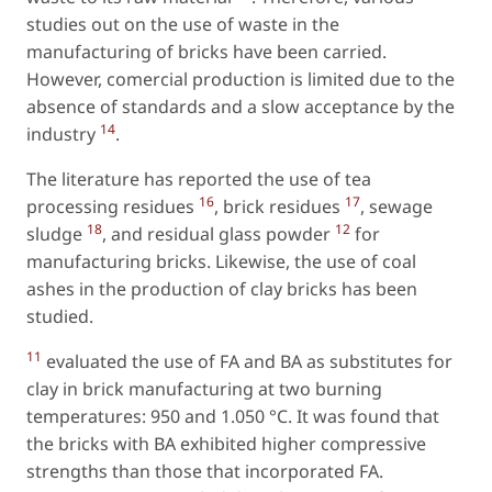
studies out on the use of waste in the
manufacturing of bricks have been carried.
However, comercial production is limited due to the
absence of standards and a slow acceptance by the
14
industry
.
The literature has reported the use of tea
16
17
processing residues
, brick residues
, sewage
18
12
sludge
, and residual glass powder
for
manufacturing bricks. Likewise, the use of coal
ashes in the production of clay bricks has been
studied.
11
evaluated the use of FA and BA as substitutes for
clay in brick manufacturing at two burning
temperatures: 950 and 1.050 °C. It was found that
the bricks with BA exhibited higher compressive
strengths than those that incorporated FA.