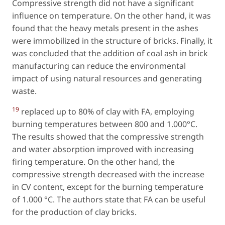
Compressive strength did not have a significant
influence on temperature. On the other hand, it was
found that the heavy metals present in the ashes
were immobilized in the structure of bricks. Finally, it
was concluded that the addition of coal ash in brick
manufacturing can reduce the environmental
impact of using natural resources and generating
waste.
19
replaced up to 80% of clay with FA, employing
burning temperatures between 800 and 1.000°C.
The results showed that the compressive strength
and water absorption improved with increasing
firing temperature. On the other hand, the
compressive strength decreased with the increase
in CV content, except for the burning temperature
of 1.000 °C. The authors state that FA can be useful
for the production of clay bricks.