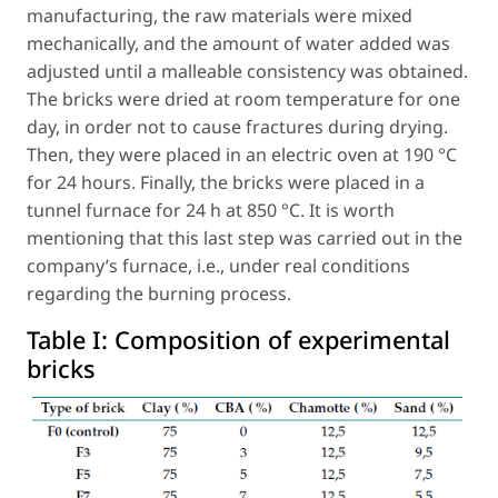
manufacturing, the raw materials were mixed
mechanically, and the amount of water added was
adjusted until a malleable consistency was obtained.
The bricks were dried at room temperature for one
day, in order not to cause fractures during drying.
Then, they were placed in an electric oven at 190 °C
for 24 hours. Finally, the bricks were placed in a
tunnel furnace for 24 h at 850 °C. It is worth
mentioning that this last step was carried out in the
company’s furnace, i.e., under real conditions
regarding the burning process.
Table I:
Composition of experimental
bricks