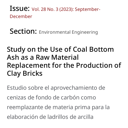
Issue:
Vol. 28 No. 3 (2023): September-
December
Section:
Environmental Engineering
Study on the Use of Coal Bottom
Ash as a Raw Material
Replacement for the Production of
Clay Bricks
Estudio sobre el aprovechamiento de
cenizas de fondo de carbón como
reemplazante de materia prima para la
elaboración de ladrillos de arcilla