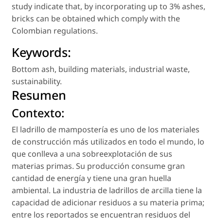
study indicate that, by incorporating up to 3% ashes,
bricks can be obtained which comply with the
Colombian regulations.
Keywords:
Bottom ash
,
building materials
,
industrial waste
,
sustainability
.
Resumen
Contexto:
El ladrillo de mampostería es uno de los materiales
de construcción más utilizados en todo el mundo, lo
que conlleva a una sobreexplotación de sus
materias primas. Su producción consume gran
cantidad de energía y tiene una gran huella
ambiental. La industria de ladrillos de arcilla tiene la
capacidad de adicionar residuos a su materia prima;
entre los reportados se encuentran residuos del