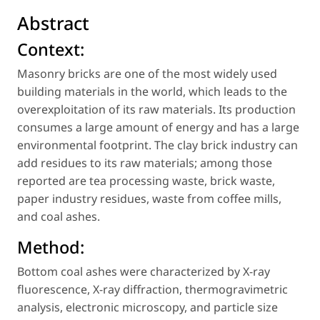
Abstract
Context:
Masonry bricks are one of the most widely used
building materials in the world, which leads to the
overexploitation of its raw materials. Its production
consumes a large amount of energy and has a large
environmental footprint. The clay brick industry can
add residues to its raw materials; among those
reported are tea processing waste, brick waste,
paper industry residues, waste from coffee mills,
and coal ashes.
Method:
Bottom coal ashes were characterized by X-ray
fluorescence, X-ray diffraction, thermogravimetric
analysis, electronic microscopy, and particle size