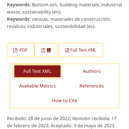
Keywords:
Bottom ash, building materials, industrial
waste, sustainability (en).
Keywords:
cenizas, materiales de construcción,
residuos industriales, sostenibilidad (es).
PDF
Full Text XML
Full Text XML
Authors
Available Metrics
References
How to Cite
Recibido:
28 de junio de 2022;
Revisión recibida:
17
de febrero de 2023;
Aceptado:
9 de mayo de 2023